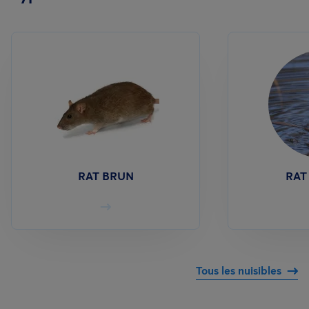
RAT BRUN
RAT
Tous les nuisibles