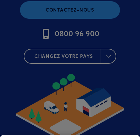
CONTACTEZ-NOUS
0800 96 900
CHANGEZ VOTRE PAYS