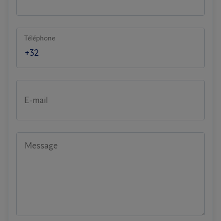
Téléphone
E-mail
Message