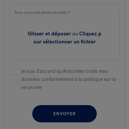
Avez-vous une photo ou vidéo ?
Glisser et déposer
ou
Cliquez p
our sélectionner un fichier
Je suis d'accord qu'Anticimex traite mes
données conformément à la politique sur la
vie privée
ENVOYER