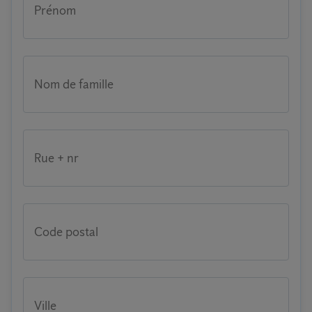
Prénom
Nom de famille
Rue + nr
Code postal
Ville