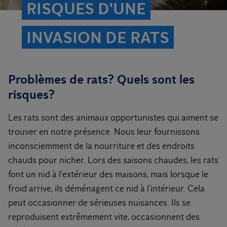
RISQUES D'UNE
INVASION DE RATS
Problèmes de rats? Quels sont les
risques?
Les rats sont des animaux opportunistes qui aiment se
trouver en notre présence. Nous leur fournissons
inconsciemment de la nourriture et des endroits
chauds pour nicher. Lors des saisons chaudes, les rats
font un nid à l’extérieur des maisons, mais lorsque le
froid arrive, ils déménagent ce nid à l’intérieur. Cela
peut occasionner de sérieuses nuisances. Ils se
reproduisent extrêmement vite, occasionnent des