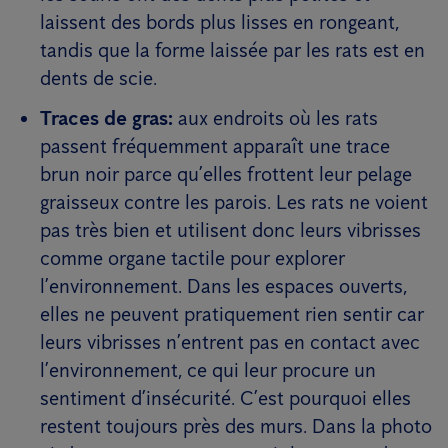
laissent des bords plus lisses en rongeant,
tandis que la forme laissée par les rats est en
dents de scie.
Traces de gras:
aux endroits où les rats
passent fréquemment apparaît une trace
brun noir parce qu’elles frottent leur pelage
graisseux contre les parois. Les rats ne voient
pas très bien et utilisent donc leurs vibrisses
comme organe tactile pour explorer
l’environnement. Dans les espaces ouverts,
elles ne peuvent pratiquement rien sentir car
leurs vibrisses n’entrent pas en contact avec
l’environnement, ce qui leur procure un
sentiment d’insécurité. C’est pourquoi elles
restent toujours près des murs. Dans la photo