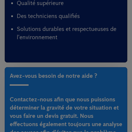
Qualité supérieure
Des techniciens qualifiés
Solutions durables et respectueuses de
l'environnement
Avez-vous besoin de notre aide ?
Contactez-nous afin que nous puissions
déterminer la gravité de votre situation et
vous faire un devis gratuit. Nous
effectuons également toujours une analyse