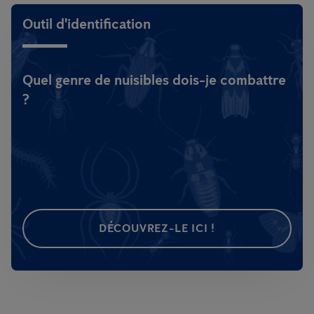
Outil d'identification
Quel genre de nuisibles dois-je combattre
?
DÉCOUVREZ-LE ICI !