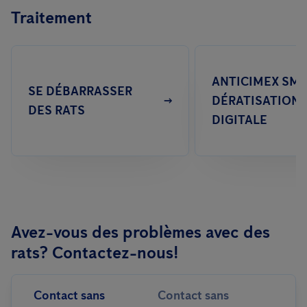
Traitement
ANTICIMEX SMA
SE DÉBARRASSER
DÉRATISATION
DES RATS
DIGITALE
Avez-vous des problèmes avec des
rats? Contactez-nous!
Contact sans
Contact sans