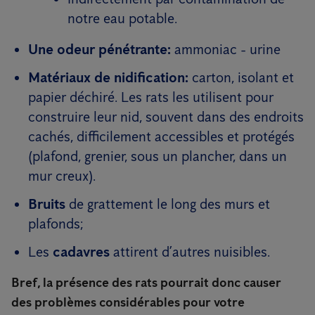
notre eau potable.
Une odeur pénétrante:
ammoniac - urine
Matériaux de nidification:
carton, isolant et
papier déchiré. Les rats les utilisent pour
construire leur nid, souvent dans des endroits
cachés, difficilement accessibles et protégés
(plafond, grenier, sous un plancher, dans un
mur creux).
Bruits
de grattement le long des murs et
plafonds;
Les
cadavres
attirent d’autres nuisibles.
Bref, la présence des rats pourrait donc causer
des problèmes considérables pour votre