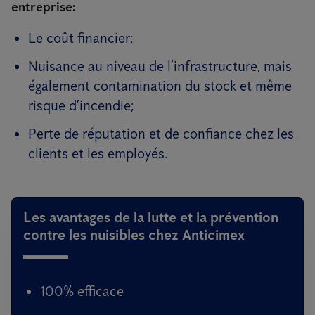
entreprise:
Le coût financier;
Nuisance au niveau de l’infrastructure, mais
également contamination du stock et même
risque d’incendie;
Perte de réputation et de confiance chez les
clients et les employés.
Les avantages de la lutte et la prévention
contre les nuisibles chez Anticimex
100% efficace