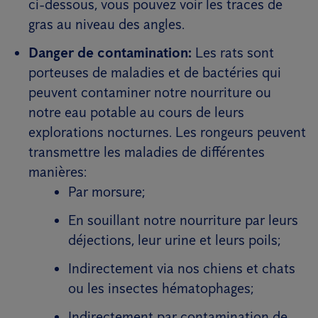
ci-dessous, vous pouvez voir les traces de
gras au niveau des angles.
Danger de contamination:
Les rats sont
porteuses de maladies et de bactéries qui
peuvent contaminer notre nourriture ou
notre eau potable au cours de leurs
explorations nocturnes. Les rongeurs peuvent
transmettre les maladies de différentes
manières:
Par morsure;
En souillant notre nourriture par leurs
déjections, leur urine et leurs poils;
Indirectement via nos chiens et chats
ou les insectes hématophages;
Indirectement par contamination de