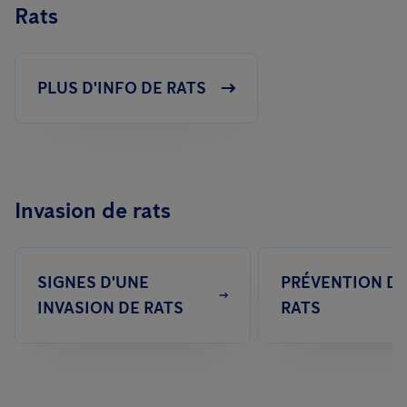
Rats
PLUS D'INFO DE RATS
Invasion de rats
SIGNES D'UNE
PRÉVENTION D
INVASION DE RATS
RATS