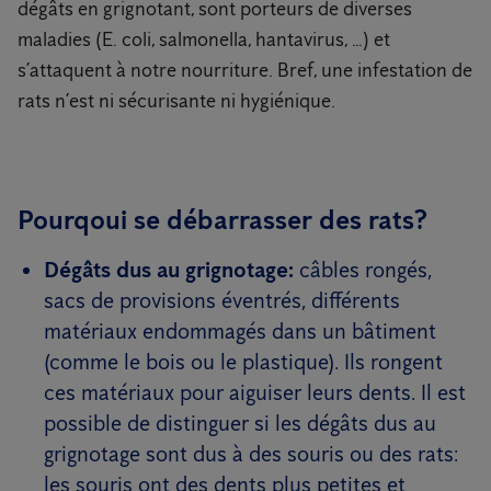
dégâts en grignotant, sont porteurs de diverses
maladies (E. coli, salmonella, hantavirus, …) et
s’attaquent à notre nourriture. Bref, une infestation de
rats n’est ni sécurisante ni hygiénique.
Pourqoui se débarrasser des rats?
Dégâts dus au grignotage:
câbles rongés,
sacs de provisions éventrés, différents
matériaux endommagés dans un bâtiment
(comme le bois ou le plastique). Ils rongent
ces matériaux pour aiguiser leurs dents. Il est
possible de distinguer si les dégâts dus au
grignotage sont dus à des souris ou des rats:
les souris ont des dents plus petites et