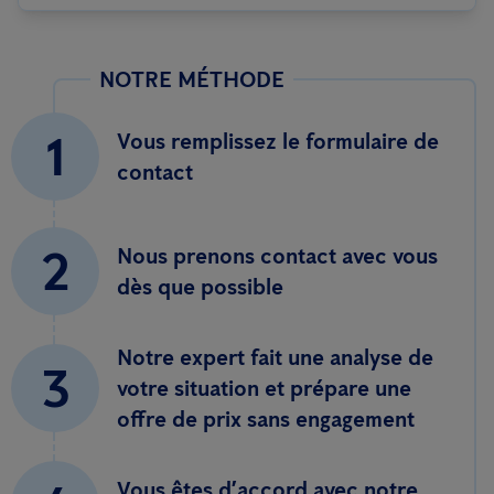
NOTRE MÉTHODE
1
Vous remplissez le formulaire de
contact
2
Nous prenons contact avec vous
dès que possible
Notre expert fait une analyse de
3
votre situation et prépare une
offre de prix sans engagement
Vous êtes d’accord avec notre