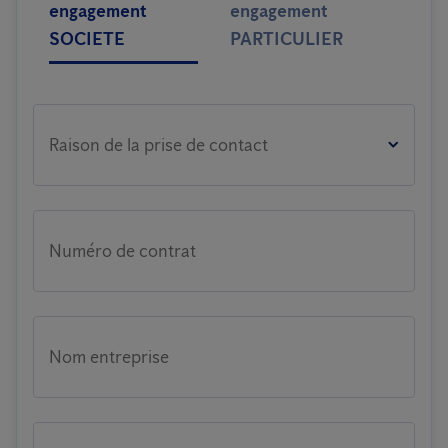
engagement
engagement
SOCIETE
PARTICULIER
Raison de la prise de contact
Numéro de contrat
Nom entreprise