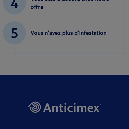
4
offre
5
Vous n’avez plus d’infestation