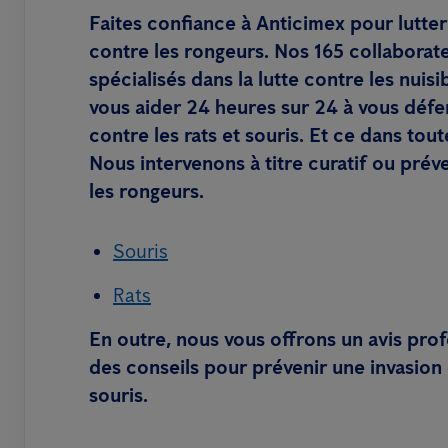
Faites confiance à Anticimex pour lutte
contre les rongeurs. Nos 165 collaborat
spécialisés dans la lutte contre les nuisi
vous aider 24 heures sur 24 à vous défen
contre les rats et souris. Et ce dans tout
Nous intervenons à titre curatif ou prév
les rongeurs.
Souris
Rats
En outre, nous vous offrons un avis prof
des conseils pour prévenir une invasion 
souris.