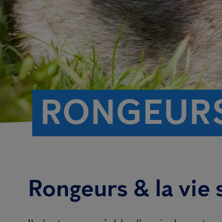
RONGEUR
Rongeurs & la vie