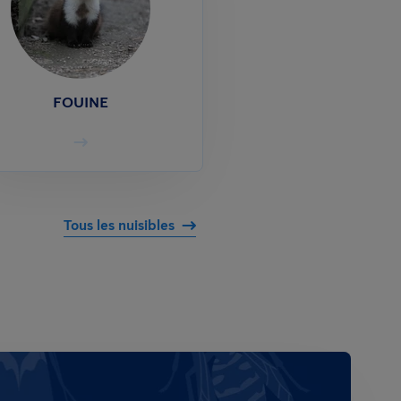
FOUINE
Tous les nuisibles