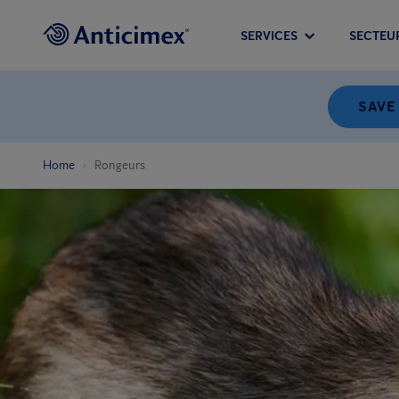
SERVICES
SECTEU
SAVE
Home
Rongeurs