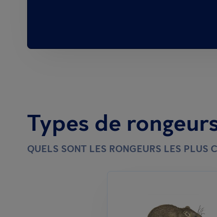
Types de rongeur
QUELS SONT LES RONGEURS LES PLUS 