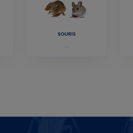
SOURIS