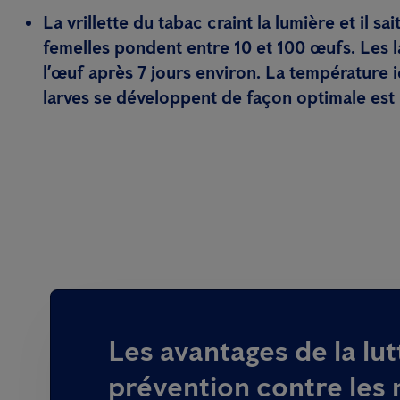
La vrillette du tabac craint la lumière et il sai
femelles pondent entre 10 et 100 œufs. Les l
l’œuf après 7 jours environ. La température 
larves se développent de façon optimale est
Les avantages de la lutt
prévention contre les 