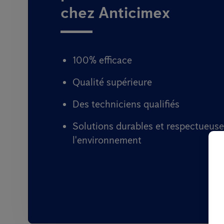
chez Anticimex
100% efficace
Qualité supérieure
Des techniciens qualifiés
Solutions durables et respectueuse
l'environnement