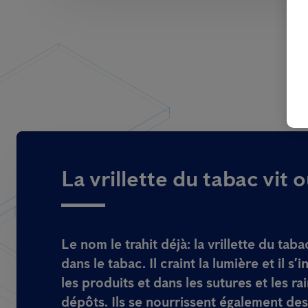
La vrillette du tabac vit 
Le nom le trahit déjà: la vrillette du taba
dans le tabac. Il craint la lumière et il s’i
les produits et dans les sutures et les ra
dépôts. Ils se nourrissent également de