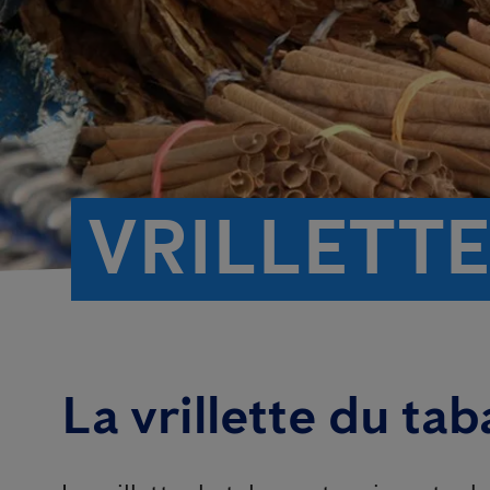
VRILLETTE
La vrillette du ta