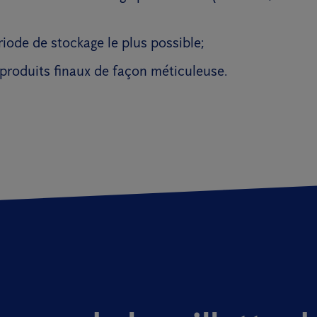
riode de stockage le plus possible;
 produits finaux de façon méticuleuse.