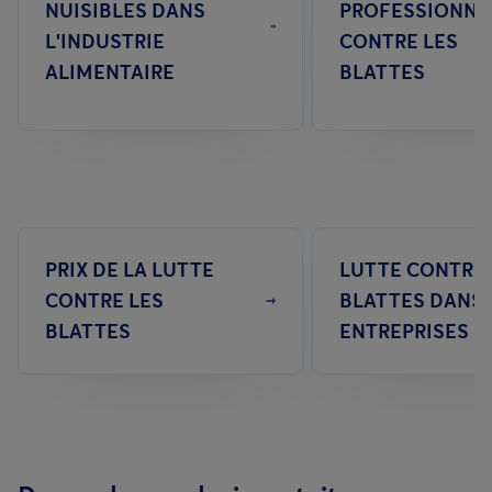
NUISIBLES DANS
PROFESSIONNE
L'INDUSTRIE
CONTRE LES
ALIMENTAIRE
BLATTES
PRIX DE LA LUTTE
LUTTE CONTRE 
CONTRE LES
BLATTES DANS 
BLATTES
ENTREPRISES