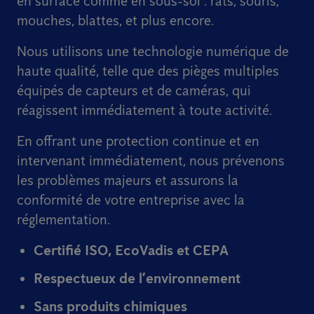
en surface comme en sous-sol : rats, souris,
mouches, blattes, et plus encore.
Nous utilisons une technologie numérique de
haute qualité, telle que des pièges multiples
équipés de capteurs et de caméras, qui
réagissent immédiatement à toute activité.
En offrant une protection continue et en
intervenant immédiatement, nous prévenons
les problèmes majeurs et assurons la
conformité de votre entreprise avec la
réglementation.
Certifié ISO, EcoVadis et CEPA
Respectueux de l’environnement
Sans produits chimiques