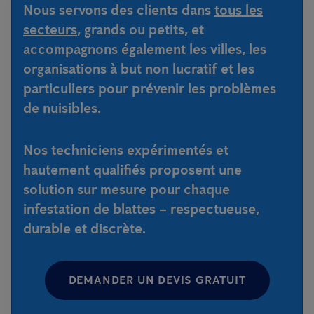
Nous servons des clients dans
tous les
secteurs
, grands ou petits, et
accompagnons également les villes, les
organisations à but non lucratif et les
particuliers pour prévenir les problèmes
de nuisibles.
Nos techniciens expérimentés et
hautement qualifiés proposent une
solution sur mesure pour chaque
infestation de blattes –
respectueuse,
durable et discrète
.
DEMANDER UN DEVIS GRATUIT