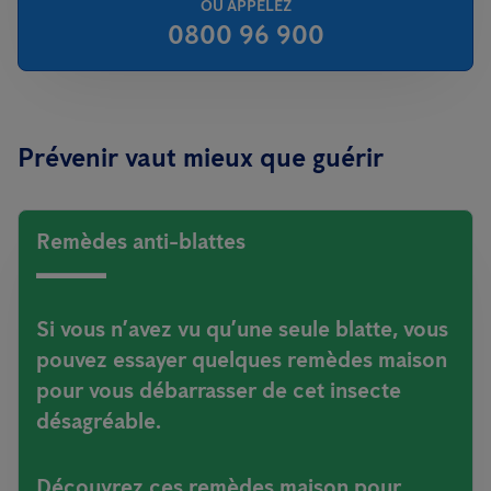
OU APPELEZ
0800 96 900
Prévenir vaut mieux que guérir
Remèdes anti-blattes
Si vous n’avez vu qu’une seule blatte, vous
pouvez essayer quelques remèdes maison
pour vous débarrasser de cet insecte
désagréable.
Découvrez ces remèdes maison pour