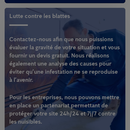
Lutte contre les blattes
Contactez-nous afin que nous puissions
évaluer la gravité de votre situation et vous
fournir un devis gratuit. Nous réalisons
également une
analyse des causes
pour
éviter qu’une infestation ne se reproduise
à l’avenir.
Pour les entreprises, nous pouvons mettre
en place un
partenariat
permettant de
protéger votre site 24h/24 et 7j/7 contre
les nuisibles.