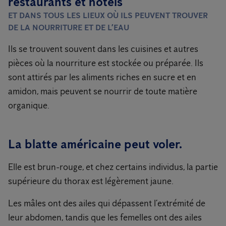
restaurants et hôtels
ET DANS TOUS LES LIEUX OÙ ILS PEUVENT TROUVER
DE LA NOURRITURE ET DE L’EAU
Ils se trouvent souvent dans les cuisines et autres
pièces où la nourriture est stockée ou préparée. Ils
sont attirés par les aliments riches en sucre et en
amidon, mais peuvent se nourrir de toute matière
organique.
La blatte américaine peut voler.
Elle est brun-rouge, et chez certains individus, la partie
supérieure du thorax est légèrement jaune.
Les mâles ont des ailes qui dépassent l’extrémité de
leur abdomen, tandis que les femelles ont des ailes