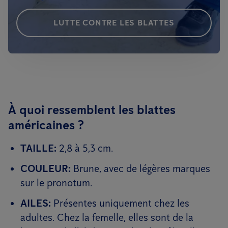
LUTTE CONTRE LES BLATTES
À quoi ressemblent les blattes
américaines ?
TAILLE:
2,8 à 5,3 cm.
COULEUR:
Brune, avec de légères marques
sur le pronotum.
AILES:
Présentes uniquement chez les
adultes. Chez la femelle, elles sont de la