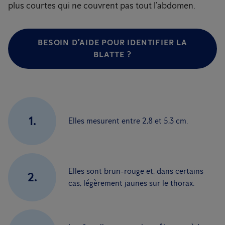
plus courtes qui ne couvrent pas tout l’abdomen.
BESOIN D’AIDE POUR IDENTIFIER LA
BLATTE ?
1.
Elles mesurent entre 2,8 et 5,3 cm.
Elles sont brun-rouge et, dans certains
2.
cas, légèrement jaunes sur le thorax.