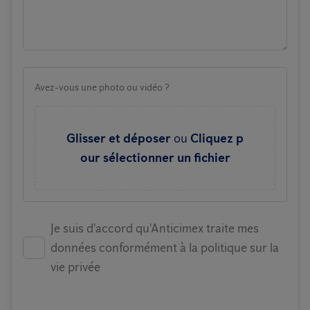
Avez-vous une photo ou vidéo ?
Glisser et déposer
ou
Cliquez p
our sélectionner un fichier
Je suis d'accord qu'Anticimex traite mes
données conformément à la politique sur la
vie privée