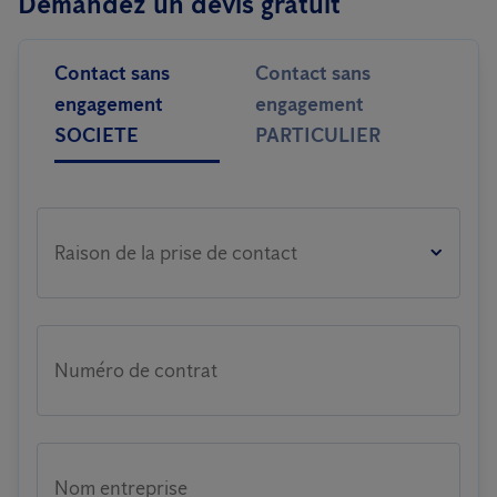
Demandez un devis gratuit
Contact sans
Contact sans
engagement
engagement
SOCIETE
PARTICULIER
Raison de la prise de contact
Numéro de contrat
Nom entreprise