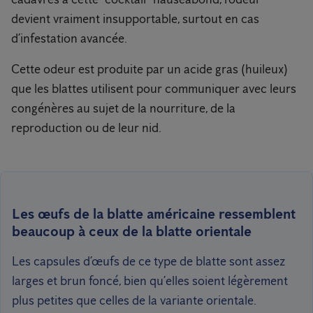
devient vraiment insupportable, surtout en cas
d’infestation avancée.
Cette odeur est produite par un acide gras (huileux)
que les blattes utilisent pour communiquer avec leurs
congénères au sujet de la nourriture, de la
reproduction ou de leur nid.
Les œufs de la blatte américaine ressemblent
beaucoup à ceux de la blatte orientale
Les capsules d’œufs de ce type de blatte sont assez
larges et brun foncé, bien qu’elles soient légèrement
plus petites que celles de la variante orientale.