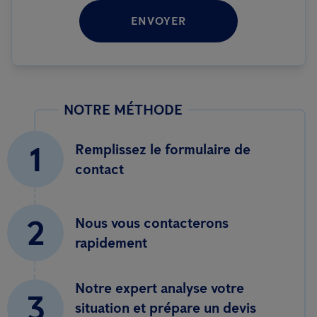
ENVOYER
NOTRE MÉTHODE
1
Remplissez le formulaire de
contact
2
Nous vous contacterons
rapidement
Notre expert analyse votre
3
situation et prépare un devis