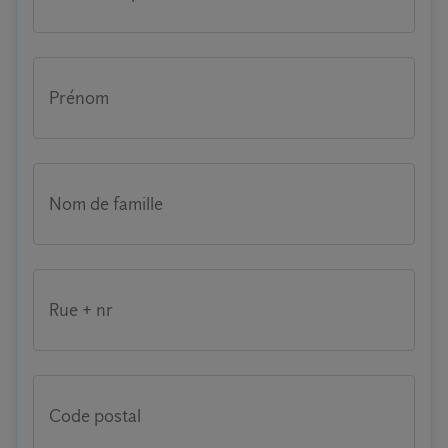
Prénom
Nom de famille
Rue + nr
Code postal