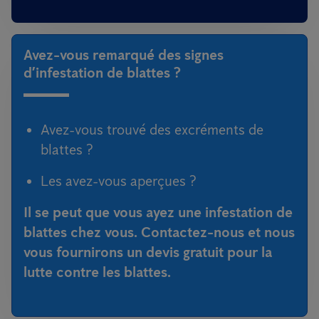
Avez-vous remarqué des signes
d’infestation de blattes ?
Avez-vous trouvé des excréments de
blattes ?
Les avez-vous aperçues ?
Il se peut que vous ayez une infestation de
blattes chez vous. Contactez-nous et nous
vous fournirons un
devis gratuit pour la
lutte contre les blattes
.