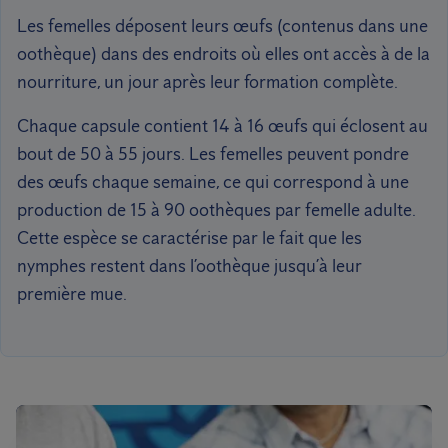
Les femelles déposent leurs œufs (contenus dans une
oothèque) dans des endroits où elles ont accès à de la
nourriture, un jour après leur formation complète.
Chaque capsule contient 14 à 16 œufs qui éclosent au
bout de 50 à 55 jours. Les femelles peuvent pondre
des œufs chaque semaine, ce qui correspond à une
production de 15 à 90 oothèques par femelle adulte.
Cette espèce se caractérise par le fait que les
nymphes restent dans l’oothèque jusqu’à leur
première mue.