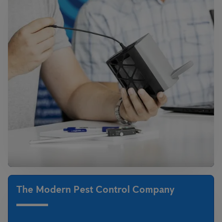
The Modern Pest Control Company