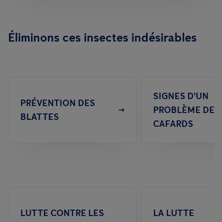
Éliminons ces insectes indésirables
SIGNES D'UN
PRÉVENTION DES
PROBLÈME DE
BLATTES
CAFARDS
LUTTE CONTRE LES
LA LUTTE