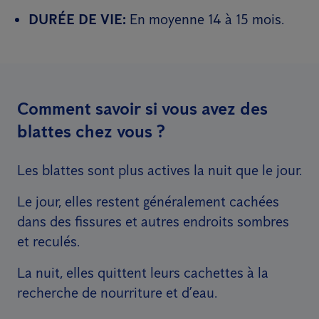
DURÉE DE VIE:
En moyenne 14 à 15 mois.
Comment savoir si vous avez des
blattes chez vous ?
Les blattes sont plus actives la nuit que le jour.
Le jour, elles restent généralement cachées
dans des fissures et autres endroits sombres
et reculés.
La nuit, elles quittent leurs cachettes à la
recherche de nourriture et d’eau.