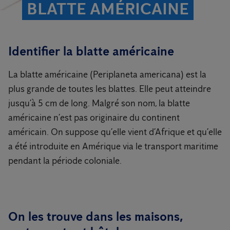
BLATTE AMÉRICAINE
Identifier la blatte américaine
La blatte américaine (Periplaneta americana) est la
plus grande de toutes les blattes. Elle peut atteindre
jusqu’à 5 cm de long. Malgré son nom, la blatte
américaine n’est pas originaire du continent
américain. On suppose qu’elle vient d’Afrique et qu’elle
a été introduite en Amérique via le transport maritime
pendant la période coloniale.
On les trouve dans les maisons,