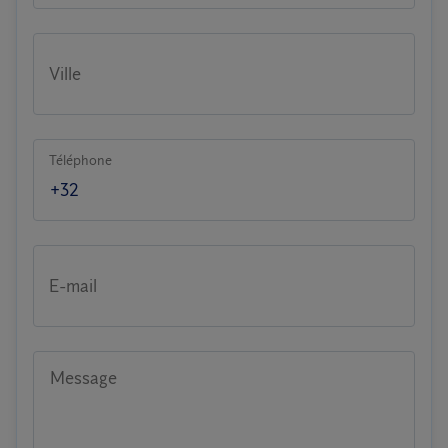
Ville
Téléphone
E-mail
Message