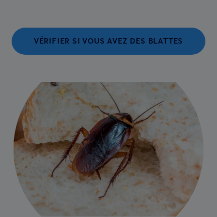
VÉRIFIER SI VOUS AVEZ DES BLATTES