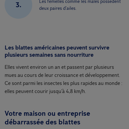
Les femelles comme les mâles possèdent
3.
deux paires d’ailes.
Les blattes américaines peuvent survivre
plusieurs semaines sans nourriture
Elles vivent environ un an et passent par plusieurs
mues au cours de leur croissance et développement.
Ce sont parmi les insectes les plus rapides au monde :
elles peuvent courir jusqu’à 4,8 km/h.
Votre maison ou entreprise
débarrassée des blattes