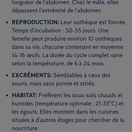
longueur de l’abdomen. Chez le mâle, elles
dépassent l’extrémité de l’abdomen.
REPRODUCTION:
Leur oothèque est foncée.
Temps d’incubation : 50-55 jours. Une
femelle peut produire environ 10 oothèques
dans sa vie, chacune contenant en moyenne
14-16 œufs. La durée du cycle complet varie
selon la température, de 6 à 24 mois.
EXCRÉMENTS:
Semblables à ceux des
souris, mais sans pointe et striés.
HABITAT:
Préfèrent les sous-sols chauds et
humides (température optimale : 21-33°C) et
les égouts. Elles montent dans les cuisines
situées à d’autres étages pour chercher de la
nourriture.