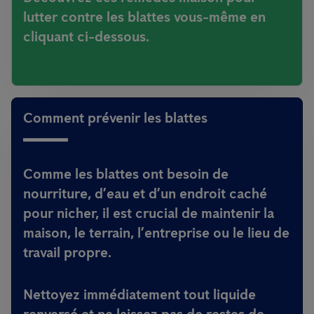
lutter contre les blattes vous-même en
cliquant ci-dessous.
Comment prévenir les blattes
Comme les blattes ont besoin de
nourriture, d’eau et d’un endroit caché
pour nicher, il est crucial de maintenir la
maison, le terrain, l’entreprise ou le lieu de
travail propre.
Nettoyez immédiatement tout liquide