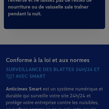
renversé et ne laissez pas de restes de
nourriture ou de vaisselle sale traîner
pendant la nuit.
Conforme à la loi et aux normes
SURVEILLANCE DES BLATTES 24H/24 ET
7J/7 AVEC SMART
Anticimex Smart
est un système numérique et
durable qui surveille votre site 24h/24 et
protège votre entreprise contre les nuisibles,