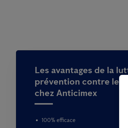
Les avantages de la lutt
prévention contre les 
chez Anticimex
100% efficace