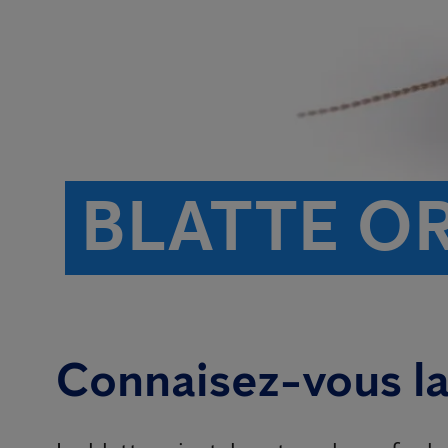
BLATTE O
Connaisez-vous la 