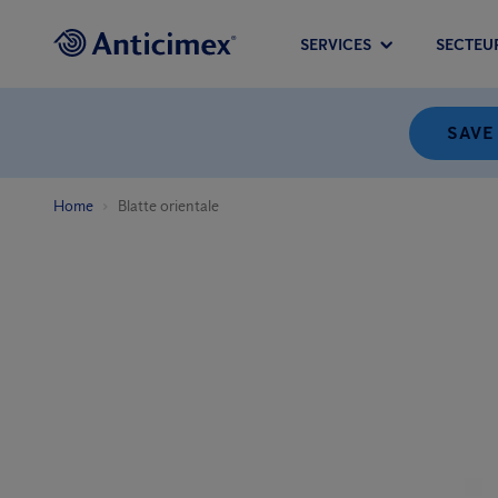
SERVICES
SECTEU
SAVE
Home
Blatte orientale