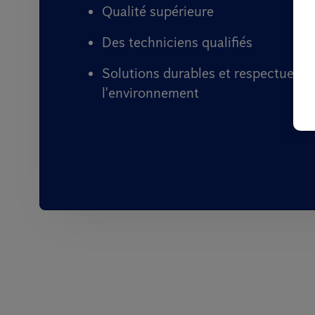
Qualité supérieure
Des techniciens qualifiés
Solutions durables et respectueuse
l'environnement