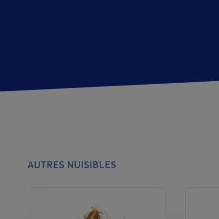
AUTRES NUISIBLES