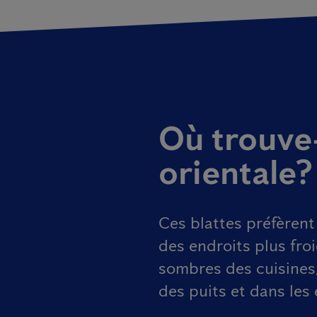
Où trouve-
orientale?
Ces blattes préfèrent
des endroits plus fro
sombres des cuisines,
des puits et dans les 