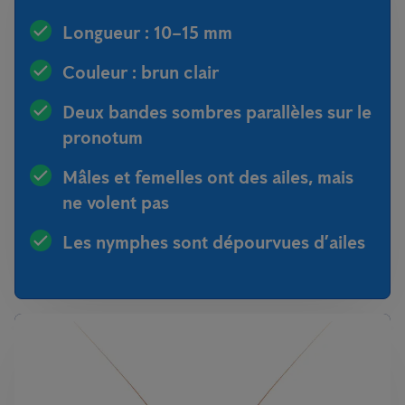
Longueur : 10–15 mm
Couleur : brun clair
Deux bandes sombres parallèles sur le
pronotum
Mâles et femelles ont des ailes, mais
ne volent pas
Les nymphes sont dépourvues d’ailes