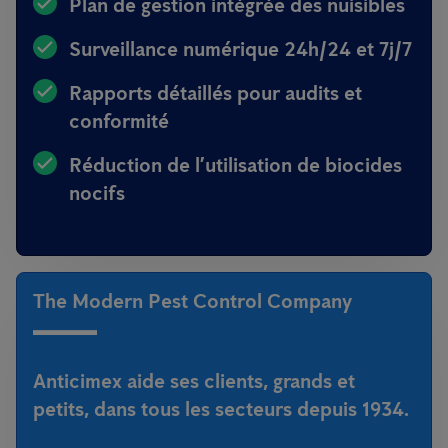
Plan de gestion intégrée des nuisibles
Surveillance numérique 24h/24 et 7j/7
Rapports détaillés pour audits et
conformité
Réduction de l’utilisation de biocides
nocifs
The Modern Pest Control Company
Anticimex aide ses clients, grands et
petits, dans tous les secteurs depuis 1934.