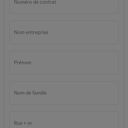
Numéro de contrat
Nom entreprise
Prénom
Nom de famille
Rue + nr