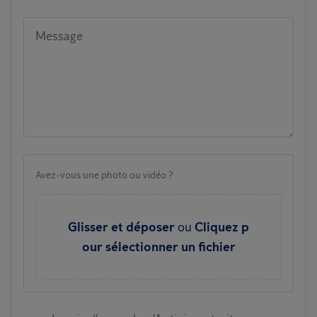
Message
Avez-vous une photo ou vidéo ?
Glisser et déposer
ou
Cliquez p
our sélectionner un fichier