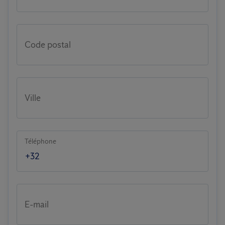
Code postal
Ville
Téléphone
E-mail