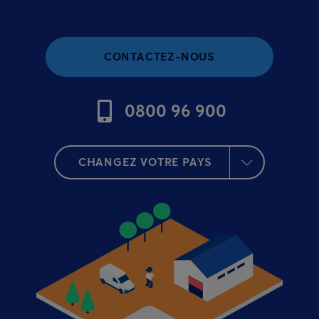
CONTACTEZ-NOUS
0800 96 900
CHANGEZ VOTRE PAYS