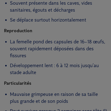
Souvent présente dans les caves, vides
sanitaires, égouts et décharges
Se déplace surtout horizontalement
Reproduction
La femelle pond des capsules de 16–18 œufs,
souvent rapidement déposées dans des
fissures
Développement lent : 6 à 12 mois jusqu’au
stade adulte
Particularités
Mauvaise grimpeuse en raison de sa taille
plus grande et de son poids