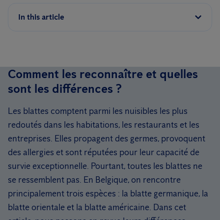
In this article
Comment les reconnaître et quelles
sont les différences ?
Les blattes comptent parmi les nuisibles les plus
redoutés dans les habitations, les restaurants et les
entreprises. Elles propagent des germes, provoquent
des allergies et sont réputées pour leur capacité de
survie exceptionnelle. Pourtant, toutes les blattes ne
se ressemblent pas. En Belgique, on rencontre
principalement trois espèces : la blatte germanique, la
blatte orientale et la blatte américaine. Dans cet