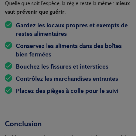
Quelle que soit l’espèce, la règle reste la même :
mieux
vaut prévenir que guérir.
Gardez les locaux propres et exempts de
restes alimentaires
Conservez les aliments dans des boîtes
bien fermées
Bouchez les fissures et interstices
Contrôlez les marchandises entrantes
Placez des pièges à colle pour le suivi
Conclusion