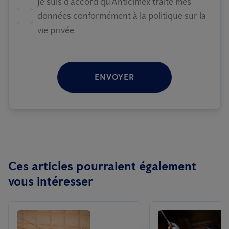
Je suis d'accord qu'Anticimex traite mes
données conformément à la politique sur la
vie privée
ENVOYER
Ces articles pourraient également
vous intéresser