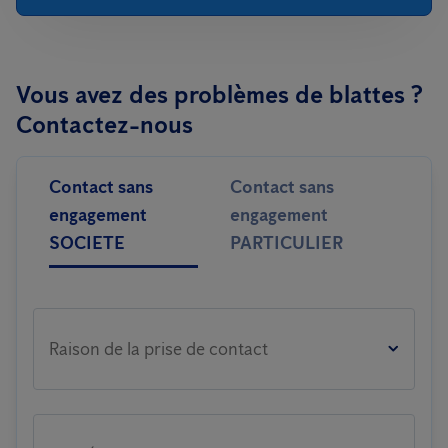
Vous avez des problèmes de blattes ?
Contactez-nous
Contact sans
Contact sans
engagement
engagement
SOCIETE
PARTICULIER
Raison de la prise de contact