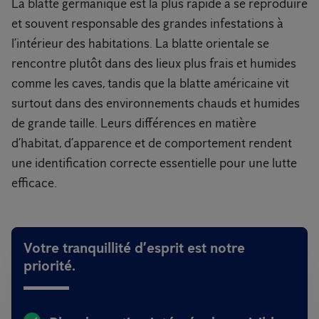
La blatte germanique est la plus rapide à se reproduire
et souvent responsable des grandes infestations à
l’intérieur des habitations. La blatte orientale se
rencontre plutôt dans des lieux plus frais et humides
comme les caves, tandis que la blatte américaine vit
surtout dans des environnements chauds et humides
de grande taille. Leurs différences en matière
d’habitat, d’apparence et de comportement rendent
une identification correcte essentielle pour une lutte
efficace.
Votre tranquillité d’esprit est notre
priorité.