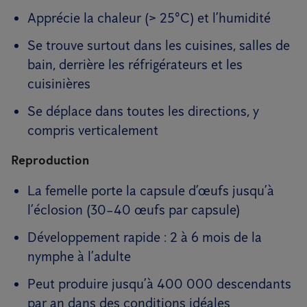
Apprécie la chaleur (> 25°C) et l’humidité
Se trouve surtout dans les cuisines, salles de
bain, derrière les réfrigérateurs et les
cuisinières
Se déplace dans toutes les directions, y
compris verticalement
Reproduction
La femelle porte la capsule d’œufs jusqu’à
l’éclosion (30–40 œufs par capsule)
Développement rapide : 2 à 6 mois de la
nymphe à l’adulte
Peut produire jusqu’à 400 000 descendants
par an dans des conditions idéales