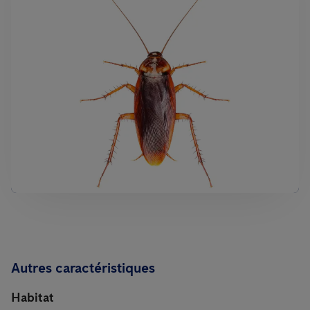
Autres caractéristiques
Habitat