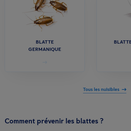
BLATTE
BLATTE
GERMANIQUE
Tous les nuisibles
Comment prévenir les blattes ?