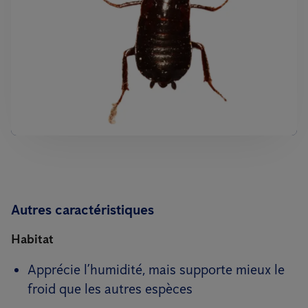
Autres caractéristiques
Habitat
Apprécie l’humidité, mais supporte mieux le
froid que les autres espèces