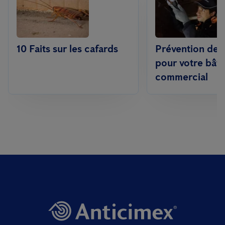
10 Faits sur les cafards
Prévention des 
pour votre bât
commercial