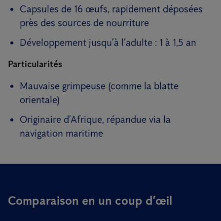
Capsules de 16 œufs, rapidement déposées
près des sources de nourriture
Développement jusqu’à l’adulte : 1 à 1,5 an
Particularités
Mauvaise grimpeuse (comme la blatte
orientale)
Originaire d’Afrique, répandue via la
navigation maritime
Comparaison en un coup d’œil