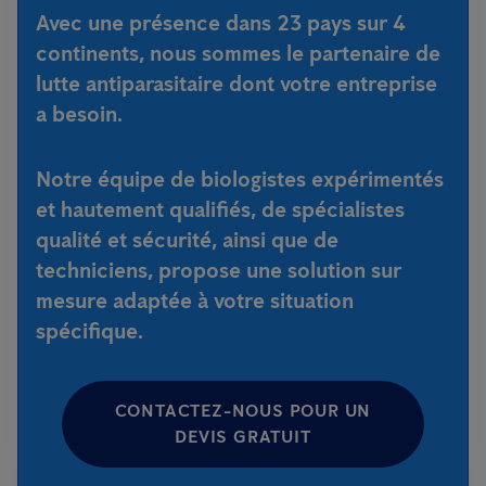
Avec une présence dans 23 pays sur 4
continents, nous sommes le partenaire de
lutte antiparasitaire dont votre entreprise
a besoin.
Notre équipe de biologistes expérimentés
et hautement qualifiés, de spécialistes
qualité et sécurité, ainsi que de
techniciens, propose une solution sur
mesure adaptée à votre situation
spécifique.
CONTACTEZ-NOUS POUR UN
DEVIS GRATUIT