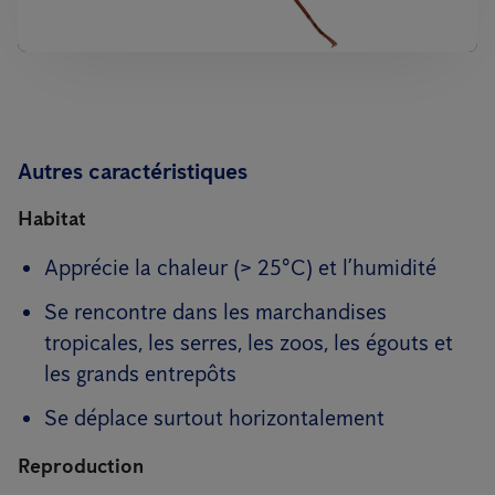
Autres caractéristiques
Habitat
Apprécie la chaleur (> 25°C) et l’humidité
Se rencontre dans les marchandises
tropicales, les serres, les zoos, les égouts et
les grands entrepôts
Se déplace surtout horizontalement
Reproduction