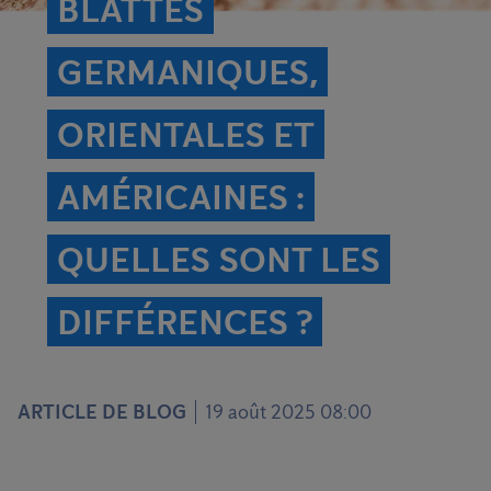
BLATTES
GERMANIQUES,
ORIENTALES ET
AMÉRICAINES :
QUELLES SONT LES
DIFFÉRENCES ?
ARTICLE DE BLOG
19 août 2025 08:00