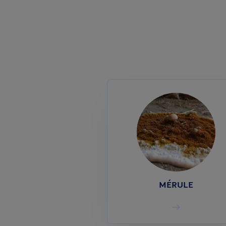
MÉRULE