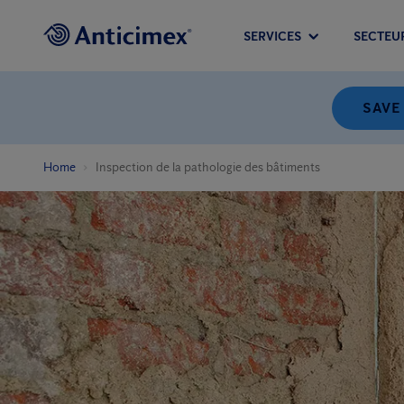
SERVICES
SECTEU
SAVE
Home
Inspection de la pathologie des bâtiments