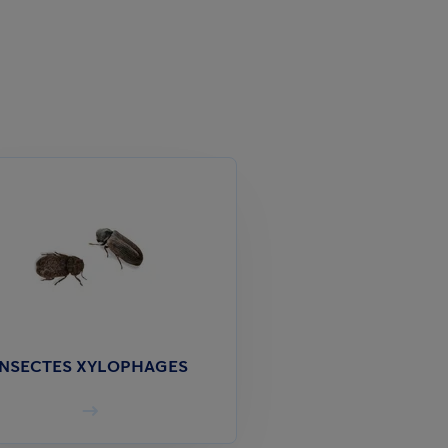
INSECTES XYLOPHAGES