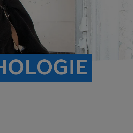
THOLOGIE