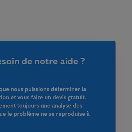
soin de notre aide ?
que nous puissions déterminer la
tion et vous faire un devis gratuit.
ement toujours une analyse des
que le problème ne se reproduise à