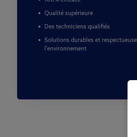
Qualité supérieure
Des techniciens qualifiés
Solutions durables et respectueuse
l'environnement