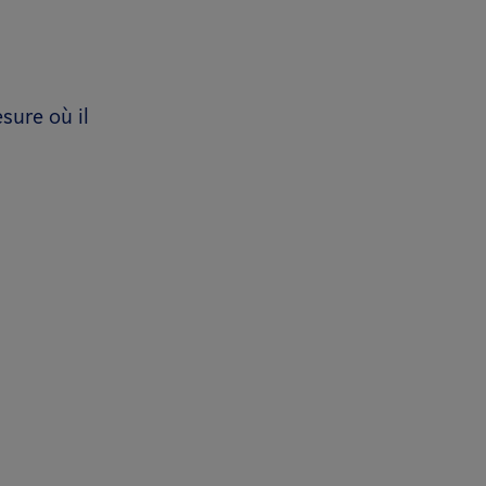
sure où il