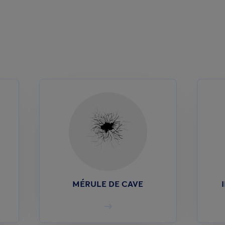
MÉRULE DE CAVE