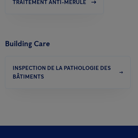
TRAITEMENT ANTI-MÉRULE
Building Care
INSPECTION DE LA PATHOLOGIE DES
BÂTIMENTS