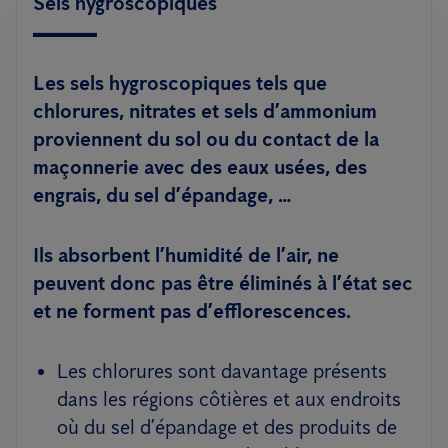
Sels hygroscopiques
Les sels hygroscopiques tels que
chlorures, nitrates et sels d’ammonium
proviennent du sol ou du contact de la
maçonnerie avec des eaux usées, des
engrais, du sel d’épandage, …
Ils absorbent l’humidité de l’air, ne
peuvent donc pas être éliminés à l’état sec
et ne forment pas d’efflorescences.
Les chlorures sont davantage présents
dans les régions côtières et aux endroits
où du sel d’épandage et des produits de