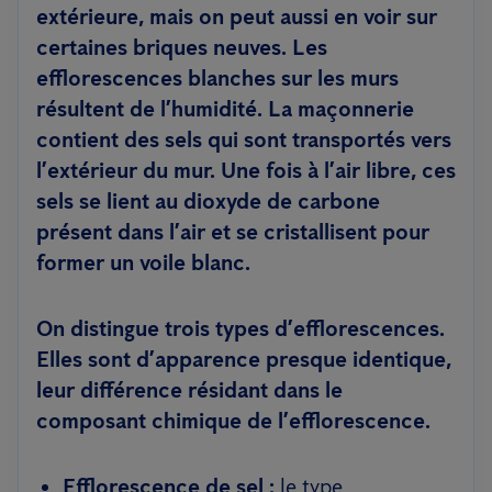
extérieure, mais on peut aussi en voir sur
certaines briques neuves. Les
efflorescences blanches sur les murs
résultent de l’humidité. La maçonnerie
contient des sels qui sont transportés vers
l’extérieur du mur. Une fois à l’air libre, ces
sels se lient au dioxyde de carbone
présent dans l’air et se cristallisent pour
former un voile blanc.
On distingue trois types d’efflorescences.
Elles sont d’apparence presque identique,
leur différence résidant dans le
composant chimique de l’efflorescence.
Efflorescence de sel :
le type