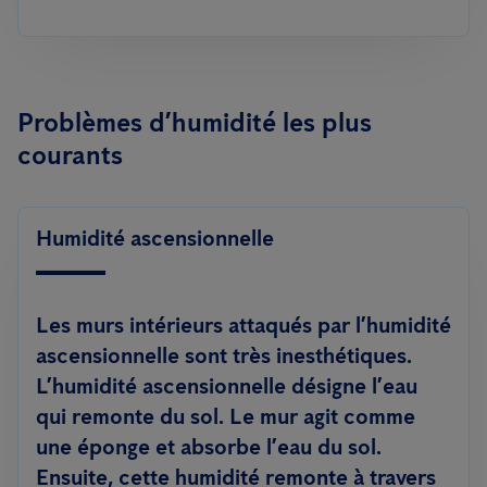
Problèmes d’humidité les plus
courants
Humidité ascensionnelle
Les murs intérieurs attaqués par l’humidité
ascensionnelle sont très inesthétiques.
L’humidité ascensionnelle désigne l’eau
qui remonte du sol. Le mur agit comme
une éponge et absorbe l’eau du sol.
Ensuite, cette humidité remonte à travers