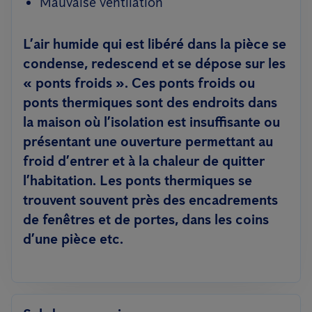
Mauvaise ventilation
L’air humide qui est libéré dans la pièce se
condense, redescend et se dépose sur les
« ponts froids ». Ces ponts froids ou
ponts thermiques sont des endroits dans
la maison où l’isolation est insuffisante ou
présentant une ouverture permettant au
froid d’entrer et à la chaleur de quitter
l’habitation. Les ponts thermiques se
trouvent souvent près des encadrements
de fenêtres et de portes, dans les coins
d’une pièce etc.