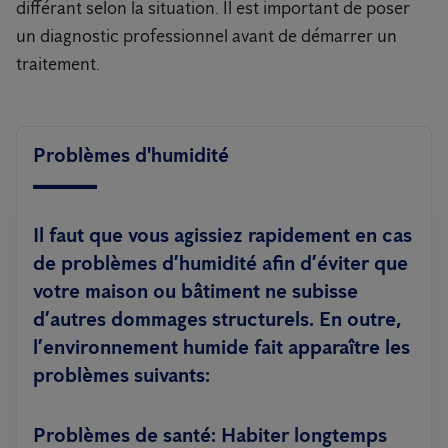
différant selon la situation. Il est important de poser
un diagnostic professionnel avant de démarrer un
traitement.
Problèmes d'humidité
Il faut que vous agissiez rapidement en cas
de problèmes d’humidité
afin d’éviter que
votre maison ou bâtiment ne subisse
d’autres
dommages structurels
. En outre,
l’environnement humide fait apparaître les
problèmes suivants:
Problèmes de santé:
Habiter longtemps