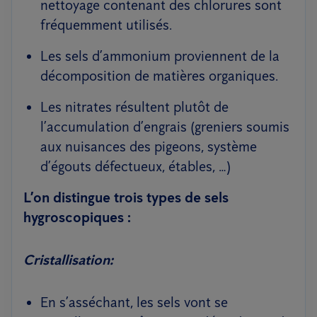
nettoyage contenant des chlorures sont
fréquemment utilisés.
Les sels d’ammonium proviennent de la
décomposition de matières organiques.
Les nitrates résultent plutôt de
l’accumulation d’engrais (greniers soumis
aux nuisances des pigeons, système
d’égouts défectueux, étables, …)
L’on distingue trois types de sels
hygroscopiques :
Cristallisation:
En s’asséchant, les sels vont se