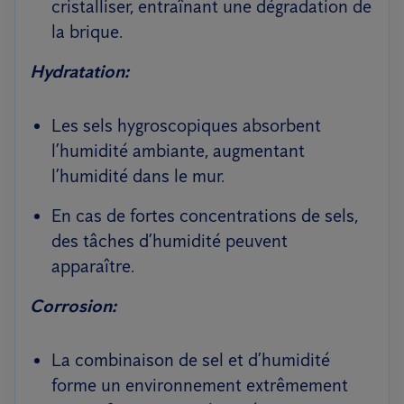
cristalliser, entraînant une dégradation de
la brique.
Hydratation:
Les sels hygroscopiques absorbent
l’humidité ambiante, augmentant
l’humidité dans le mur.
En cas de fortes concentrations de sels,
des tâches d’humidité peuvent
apparaître.
Corrosion:
La combinaison de sel et d’humidité
forme un environnement extrêmement