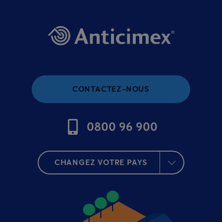
CONTACTEZ-NOUS
0800 96 900
CHANGEZ VOTRE PAYS