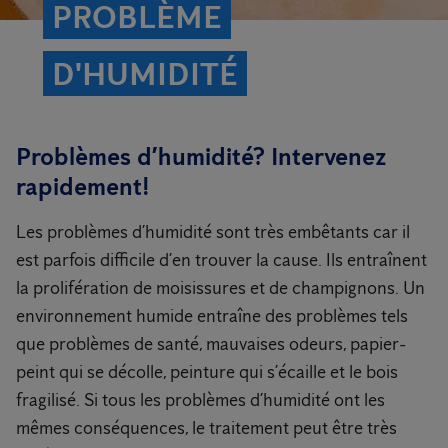
PROBLÈME
D'HUMIDITÉ
Problèmes d’humidité? Intervenez
rapidement!
Les problèmes d’humidité sont très embêtants car il
est parfois difficile d’en trouver la cause. Ils entraînent
la prolifération de moisissures et de champignons. Un
environnement humide entraîne des problèmes tels
que problèmes de santé, mauvaises odeurs, papier-
peint qui se décolle, peinture qui s’écaille et le bois
fragilisé. Si tous les problèmes d’humidité ont les
mêmes conséquences, le traitement peut être très