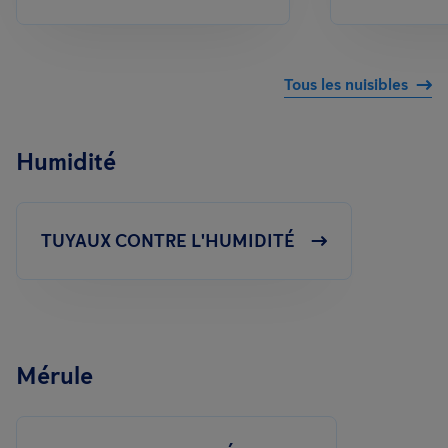
Tous les nuisibles
Humidité
TUYAUX CONTRE L'HUMIDITÉ
Mérule