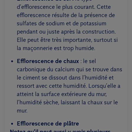
d’efflorescence le plus courant. Cette
efflorescence résulte de la présence de
sulfates de sodium et de potassium
pendant ou juste après la construction.
Elle peut être très importante, surtout si
la maçonnerie est trop humide.
Efflorescence de chaux
: le sel
carbonique du calcium qui se trouve dans
le ciment se dissout dans l’humidité et
ressort avec cette humidité. Lorsqu’elle a
atteint la surface extérieure du mur,
l’humidité sèche, laissant la chaux sur le
mur.
Efflorescence de plâtre
Notez qu’il peut aussi y avoir plusieurs