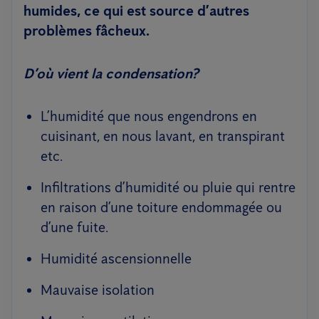
humides, ce qui est source d’autres
problèmes fâcheux.
D’où vient la condensation?
L’humidité que nous engendrons en
cuisinant, en nous lavant, en transpirant
etc.
Infiltrations d’humidité ou pluie qui rentre
en raison d’une toiture endommagée ou
d’une fuite.
Humidité ascensionnelle
Mauvaise isolation