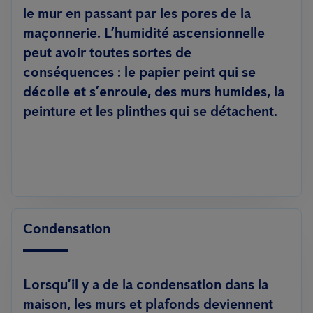
le mur en passant par les pores de la
maçonnerie. L’humidité ascensionnelle
peut avoir toutes sortes de
conséquences : le papier peint qui se
décolle et s’enroule, des murs humides, la
peinture et les plinthes qui se détachent.
Condensation
Lorsqu’il y a de la condensation dans la
maison, les murs et plafonds deviennent