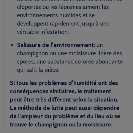
cloportes ou les lépismes aiment les
environnements humides et se
développent rapidement jusqu’à une
véritable infestation.
Salissure de l’environnement:
un
champignon ou une moisissure libère des
spores, une substance colorée abondante
qui salit la pièce.
Si tous les problèmes d’humidité ont des
conséquences similaires, le traitement
peut être très différent selon la situation.
La méthode de lutte peut aussi dépendre
de l’ampleur du problème et du lieu où se
trouve le champignon ou la moisissure.