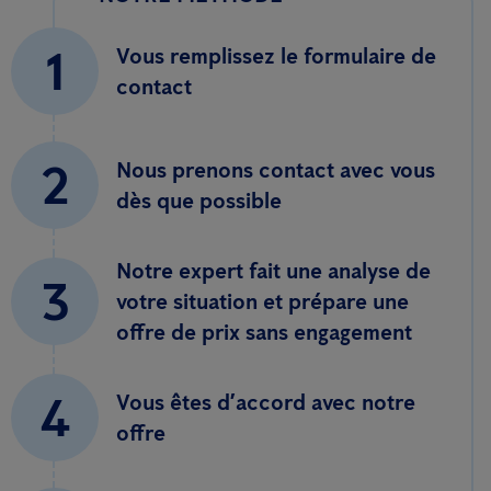
1
Vous remplissez le formulaire de
contact
2
Nous prenons contact avec vous
dès que possible
Notre expert fait une analyse de
3
votre situation et prépare une
offre de prix sans engagement
4
Vous êtes d’accord avec notre
offre