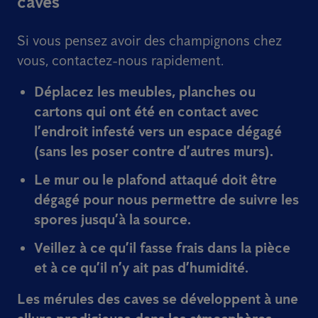
caves
Si vous pensez avoir des champignons chez
vous, contactez-nous rapidement.
Déplacez les meubles, planches ou
cartons qui ont été en contact avec
l’endroit infesté vers un espace dégagé
(sans les poser contre d’autres murs).
Le mur ou le plafond attaqué doit être
dégagé pour nous permettre de suivre les
spores jusqu’à la source.
Veillez à ce qu’il fasse frais dans la pièce
et à ce qu’il n’y ait pas d’humidité.
Les mérules des caves se développent à une