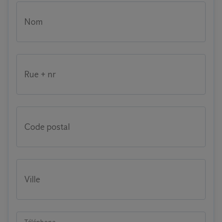
Nom
Rue + nr
Code postal
Ville