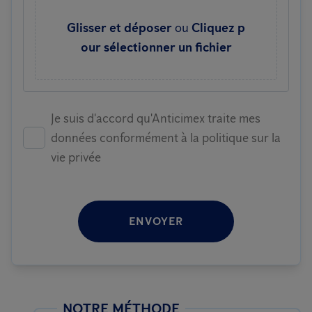
Glisser et déposer
ou
Cliquez p
our sélectionner un fichier
Je suis d'accord qu'Anticimex traite mes
données conformément à la politique sur la
vie privée
ENVOYER
NOTRE MÉTHODE