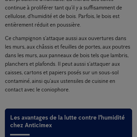
continue à proliférer tant qu’il y a suffisamment de
cellulose, d’humidité et de bois. Parfois, le bois est
entièrement réduit en poussière.
Ce champignon s’attaque aussi aux ouvertures dans
les murs, aux châssis et feuilles de portes, aux poutres
dans les murs, aux panneaux de bois tels que lambris,
planchers et plafonds. Il peut aussi s’attaquer aux
caisses, cartons et papiers posés sur un sous-sol
contaminé, ainsi qu’aux ustensiles de cuisine en
contact avec le coniophore.
Les avantages de la lutte contre l'humidité
chez Anticimex