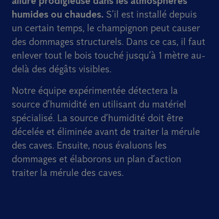
allure prodigieuse dans les atmosphères
humides ou chaudes.
S’il est installé depuis
un certain temps, le champignon peut causer
des dommages structurels. Dans ce cas, il faut
enlever tout le bois touché jusqu’à 1 mètre au-
delà des dégâts visibles.
Notre équipe expérimentée détectera la
source d’humidité en utilisant du matériel
spécialisé. La source d’humidité doit être
décelée et éliminée avant de traiter la mérule
des caves. Ensuite, nous évaluons les
dommages et élaborons un plan d’action
traiter la mérule des caves.