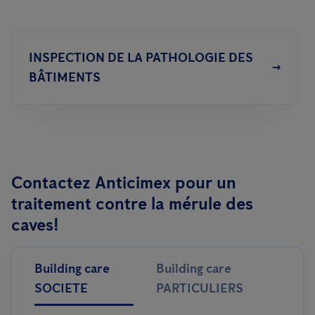
INSPECTION DE LA PATHOLOGIE DES
BÂTIMENTS
Contactez Anticimex pour un
traitement contre la mérule des
caves!
Building care
Building care
SOCIETE
PARTICULIERS