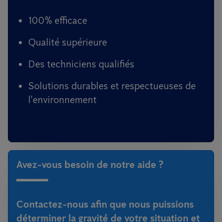
100% efficace
Qualité supérieure
Des techniciens qualifiés
Solutions durables et respectueuses de
l'environnement
Avez-vous besoin de notre aide ?
Contactez-nous afin que nous puissions
déterminer la gravité de votre situation et