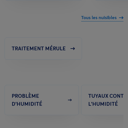
Tous les nuisibles
TRAITEMENT MÉRULE
PROBLÈME
TUYAUX CONTR
D'HUMIDITÉ
L'HUMIDITÉ