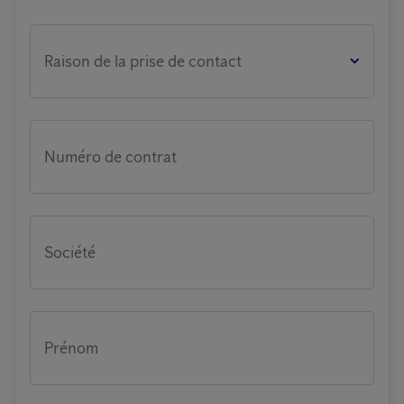
Raison de la prise de contact
Numéro de contrat
Société
Prénom