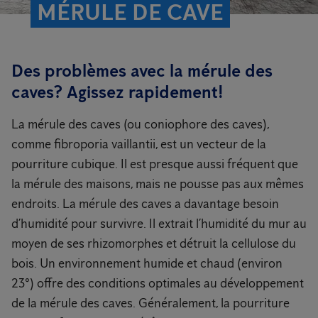
MÉRULE DE CAVE
Des problèmes avec la mérule des
caves? Agissez rapidement!
La mérule des caves (ou coniophore des caves),
comme fibroporia vaillantii, est un vecteur de la
pourriture cubique. Il est presque aussi fréquent que
la mérule des maisons, mais ne pousse pas aux mêmes
endroits. La mérule des caves a davantage besoin
d’humidité pour survivre. Il extrait l’humidité du mur au
moyen de ses rhizomorphes et détruit la cellulose du
bois. Un environnement humide et chaud (environ
23°) offre des conditions optimales au développement
de la mérule des caves. Généralement, la pourriture