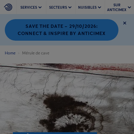
SUR
SERVICES
SECTEURS
NUISIBLES
ANTICIMEX
SAVE THE DATE – 29/10/2026:
CONNECT & INSPIRE BY ANTICIMEX
Home
Mérule de cave