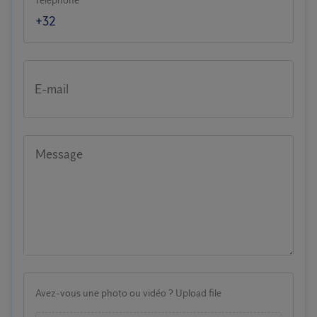
Téléphone
E-mail
Message
Avez-vous une photo ou vidéo ? Upload file