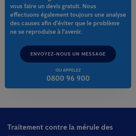
vous faire un devis gratuit. Nous
effectuons également toujours une analyse
des causes afin d'éviter que le problème
ne se reproduise à l'avenir.
ENVOYEZ-NOUS UN MESSAGE
OU APPELEZ
0800 96 900
Traitement contre la mérule des