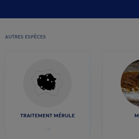
AUTRES ESPÈCES
TRAITEMENT MÉRULE
M