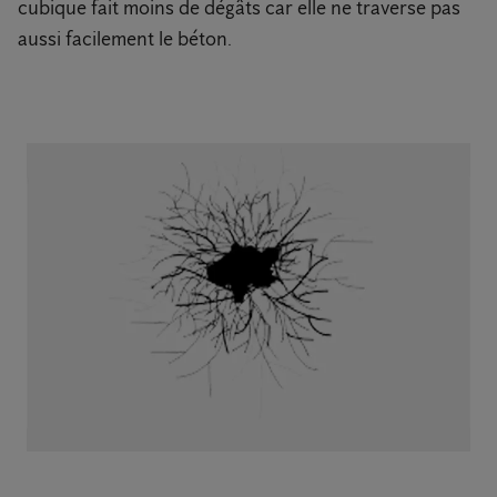
cubique fait moins de dégâts car elle ne traverse pas
aussi facilement le béton.