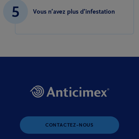
5
Vous n’avez plus d’infestation
CONTACTEZ-NOUS