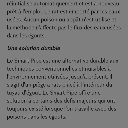
réinitialise automatiquement et est à nouveau
prêt à l'emploi. Le rat est emporté par les eaux
usées. Aucun poison ou appât n'est utilisé et
la méthode n'affecte pas le flux des eaux usées
dans les égouts.
Une solution durable
Le Smart Pipe est une alternative durable aux
techniques conventionnelles et nuisibles à
l'environnement utilisées jusqu'à présent. Il
s'agit d'un piège à rats placé à l'intérieur du
tuyau d'égout. Le Smart Pipe offre une
solution à certains des défis majeurs qui ont
toujours existé lorsque l'on travaille avec des
poisons dans les égouts.