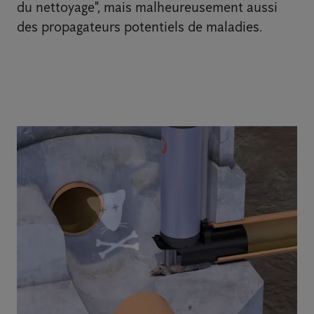
du nettoyage", mais malheureusement aussi
des propagateurs potentiels de maladies.