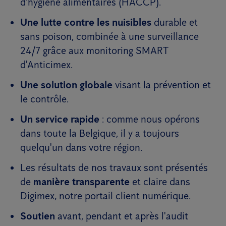
d'hygiène alimentaires (HACCP).
Une lutte contre les nuisibles
durable et
sans poison, combinée à une surveillance
24/7 grâce aux monitoring SMART
d'Anticimex.
Une solution globale
visant la prévention et
le contrôle.
Un service rapide
: comme nous opérons
dans toute la Belgique, il y a toujours
quelqu'un dans votre région.
Les résultats de nos travaux sont présentés
de
manière transparente
et claire dans
Digimex, notre portail client numérique.
Soutien
avant, pendant et après l'audit