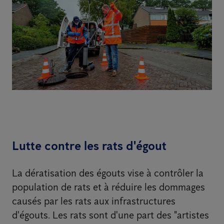
Lutte contre les rats d'égout
La dératisation des égouts vise à contrôler la
population de rats et à réduire les dommages
causés par les rats aux infrastructures
d'égouts. Les rats sont d'une part des "artistes