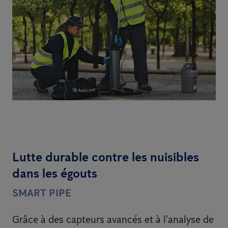
Lutte durable contre les nuisibles
dans les égouts
SMART PIPE
Grâce à des capteurs avancés et à l'analyse de