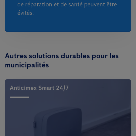
de réparation et de santé peuvent être
évités.
Autres solutions durables pour les
municipalités
Anticimex Smart 24/7