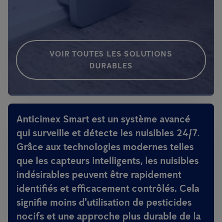
VOIR TOUTES LES SOLUTIONS
DURABLES
Anticimex Smart est un système avancé
qui surveille et détecte les nuisibles 24/7.
Grâce aux technologies modernes telles
que les capteurs intelligents, les nuisibles
indésirables peuvent être rapidement
identifiés et efficacement contrôlés. Cela
signifie moins d'utilisation de pesticides
nocifs et une approche plus durable de la