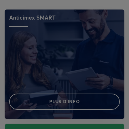
Anticimex SMART
PLUS D'INFO