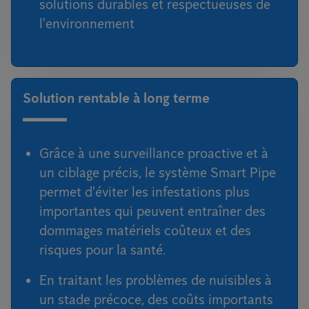
solutions durables et respectueuses de
l'environnement
Solution rentable à long terme
Grâce à une surveillance proactive et à
un ciblage précis, le système Smart Pipe
permet d'éviter les infestations plus
importantes qui peuvent entraîner des
dommages matériels coûteux et des
risques pour la santé.
En traitant les problèmes de nuisibles à
un stade précoce, des coûts importants