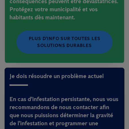
conséquences peuvent être dévastatrices.
Protégez votre municipalité et vos
habitants dès maintenant.
PLUS D'INFO SUR TOUTES LES
SOLUTIONS DURABLES
Je dois résoudre un problème actuel
En cas d'infestation persistante, nous vous
recommandons de nous contacter afin
que nous puissions déterminer la gravité
de l'infestation et programmer une