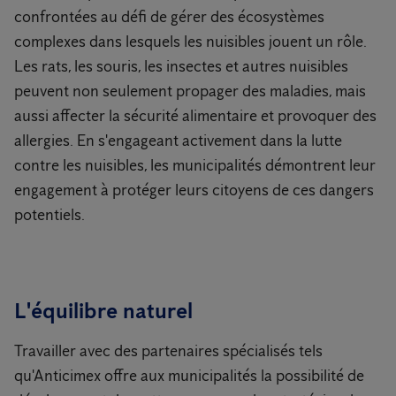
confrontées au défi de gérer des écosystèmes
complexes dans lesquels les nuisibles jouent un rôle.
Les rats, les souris, les insectes et autres nuisibles
peuvent non seulement propager des maladies, mais
aussi affecter la sécurité alimentaire et provoquer des
allergies. En s'engageant activement dans la lutte
contre les nuisibles, les municipalités démontrent leur
engagement à protéger leurs citoyens de ces dangers
potentiels.
L'équilibre naturel
Travailler avec des partenaires spécialisés tels
qu'Anticimex offre aux municipalités la possibilité de