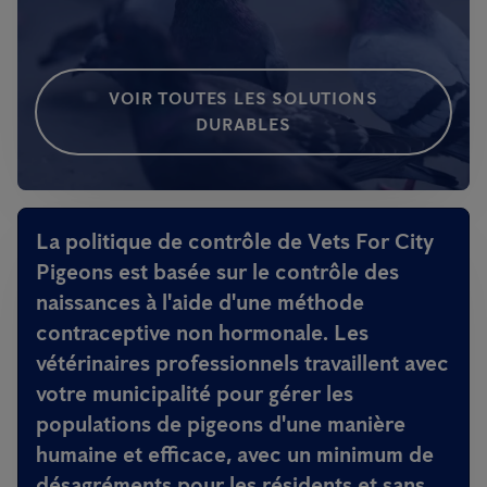
VOIR TOUTES LES SOLUTIONS
DURABLES
La politique de contrôle de Vets For City
Pigeons est basée sur le contrôle des
naissances à l'aide d'une méthode
contraceptive non hormonale. Les
vétérinaires professionnels travaillent avec
votre municipalité pour gérer les
populations de pigeons d'une manière
humaine et efficace, avec un minimum de
désagréments pour les résidents et sans