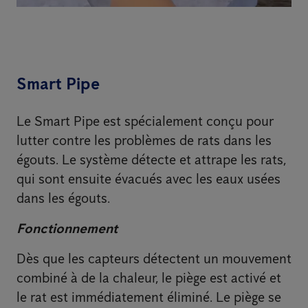
Smart Pipe
Le Smart Pipe est spécialement conçu pour
lutter contre les problèmes de rats dans les
égouts. Le système détecte et attrape les rats,
qui sont ensuite évacués avec les eaux usées
dans les égouts.
Fonctionnement
Dès que les capteurs détectent un mouvement
combiné à de la chaleur, le piège est activé et
le rat est immédiatement éliminé. Le piège se