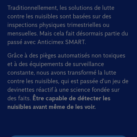
Traditionnellement, les solutions de lutte
contre les nuisibles sont basées sur des
inspections physiques trimestrielles ou
mensuelles. Mais cela fait désormais partie du
passé avec Anticimex SMART.
Grâce à des pièges automatisés non toxiques
et à des équipements de surveillance
constante, nous avons transformé la lutte
contre les nuisibles, qui est passée d'un jeu de
devinettes réactif à une science fondée sur
des faits.
Être capable de détecter les
nuisibles avant même de les voir.