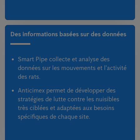
Des informations basées sur des données
Smart Pipe collecte et analyse des
données sur les mouvements et l'activité
des rats.
Anticimex permet de développer des
stratégies de lutte contre les nuisibles
très ciblées et adaptées aux besoins
spécifiques de chaque site.