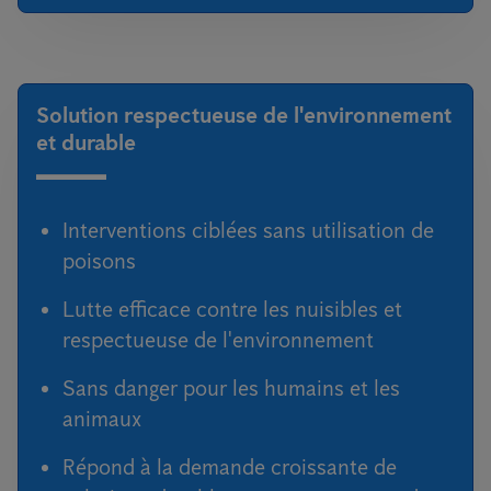
Solution respectueuse de l'environnement
et durable
Interventions ciblées sans utilisation de
poisons
Lutte efficace contre les nuisibles et
respectueuse de l'environnement
Sans danger pour les humains et les
animaux
Répond à la demande croissante de