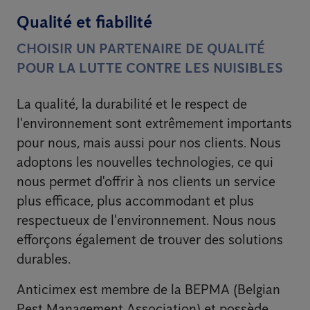
Qualité et fiabilité
CHOISIR UN PARTENAIRE DE QUALITÉ
POUR LA LUTTE CONTRE LES NUISIBLES
La qualité, la durabilité et le respect de
l'environnement sont extrêmement importants
pour nous, mais aussi pour nos clients. Nous
adoptons les nouvelles technologies, ce qui
nous permet d'offrir à nos clients un service
plus efficace, plus accommodant et plus
respectueux de l'environnement. Nous nous
efforçons également de trouver des solutions
durables.
Anticimex est membre de la BEPMA (Belgian
Pest Management Association) et possède