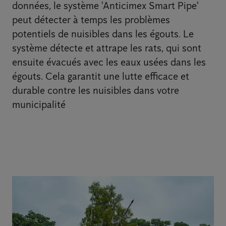
données, le système 'Anticimex Smart Pipe'
peut détecter à temps les problèmes
potentiels de nuisibles dans les égouts. Le
système détecte et attrape les rats, qui sont
ensuite évacués avec les eaux usées dans les
égouts. Cela garantit une lutte efficace et
durable contre les nuisibles dans votre
municipalité