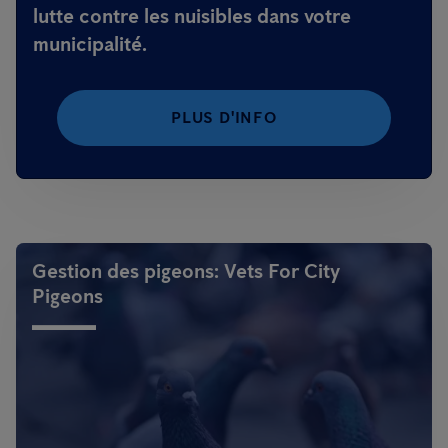
lutte contre les nuisibles dans votre
municipalité.
PLUS D'INFO
Gestion des pigeons: Vets For City
Pigeons