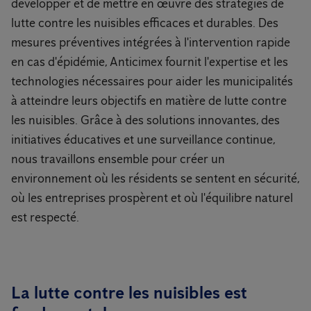
développer et de mettre en œuvre des stratégies de
lutte contre les nuisibles efficaces et durables. Des
mesures préventives intégrées à l'intervention rapide
en cas d'épidémie, Anticimex fournit l'expertise et les
technologies nécessaires pour aider les municipalités
à atteindre leurs objectifs en matière de lutte contre
les nuisibles. Grâce à des solutions innovantes, des
initiatives éducatives et une surveillance continue,
nous travaillons ensemble pour créer un
environnement où les résidents se sentent en sécurité,
où les entreprises prospèrent et où l'équilibre naturel
est respecté.
La lutte contre les nuisibles est