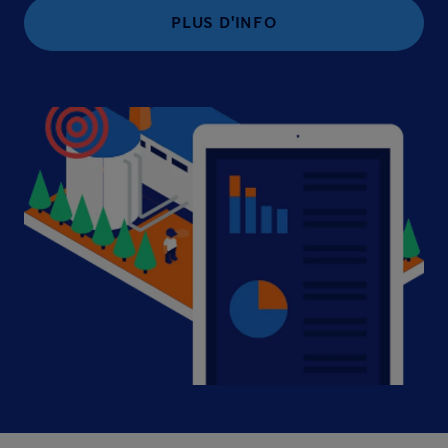
PLUS D'INFO