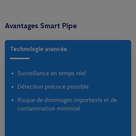
Avantages Smart Pipe
Technologie avancée
Surveillance en temps réel
Détection précoce possible
Risque de dommages importants et de
contamination minimisé