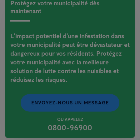
Protégez votre municipalité dès
maintenant
L'impact potentiel d'une infestation dans
votre municipalité peut être dévastateur et
dangereux pour vos résidents. Protégez
votre municipalité avec la meilleure
solution de lutte contre les nuisibles et
réduisez les risques.
ENVOYEZ-NOUS UN MESSAGE
OU APPELEZ
0800-96900