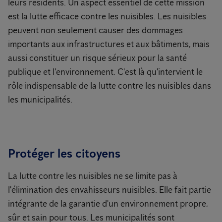
leurs résidents. Un aspect essentiel de cette mission
est la lutte efficace contre les nuisibles. Les nuisibles
peuvent non seulement causer des dommages
importants aux infrastructures et aux bâtiments, mais
aussi constituer un risque sérieux pour la santé
publique et l'environnement. C'est là qu'intervient le
rôle indispensable de la lutte contre les nuisibles dans
les municipalités.
Protéger les citoyens
La lutte contre les nuisibles ne se limite pas à
l'élimination des envahisseurs nuisibles. Elle fait partie
intégrante de la garantie d'un environnement propre,
sûr et sain pour tous. Les municipalités sont