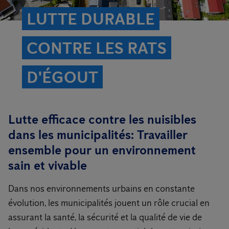
LUTTE DURABLE
CONTRE LES RATS
D'ÉGOUT
Lutte efficace contre les nuisibles
dans les municipalités: Travailler
ensemble pour un environnement
sain et vivable
Dans nos environnements urbains en constante
évolution, les municipalités jouent un rôle crucial en
assurant la santé, la sécurité et la qualité de vie de