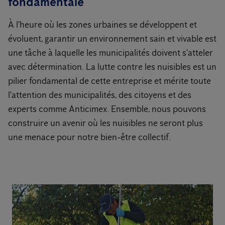
fondamentale
À l'heure où les zones urbaines se développent et
évoluent, garantir un environnement sain et vivable est
une tâche à laquelle les municipalités doivent s'atteler
avec détermination. La lutte contre les nuisibles est un
pilier fondamental de cette entreprise et mérite toute
l'attention des municipalités, des citoyens et des
experts comme Anticimex. Ensemble, nous pouvons
construire un avenir où les nuisibles ne seront plus
une menace pour notre bien-être collectif.