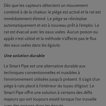
Dès que les capteurs détectent un mouvement
combiné à de la chaleur, le piège est activé et le rat est
immédiatement éliminé. Le piège se réinitialise
automatiquement et est à nouveau prêt à l'emploi. Le
rat est évacué avec les eaux usées. Aucun poison ou
appât n'est utilisé et la méthode n'affecte pas le flux
des eaux usées dans les égouts.
Une solution durable
Le Smart Pipe est une alternative durable aux
techniques conventionnelles et nuisibles à
l'environnement utilisées jusqu'à présent. Il s'agit d'un
piège à rats placé à l'intérieur du tuyau d'égout. Le
Smart Pipe offre une solution à certains des défis
majeurs qui ont toujours existé lorsque l'on travaille
avec des poisons dans les égouts.