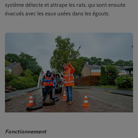
système détecte et attrape les rats, qui sont ensuite
évacués avec les eaux usées dans les égouts.
Fonctionnement