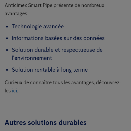
Anticimex Smart Pipe présente de nombreux
avantages
Technologie avancée
Informations basées sur des données
Solution durable et respectueuse de
l'environnement
Solution rentable à long terme
Curieux de connaître tous les avantages, découvrez-
les
ici
.
Autres solutions durables