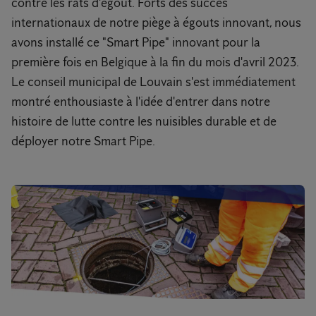
contre les rats d'égout. Forts des succès
internationaux de notre piège à égouts innovant, nous
avons installé ce "Smart Pipe" innovant pour la
première fois en Belgique à la fin du mois d'avril 2023.
Le conseil municipal de Louvain s'est immédiatement
montré enthousiaste à l'idée d'entrer dans notre
histoire de lutte contre les nuisibles durable et de
déployer notre Smart Pipe.