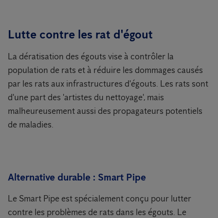
Lutte contre les rat d'égout
La dératisation des égouts vise à contrôler la
population de rats et à réduire les dommages causés
par les rats aux infrastructures d'égouts. Les rats sont
d'une part des 'artistes du nettoyage', mais
malheureusement aussi des propagateurs potentiels
de maladies.
Alternative durable : Smart Pipe
Le Smart Pipe est spécialement conçu pour lutter
contre les problèmes de rats dans les égouts. Le