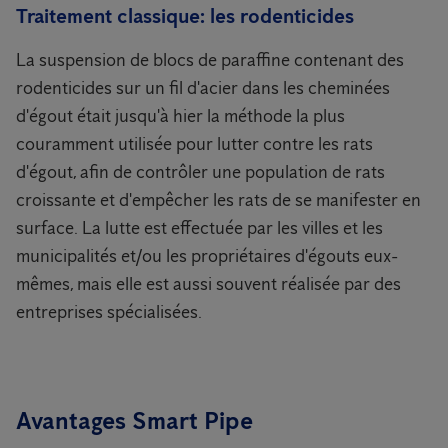
Traitement classique: les rodenticides
La suspension de blocs de paraffine contenant des
rodenticides sur un fil d'acier dans les cheminées
d'égout était jusqu'à hier la méthode la plus
couramment utilisée pour lutter contre les rats
d'égout, afin de contrôler une population de rats
croissante et d'empêcher les rats de se manifester en
surface. La lutte est effectuée par les villes et les
municipalités et/ou les propriétaires d'égouts eux-
mêmes, mais elle est aussi souvent réalisée par des
entreprises spécialisées.
Avantages Smart Pipe