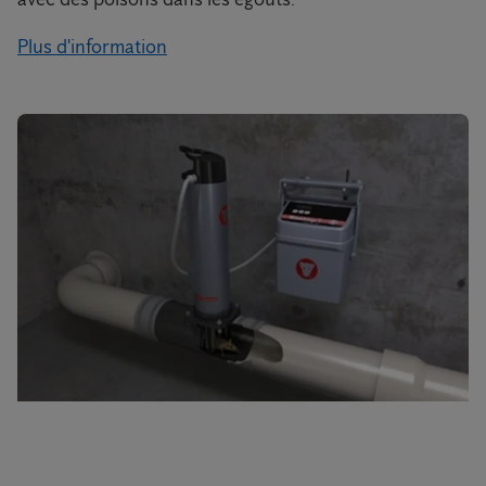
Plus d'information