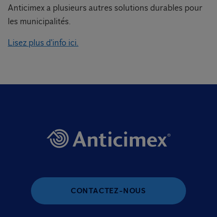
Anticimex a plusieurs autres solutions durables pour
les municipalités.
Lisez plus d'info ici.
CONTACTEZ-NOUS