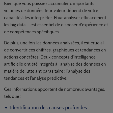
Bien que vous puissiez accumuler d'importants
volumes de données, leur valeur dépend de votre
capacité à les interpréter. Pour analyser efficacement
les big data, il est essentiel de disposer d'expérience et
de compétences spécifiques.
De plus, une fois les données analysées, il est crucial
de convertir ces chiffres, graphiques et tendances en
actions concrètes. Deux concepts d'intelligence
artificielle ont été intégrés à l'analyse des données en
matière de lutte antiparasitaire : l'analyse des
tendances et l'analyse prédictive.
Ces informations apportent de nombreux avantages,
tels que :
Identification des causes profondes