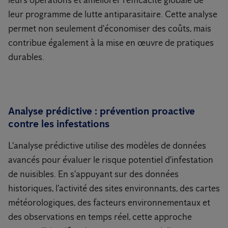
leurs opérations et améliorer l'efficacité globale de
leur programme de lutte antiparasitaire. Cette analyse
permet non seulement d'économiser des coûts, mais
contribue également à la mise en œuvre de pratiques
durables.
Analyse prédictive : prévention proactive
contre les infestations
L'analyse prédictive utilise des modèles de données
avancés pour évaluer le risque potentiel d'infestation
de nuisibles. En s'appuyant sur des données
historiques, l'activité des sites environnants, des cartes
météorologiques, des facteurs environnementaux et
des observations en temps réel, cette approche