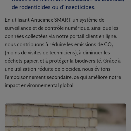
de rodenticides ou d'insecticides.
En utilisant Anticimex SMART, un système de
surveillance et de contrôle numérique, ainsi que les
données collectées via notre portail client en ligne,
nous contribuons à réduire les émissions de CO₂
(moins de visites de techniciens), à diminuer les
déchets papier, et à protéger la biodiversité. Grâce à
une utilisation réduite de biocides, nous évitons
l'empoisonnement secondaire, ce qui améliore notre
impact environnemental global.