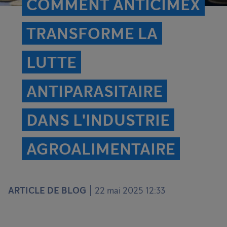
COMMENT ANTICIMEX
TRANSFORME LA
LUTTE
ANTIPARASITAIRE
DANS L'INDUSTRIE
AGROALIMENTAIRE
ARTICLE DE BLOG
22 mai 2025 12:33