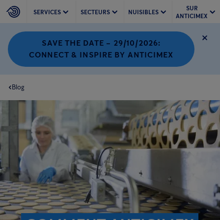
SUR
SERVICES
SECTEURS
NUISIBLES
ANTICIMEX
SAVE THE DATE – 29/10/2026:
CONNECT & INSPIRE BY ANTICIMEX
Blog