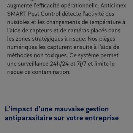
augmente l'efficacité opérationnelle. Anticimex
SMART Pest Control détecte l'activité des
nuisibles et les changements de température à
l'aide de capteurs et de caméras placés dans
les zones stratégiques à risque. Nos pièges
numériques les capturent ensuite à l'aide de
méthodes non toxiques. Ce système permet
une surveillance 24h/24 et 7j/7 et limite le
risque de contamination.
L'impact d'une mauvaise gestion
antiparasitaire sur votre entreprise