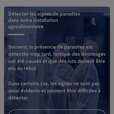
Détecter les signes de parasites
dans votre installation
agroalimentaire
Souvent, la présence de parasites est
détectée trop tard, lorsque des dommages
ont été causés et que des lots doivent être
mis au rebut.
Dans certains cas, les signes ne sont pas
aussi évidents et peuvent être difficiles à
détecter.