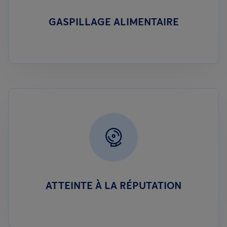
GASPILLAGE ALIMENTAIRE
ATTEINTE À LA RÉPUTATION