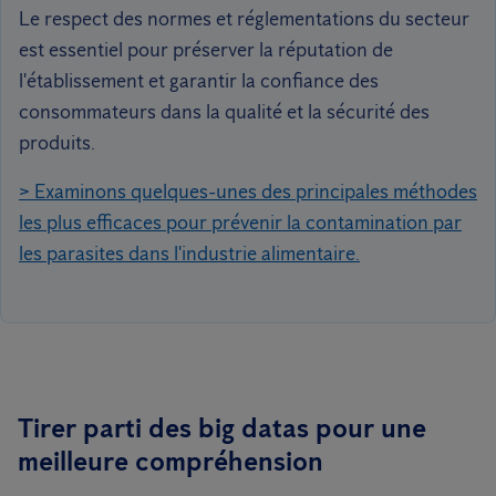
Le respect des normes et réglementations du secteur
est essentiel pour préserver la réputation de
l'établissement et garantir la confiance des
consommateurs dans la qualité et la sécurité des
produits.
> Examinons quelques-unes des principales méthodes
les plus efficaces pour prévenir la contamination par
les parasites dans l'industrie alimentaire.
Tirer parti des big datas pour une
meilleure compréhension