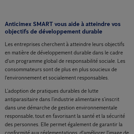
Anticimex SMART vous aide à atteindre vos
objectifs de développement durable
Les entreprises cherchent à atteindre leurs objectifs
en matière de développement durable dans le cadre
d'un programme global de responsabilité sociale. Les
consommateurs sont de plus en plus soucieux de
l'environnement et socialement responsables.
L’adoption de pratiques durables de lutte
antiparasitaire dans l’industrie alimentaire s’inscrit
dans une démarche de gestion environnementale
responsable, tout en favorisant la santé et la sécurité
des personnes. Elle permet également de garantir la
conformité aux réglementations, d'améliorer l'image de