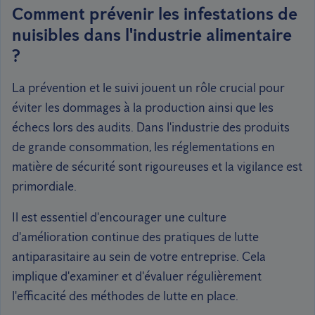
Comment prévenir les infestations de
nuisibles dans l'industrie alimentaire
?
La prévention et le suivi jouent un rôle crucial pour
éviter les dommages à la production ainsi que les
échecs lors des audits. Dans l'industrie des produits
de grande consommation, les réglementations en
matière de sécurité sont rigoureuses et la vigilance est
primordiale.
Il est essentiel d'encourager une culture
d'amélioration continue des pratiques de lutte
antiparasitaire au sein de votre entreprise. Cela
implique d'examiner et d'évaluer régulièrement
l'efficacité des méthodes de lutte en place.