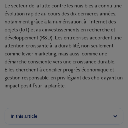
Le secteur de la lutte contre les nuisibles a connu une
évolution rapide au cours des dix dernières années,
notamment grâce à la numérisation, à l'Internet des
objets (IoT) et aux investissements en recherche et
développement (R&D). Les entreprises accordent une
attention croissante à la durabilité, non seulement
comme levier marketing, mais aussi comme une
démarche consciente vers une croissance durable.
Elles cherchent à concilier progrès économique et
gestion responsable, en privilégiant des choix ayant un
impact positif sur la planète.
In this article