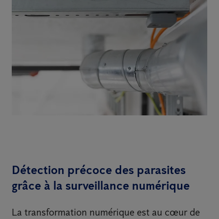
Détection précoce des parasites
grâce à la surveillance numérique
La transformation numérique est au cœur de