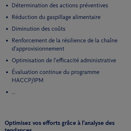
Détermination des actions préventives
Réduction du gaspillage alimentaire
Diminution des coûts
Renforcement de la résilience de la chaîne
d'approvisionnement
Optimisation de l'efficacité administrative
Évaluation continue du programme
HACCP/IPM
...
Optimisez vos efforts grâce à l'analyse des
tendances