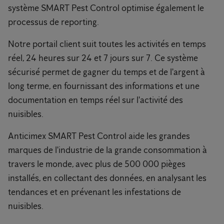
système SMART Pest Control optimise également le
processus de reporting.
Notre portail client suit toutes les activités en temps
réel, 24 heures sur 24 et 7 jours sur 7. Ce système
sécurisé permet de gagner du temps et de l'argent à
long terme, en fournissant des informations et une
documentation en temps réel sur l'activité des
nuisibles.
Anticimex SMART Pest Control aide les grandes
marques de l'industrie de la grande consommation à
travers le monde, avec plus de 500 000 pièges
installés, en collectant des données, en analysant les
tendances et en prévenant les infestations de
nuisibles.