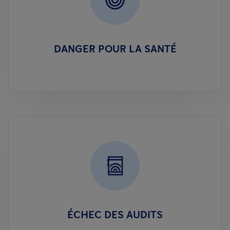
DANGER POUR LA SANTÉ
ÉCHEC DES AUDITS