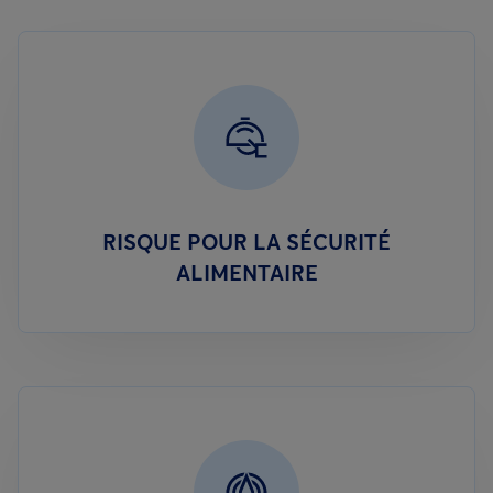
RISQUE POUR LA SÉCURITÉ
ALIMENTAIRE