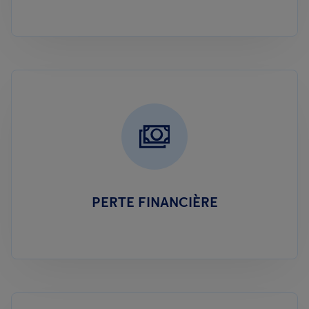
PERTE FINANCIÈRE