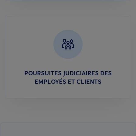
POURSUITES JUDICIAIRES DES
EMPLOYÉS ET CLIENTS