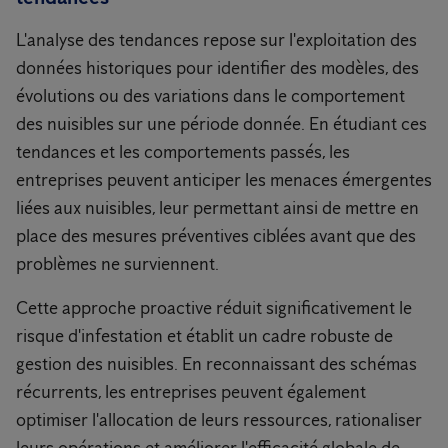
L'analyse des tendances repose sur l'exploitation des
données historiques pour identifier des modèles, des
évolutions ou des variations dans le comportement
des nuisibles sur une période donnée. En étudiant ces
tendances et les comportements passés, les
entreprises peuvent anticiper les menaces émergentes
liées aux nuisibles, leur permettant ainsi de mettre en
place des mesures préventives ciblées avant que des
problèmes ne surviennent.
Cette approche proactive réduit significativement le
risque d'infestation et établit un cadre robuste de
gestion des nuisibles. En reconnaissant des schémas
récurrents, les entreprises peuvent également
optimiser l'allocation de leurs ressources, rationaliser