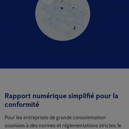
Rapport numérique simplifié pour la
conformité
Pour les entreprises de grande consommation
soumises à des normes et réglementations strictes, le