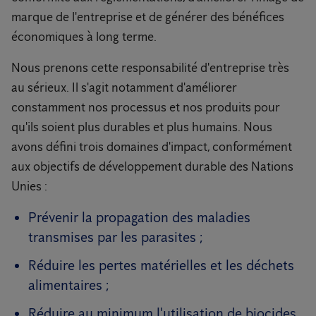
marque de l'entreprise et de générer des bénéfices
économiques à long terme.
Nous prenons cette responsabilité d'entreprise très
au sérieux. Il s'agit notamment d'améliorer
constamment nos processus et nos produits pour
qu'ils soient plus durables et plus humains. Nous
avons défini trois domaines d'impact, conformément
aux objectifs de développement durable des Nations
Unies :
Prévenir la propagation des maladies
transmises par les parasites ;
Réduire les pertes matérielles et les déchets
alimentaires ;
Réduire au minimum l'utilisation de biocides,