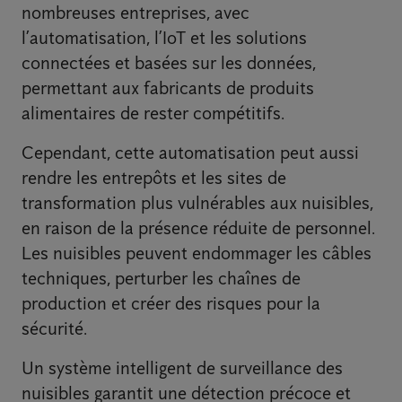
nombreuses entreprises, avec
l’automatisation, l’IoT et les solutions
connectées et basées sur les données,
permettant aux fabricants de produits
alimentaires de rester compétitifs.
Cependant, cette automatisation peut aussi
rendre les entrepôts et les sites de
transformation plus vulnérables aux nuisibles,
en raison de la présence réduite de personnel.
Les nuisibles peuvent endommager les câbles
techniques, perturber les chaînes de
production et créer des risques pour la
sécurité.
Un système intelligent de surveillance des
nuisibles garantit une détection précoce et