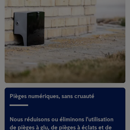
Pièges numériques, sans cruauté
Nous réduisons ou éliminons l'utilisation
de pièges à glu, de pièges à éclats et de