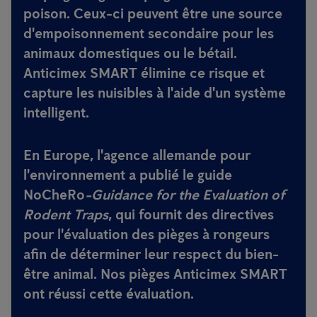
poison. Ceux-ci peuvent être une source
d'empoisonnement secondaire pour les
animaux domestiques ou le bétail.
Anticimex SMART élimine ce risque et
capture les nuisibles à l'aide d'un système
intelligent.
En Europe, l'agence allemande pour
l'environnement a publié le guide
NoCheRo
-Guidance for the Evaluation of
Rodent Traps
, qui fournit des directives
pour l'évaluation des pièges à rongeurs
afin de déterminer leur respect du bien-
être animal. Nos pièges Anticimex SMART
ont réussi cette évaluation.