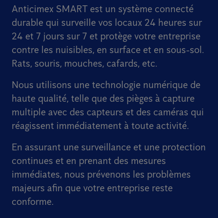
Anticimex SMART est un système connecté
durable qui surveille vos locaux 24 heures sur
24 et 7 jours sur 7 et protège votre entreprise
contre les nuisibles, en surface et en sous-sol.
Rats, souris, mouches, cafards, etc.
Nous utilisons une technologie numérique de
haute qualité, telle que des pièges à capture
multiple avec des capteurs et des caméras qui
réagissent immédiatement à toute activité.
En assurant une surveillance et une protection
continues et en prenant des mesures
immédiates, nous prévenons les problèmes
majeurs afin que votre entreprise reste
conforme.