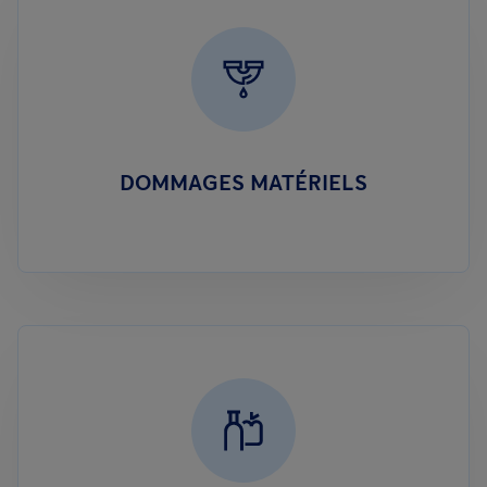
DOMMAGES MATÉRIELS