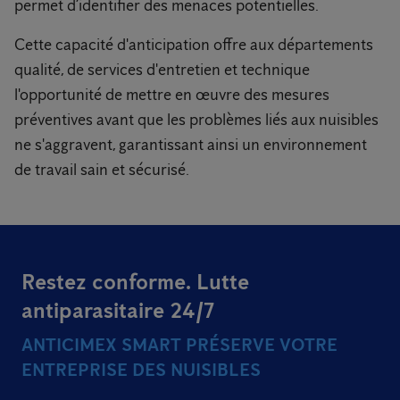
permet d’identifier des menaces potentielles.
Cette capacité d'anticipation offre aux départements
qualité, de services d'entretien et technique
l'opportunité de mettre en œuvre des mesures
préventives avant que les problèmes liés aux nuisibles
ne s'aggravent, garantissant ainsi un environnement
de travail sain et sécurisé.
Restez conforme. Lutte
antiparasitaire 24/7
ANTICIMEX SMART PRÉSERVE VOTRE
ENTREPRISE DES NUISIBLES