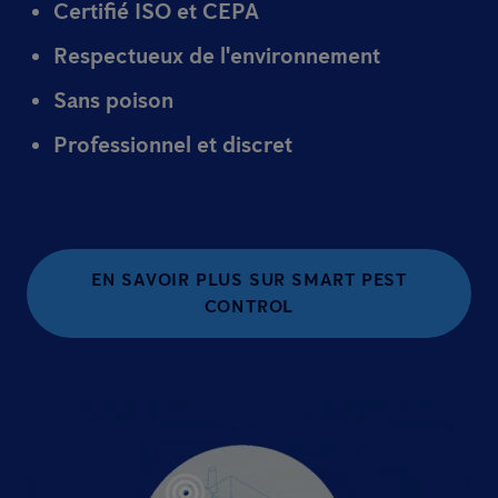
Certifié ISO et CEPA
Respectueux de l'environnement
Sans poison
Professionnel et discret
EN SAVOIR PLUS SUR SMART PEST
CONTROL