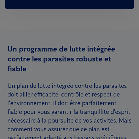
Un programme de lutte intégrée
contre les parasites robuste et
fiable
Un plan de lutte intégrée contre les parasites
doit allier efficacité, contrôle et respect de
l'environnement. Il doit être parfaitement
fiable pour vous garantir la tranquillité d'esprit
nécessaire à la poursuite de vos activités. Mais
comment vous assurer que ce plan est
parfaitement adapté aux besoins spécifiques