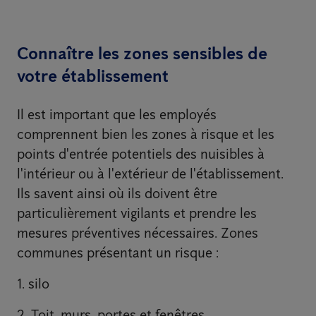
Connaître les zones sensibles de
votre établissement
Il est important que les employés
comprennent bien les zones à risque et les
points d'entrée potentiels des nuisibles à
l'intérieur ou à l'extérieur de l'établissement.
Ils savent ainsi où ils doivent être
particulièrement vigilants et prendre les
mesures préventives nécessaires. Zones
communes présentant un risque :
1. silo
2. Toit, murs, portes et fenêtres