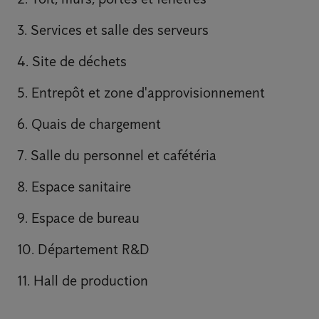
3. Services et salle des serveurs
4. Site de déchets
5. Entrepôt et zone d'approvisionnement
6. Quais de chargement
7. Salle du personnel et cafétéria
8. Espace sanitaire
9. Espace de bureau
10. Département R&D
11. Hall de production