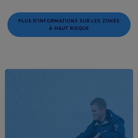
PLUS D'INFORMATIONS SUR LES ZONES
À HAUT RISQUE