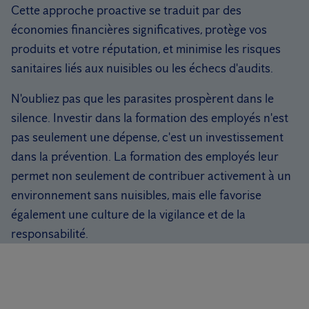
Cette approche proactive se traduit par des
économies financières significatives, protège vos
produits et votre réputation, et minimise les risques
sanitaires liés aux nuisibles ou les échecs d'audits.
N'oubliez pas que les parasites prospèrent dans le
silence. Investir dans la formation des employés n'est
pas seulement une dépense, c'est un investissement
dans la prévention. La formation des employés leur
permet non seulement de contribuer activement à un
environnement sans nuisibles, mais elle favorise
également une culture de la vigilance et de la
responsabilité.