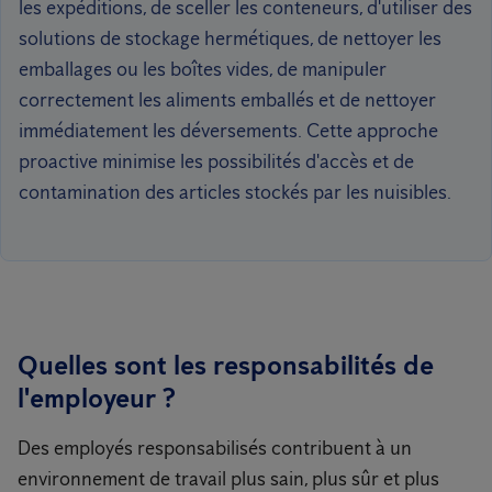
les expéditions, de sceller les conteneurs, d'utiliser des
solutions de stockage hermétiques, de nettoyer les
emballages ou les boîtes vides, de manipuler
correctement les aliments emballés et de nettoyer
immédiatement les déversements. Cette approche
proactive minimise les possibilités d'accès et de
contamination des articles stockés par les nuisibles.
Quelles sont les responsabilités de
l'employeur ?
Des employés responsabilisés contribuent à un
environnement de travail plus sain, plus sûr et plus