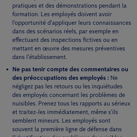
pratiques et des démonstrations pendant la
formation. Les employés doivent avoir
l'opportunité d'appliquer leurs connaissances
dans des scénarios réels, par exemple en
effectuant des inspections fictives ou en
mettant en œuvre des mesures préventives
dans l'établissement.
Ne pas tenir compte des commentaires ou
des préoccupations des employés :
Ne
négligez pas les retours ou les inquiétudes
des employés concernant les problèmes de
nuisibles. Prenez tous les rapports au sérieux
et traitez-les immédiatement, même s'ils
semblent mineurs. Les employés sont
souvent la première ligne de défense dans