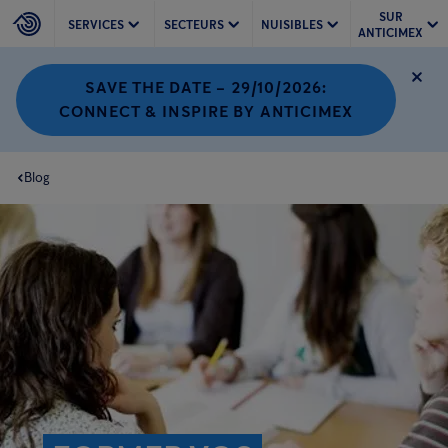
SUR
SERVICES
SECTEURS
NUISIBLES
ANTICIMEX
SAVE THE DATE – 29/10/2026:
CONNECT & INSPIRE BY ANTICIMEX
Blog