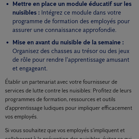
Mettre en place un module éducatif sur les
nuisibles :
Intégrez ce module dans votre
programme de formation des employés pour
assurer une connaissance approfondie.
Mise en avant du nuisible de la semaine :
Organisez des chasses au trésor ou des jeux
de rôle pour rendre l'apprentissage amusant
et engageant.
Établir un partenariat avec votre fournisseur de
services de lutte contre les nuisibles: Profitez de leurs
programmes de formation, ressources et outils
d'apprentissage ludiques pour impliquer efficacement
vos employés.
Si vous souhaitez que vos employés s'impliquent et