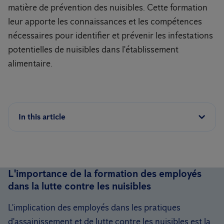
matière de prévention des nuisibles. Cette formation
leur apporte les connaissances et les compétences
nécessaires pour identifier et prévenir les infestations
potentielles de nuisibles dans l'établissement
alimentaire.
In this article
L'importance de la formation des employés
dans la lutte contre les nuisibles
L'implication des employés dans les pratiques
d'assainissement et de lutte contre les nuisibles est la