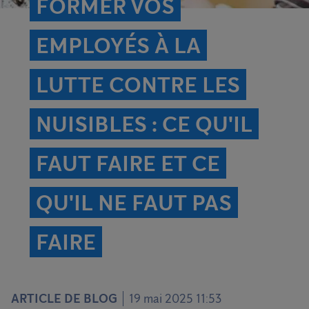
FORMER VOS
EMPLOYÉS À LA
LUTTE CONTRE LES
NUISIBLES : CE QU'IL
FAUT FAIRE ET CE
QU'IL NE FAUT PAS
FAIRE
ARTICLE DE BLOG
19 mai 2025 11:53