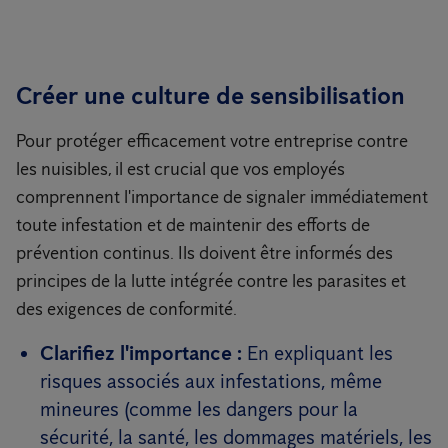
Créer une culture de sensibilisation
Pour protéger efficacement votre entreprise contre
les nuisibles, il est crucial que vos employés
comprennent l'importance de signaler immédiatement
toute infestation et de maintenir des efforts de
prévention continus. Ils doivent être informés des
principes de la lutte intégrée contre les parasites et
des exigences de conformité.
Clarifiez l'importance :
En expliquant les
risques associés aux infestations, même
mineures (comme les dangers pour la
sécurité, la santé, les dommages matériels, les