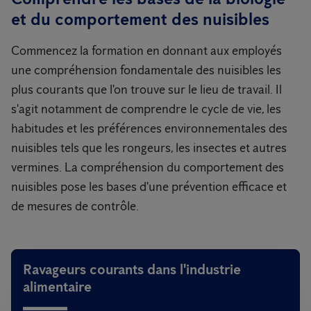
et du comportement des nuisibles
Commencez la formation en donnant aux employés
une compréhension fondamentale des nuisibles les
plus courants que l'on trouve sur le lieu de travail. Il
s'agit notamment de comprendre le cycle de vie, les
habitudes et les préférences environnementales des
nuisibles tels que les rongeurs, les insectes et autres
vermines. La compréhension du comportement des
nuisibles pose les bases d'une prévention efficace et
de mesures de contrôle.
Ravageurs courants dans l'industrie
alimentaire