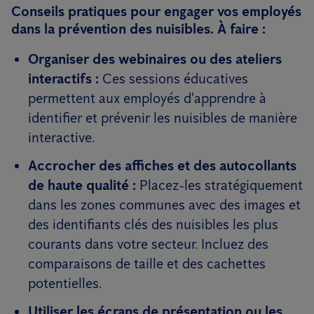
Conseils pratiques pour engager vos employés
dans la prévention des nuisibles. À faire :
Organiser des webinaires ou des ateliers
interactifs :
Ces sessions éducatives
permettent aux employés d'apprendre à
identifier et prévenir les nuisibles de manière
interactive.
Accrocher des affiches et des autocollants
de haute qualité :
Placez-les stratégiquement
dans les zones communes avec des images et
des identifiants clés des nuisibles les plus
courants dans votre secteur. Incluez des
comparaisons de taille et des cachettes
potentielles.
Utiliser les écrans de présentation ou les