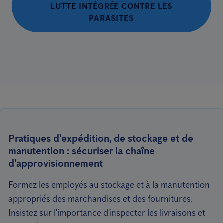
LUTTE INTÉGRÉE CONTRE LES
PARASITES
Pratiques d'expédition, de stockage et de
manutention : sécuriser la chaîne
d'approvisionnement
Formez les employés au stockage et à la manutention
appropriés des marchandises et des fournitures.
Insistez sur l'importance d'inspecter les livraisons et