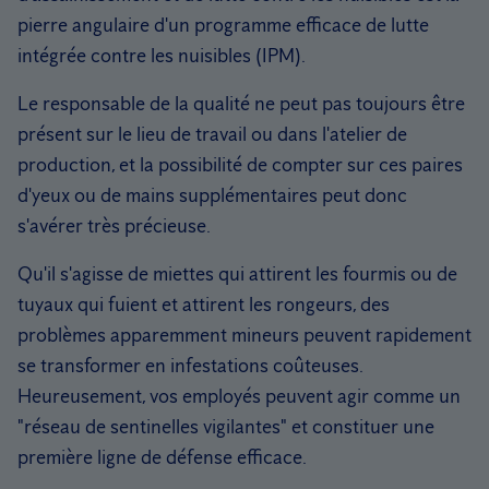
pierre angulaire d'un programme efficace de lutte
intégrée contre les nuisibles (IPM).
Le responsable de la qualité ne peut pas toujours être
présent sur le lieu de travail ou dans l'atelier de
production, et la possibilité de compter sur ces paires
d'yeux ou de mains supplémentaires peut donc
s'avérer très précieuse.
Qu'il s'agisse de miettes qui attirent les fourmis ou de
tuyaux qui fuient et attirent les rongeurs, des
problèmes apparemment mineurs peuvent rapidement
se transformer en infestations coûteuses.
Heureusement, vos employés peuvent agir comme un
"réseau de sentinelles vigilantes" et constituer une
première ligne de défense efficace.