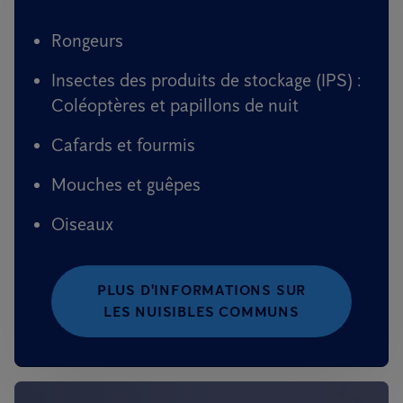
Rongeurs
Insectes des produits de stockage (IPS) :
Coléoptères et papillons de nuit
Cafards et fourmis
Mouches et guêpes
Oiseaux
PLUS D'INFORMATIONS SUR
LES NUISIBLES COMMUNS