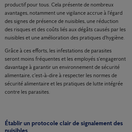
productif pour tous. Cela présente de nombreux
avantages, notamment une vigilance accrue à l'égard
des signes de présence de nuisibles, une réduction
des risques et des coûts liés aux dégâts causés par les
nuisibles et une amélioration des pratiques d'hygiène.
Grâce à ces efforts, les infestations de parasites
seront moins fréquentes et les employés s'engageront
davantage à garantir un environnement de sécurité
alimentaire, c'est-à-dire à respecter les normes de
sécurité alimentaire et les pratiques de lutte intégrée
contre les parasites.
Établir un protocole clair de signalement des
nuisibles