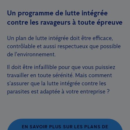
Un programme de lutte intégrée
contre les ravageurs à toute épreuve
Un plan de lutte intégrée doit être efficace,
contrôlable et aussi respectueux que possible
de l'environnement.
Il doit être infaillible pour que vous puissiez
travailler en toute sérénité. Mais comment
s'assurer que la lutte intégrée contre les
parasites est adaptée à votre entreprise ?
EN SAVOIR PLUS SUR LES PLANS DE