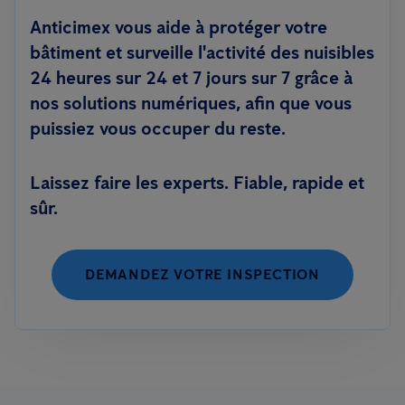
Anticimex vous aide à protéger votre
bâtiment et surveille l'activité des nuisibles
24 heures sur 24 et 7 jours sur 7 grâce à
nos solutions numériques, afin que vous
puissiez vous occuper du reste.
Laissez faire les experts. Fiable, rapide et
sûr.
DEMANDEZ VOTRE INSPECTION