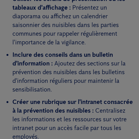
tableaux d'affichage :
Présentez un
diaporama ou affichez un calendrier
saisonnier des nuisibles dans les parties
communes pour rappeler régulièrement
l'importance de la vigilance.
Inclure des conseils dans un bulletin
d'information :
Ajoutez des sections sur la
prévention des nuisibles dans les bulletins
d'information réguliers pour maintenir la
sensibilisation.
Créer une rubrique sur l'intranet consacrée
à la prévention des nuisibles :
Centralisez
les informations et les ressources sur votre
intranet pour un accès facile par tous les
employés.