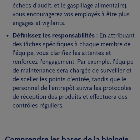
échecs d'audit, et le gaspillage alimentaire),
vous encouragerez vos employés à être plus
engagés et vigilants.
Définissez les responsabilités :
En attribuant
des tâches spécifiques à chaque membre de
l'équipe, vous clarifiez les attentes et
renforcez l'engagement. Par exemple, l'équipe
de maintenance sera chargée de surveiller et
de sceller les points d'entrée, tandis que le
personnel de l'entrepôt suivra les protocoles
de réception des produits et effectuera des
contrôles réguliers.
Comprendre les bases de la biologie