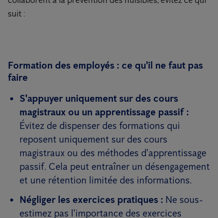
collaborent à la prévention des nuisibles, évitez ce qui
suit :
Formation des employés : ce qu'il ne faut pas
faire
S'appuyer uniquement sur des cours
magistraux ou un apprentissage passif :
Évitez de dispenser des formations qui
reposent uniquement sur des cours
magistraux ou des méthodes d'apprentissage
passif. Cela peut entraîner un désengagement
et une rétention limitée des informations.
Négliger les exercices pratiques :
Ne sous-
estimez pas l'importance des exercices