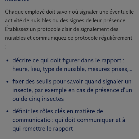
Chaque employé doit savoir où signaler une éventuelle
activité de nuisibles ou des signes de leur présence.
Établissez un protocole clair de signalement des
nuisibles et communiquez ce protocole régulièrement
:
décrire ce qui doit figurer dans le rapport :
heure, lieu, type de nuisible, mesures prises,...
fixer des seuils pour savoir quand signaler un
insecte, par exemple en cas de présence d'un
ou de cinq insectes
définir les rôles clés en matière de
communicatio : qui doit communiquer et à
qui remettre le rapport