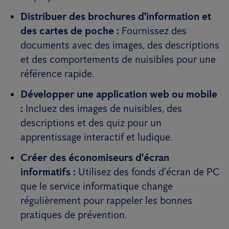
Distribuer des brochures d'information et
des cartes de poche :
Fournissez des
documents avec des images, des descriptions
et des comportements de nuisibles pour une
référence rapide.
Développer une application web ou mobile
:
Incluez des images de nuisibles, des
descriptions et des quiz pour un
apprentissage interactif et ludique.
Créer des économiseurs d'écran
informatifs :
Utilisez des fonds d'écran de PC
que le service informatique change
régulièrement pour rappeler les bonnes
pratiques de prévention.