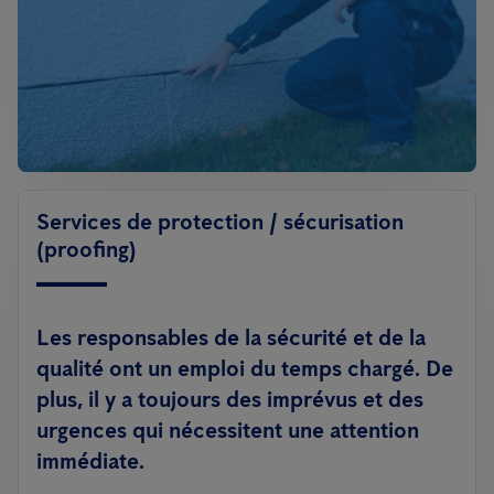
Services de protection / sécurisation
(proofing)
Les responsables de la sécurité et de la
qualité ont un emploi du temps chargé. De
plus, il y a toujours des imprévus et des
urgences qui nécessitent une attention
immédiate.