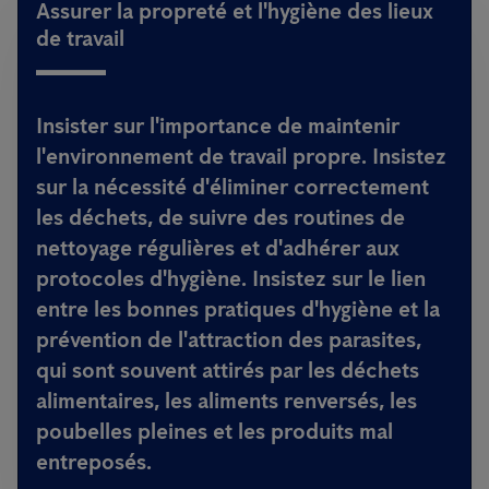
Assurer la propreté et l'hygiène des lieux
de travail
Insister sur l'importance de maintenir
l'environnement de travail propre. Insistez
sur la nécessité d'éliminer correctement
les déchets, de suivre des routines de
nettoyage régulières et d'adhérer aux
protocoles d'hygiène. Insistez sur le lien
entre les bonnes pratiques d'hygiène et la
prévention de l'attraction des parasites,
qui sont souvent attirés par les déchets
alimentaires, les aliments renversés, les
poubelles pleines et les produits mal
entreposés.