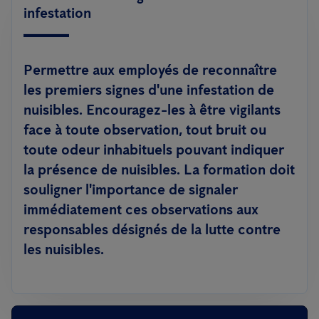
infestation
Permettre aux employés de reconnaître
les premiers signes d'une infestation de
nuisibles. Encouragez-les à être vigilants
face à toute observation, tout bruit ou
toute odeur inhabituels pouvant indiquer
la présence de nuisibles. La formation doit
souligner l'importance de signaler
immédiatement ces observations aux
responsables désignés de la lutte contre
les nuisibles.