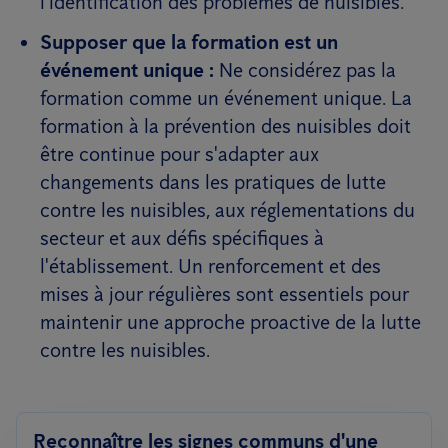
l'identification des problèmes de nuisibles.
Supposer que la formation est un
événement unique :
Ne considérez pas la
formation comme un événement unique. La
formation à la prévention des nuisibles doit
être continue pour s'adapter aux
changements dans les pratiques de lutte
contre les nuisibles, aux réglementations du
secteur et aux défis spécifiques à
l'établissement. Un renforcement et des
mises à jour régulières sont essentiels pour
maintenir une approche proactive de la lutte
contre les nuisibles.
Reconnaître les signes communs d'une