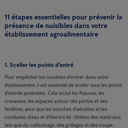
11 étapes essentielles pour prévenir la
présence de nuisibles dans votre
établissement agroalimentaire
1. Sceller les points d'entré
Pour empêcher les nuisibles d'entrer dans votre
établissement, il est essentiel de sceller tous les points
d'entrée potentiels. Cela inclut les fissures, les
crevasses, les espaces autour des portes et des
fenêtres, ainsi que les bouches d'aération et les
conduites d'eau et d'électricité. Utilisez des matériaux
tels que du calfeutrage, des grillages et des coupe-