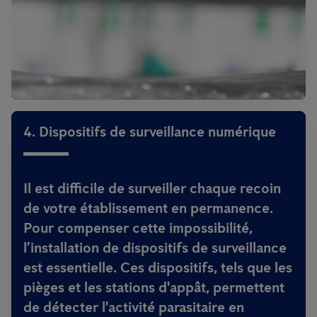
4. Dispositifs de surveillance numérique
Il est difficile de surveiller chaque recoin
de votre établissement en permanence.
Pour compenser cette impossibilité,
l’installation de dispositifs de surveillance
est essentielle. Ces dispositifs, tels que les
pièges et les stations d'appât, permettent
de détecter l'activité parasitaire en