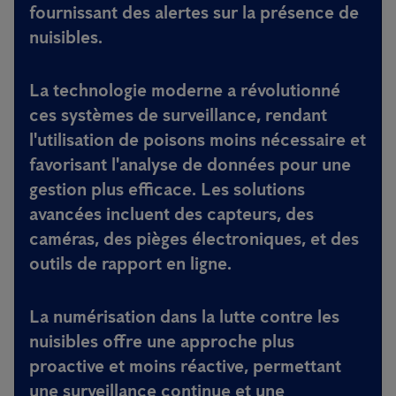
fournissant des alertes sur la présence de
nuisibles.
La technologie moderne a révolutionné
ces systèmes de surveillance, rendant
l'utilisation de poisons moins nécessaire et
favorisant l'analyse de données pour une
gestion plus efficace. Les solutions
avancées incluent des capteurs, des
caméras, des pièges électroniques, et des
outils de rapport en ligne.
La numérisation dans la lutte contre les
nuisibles offre une approche plus
proactive et moins réactive, permettant
une surveillance continue et une