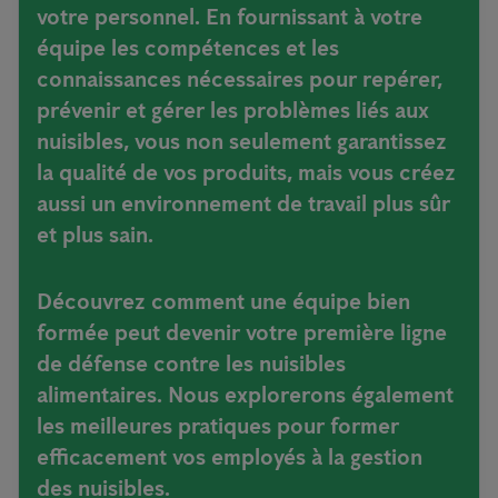
votre personnel. En fournissant à votre
équipe les compétences et les
connaissances nécessaires pour repérer,
prévenir et gérer les problèmes liés aux
nuisibles, vous non seulement garantissez
la qualité de vos produits, mais vous créez
aussi un environnement de travail plus sûr
et plus sain.
Découvrez comment une équipe bien
formée peut devenir votre première ligne
de défense contre les nuisibles
alimentaires. Nous explorerons également
les meilleures pratiques pour former
efficacement vos employés à la gestion
des nuisibles.