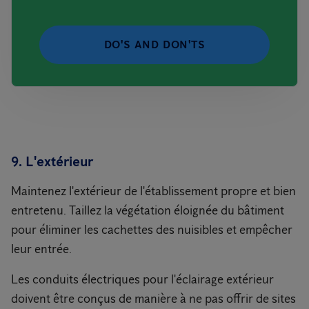
DO'S AND DON'TS
9. L'extérieur
Maintenez l'extérieur de l'établissement propre et bien
entretenu. Taillez la végétation éloignée du bâtiment
pour éliminer les cachettes des nuisibles et empêcher
leur entrée.
Les conduits électriques pour l'éclairage extérieur
doivent être conçus de manière à ne pas offrir de sites