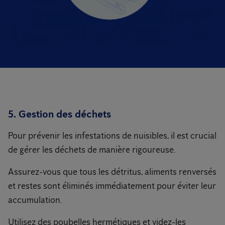
5. Gestion des déchets
Pour prévenir les infestations de nuisibles, il est crucial
de gérer les déchets de manière rigoureuse.
Assurez-vous que tous les détritus, aliments renversés
et restes sont éliminés immédiatement pour éviter leur
accumulation.
Utilisez des poubelles hermétiques et videz-les