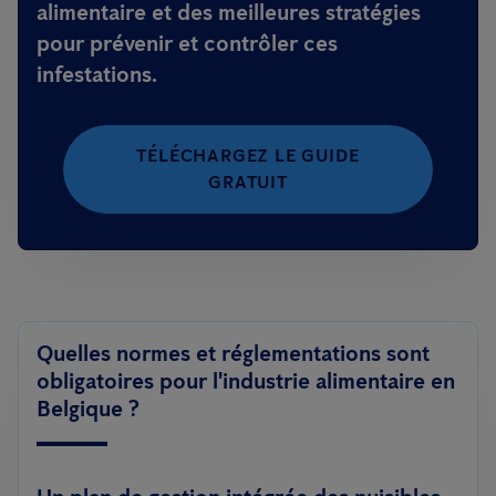
alimentaire et des meilleures stratégies
pour prévenir et contrôler ces
infestations.
TÉLÉCHARGEZ LE GUIDE
GRATUIT
Quelles normes et réglementations sont
obligatoires pour l'industrie alimentaire en
Belgique ?