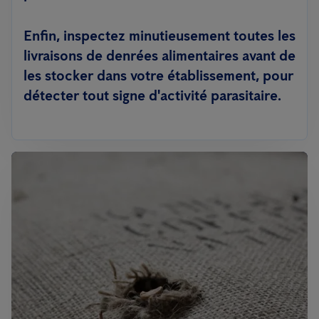
Enfin, inspectez minutieusement toutes les
livraisons de denrées alimentaires avant de
les stocker dans votre établissement, pour
détecter tout signe d'activité parasitaire.