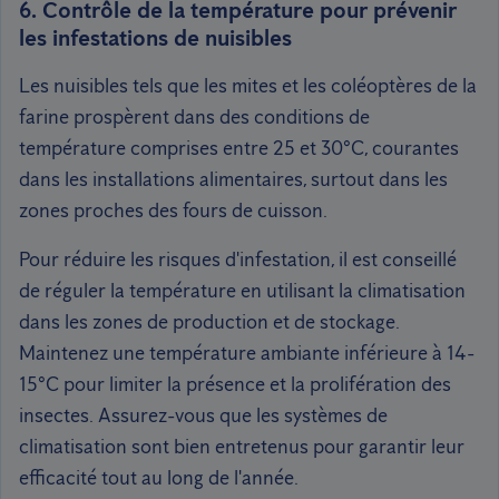
6. Contrôle de la température pour prévenir
les infestations de nuisibles
Les nuisibles tels que les mites et les coléoptères de la
farine prospèrent dans des conditions de
température comprises entre 25 et 30°C, courantes
dans les installations alimentaires, surtout dans les
zones proches des fours de cuisson.
Pour réduire les risques d'infestation, il est conseillé
de réguler la température en utilisant la climatisation
dans les zones de production et de stockage.
Maintenez une température ambiante inférieure à 14-
15°C pour limiter la présence et la prolifération des
insectes. Assurez-vous que les systèmes de
climatisation sont bien entretenus pour garantir leur
efficacité tout au long de l'année.