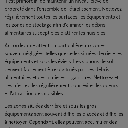
Il est primordial de maintenir un niveau élevé de
propreté dans l'ensemble de l'établissement. Nettoyez
régulièrement toutes les surfaces, les équipements et
les zones de stockage afin d'éliminer les débris
alimentaires susceptibles d'attirer les nuisibles.
Accordez une attention particulière aux zones
souvent négligées, telles que celles situées derrière les
équipements et sous les éviers. Les siphons de sol
peuvent facilement être obstrués par des débris
alimentaires et des matières organiques. Nettoyez et
désinfectez-les régulièrement pour éviter les odeurs
et l'attraction des nuisibles.
Les zones situées derrière et sous les gros
équipements sont souvent difficiles d'accès et difficiles
à nettoyer. Cependant, elles peuvent accumuler des