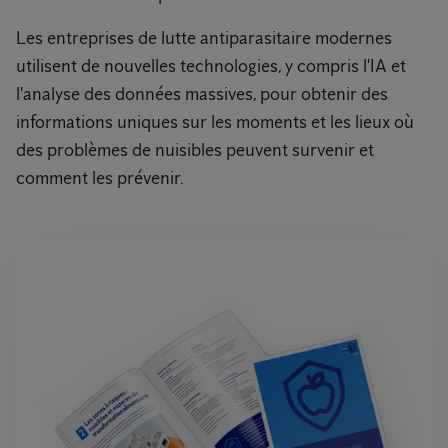
Les entreprises de lutte antiparasitaire modernes
utilisent de nouvelles technologies, y compris l'IA et
l'analyse des données massives, pour obtenir des
informations uniques sur les moments et les lieux où
des problèmes de nuisibles peuvent survenir et
comment les prévenir.