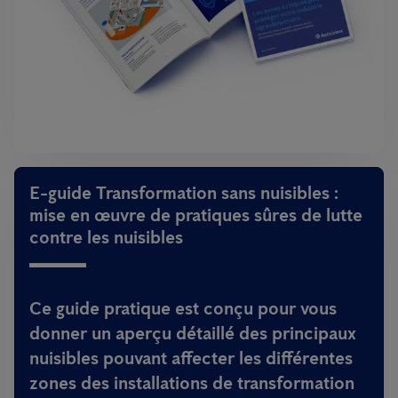
E-guide Transformation sans nuisibles :
mise en œuvre de pratiques sûres de lutte
contre les nuisibles
Ce guide pratique est conçu pour vous
donner un aperçu détaillé des principaux
nuisibles pouvant affecter les différentes
zones des installations de transformation