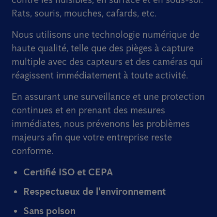
Rats, souris, mouches, cafards, etc.
Nous utilisons une technologie numérique de
haute qualité, telle que des pièges à capture
multiple avec des capteurs et des caméras qui
réagissent immédiatement à toute activité.
En assurant une surveillance et une protection
continues et en prenant des mesures
immédiates, nous prévenons les problèmes
majeurs afin que votre entreprise reste
conforme.
Certifié ISO et CEPA
Respectueux de l'environnement
Sans poison