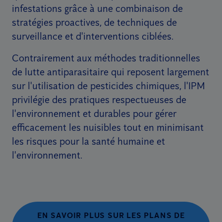
infestations grâce à une combinaison de
stratégies proactives, de techniques de
surveillance et d'interventions ciblées.
Contrairement aux méthodes traditionnelles
de lutte antiparasitaire qui reposent largement
sur l'utilisation de pesticides chimiques, l'IPM
privilégie des pratiques respectueuses de
l'environnement et durables pour gérer
efficacement les nuisibles tout en minimisant
les risques pour la santé humaine et
l'environnement.
EN SAVOIR PLUS SUR LES PLANS DE