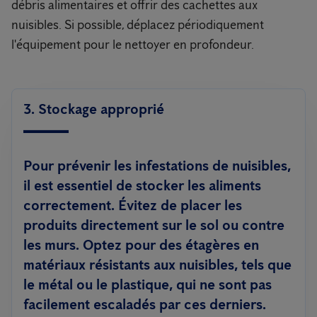
débris alimentaires et offrir des cachettes aux
nuisibles. Si possible, déplacez périodiquement
l'équipement pour le nettoyer en profondeur.
3. Stockage approprié
Pour prévenir les infestations de nuisibles,
il est essentiel de stocker les aliments
correctement. Évitez de placer les
produits directement sur le sol ou contre
les murs. Optez pour des étagères en
matériaux résistants aux nuisibles, tels que
le métal ou le plastique, qui ne sont pas
facilement escaladés par ces derniers.