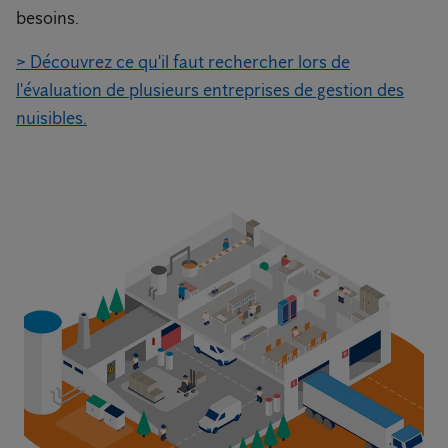
besoins.
> Découvrez ce qu'il faut rechercher lors de
l'évaluation de plusieurs entreprises de gestion des
nuisibles.