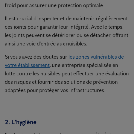
froid pour assurer une protection optimale.
Il est crucial d'inspecter et de maintenir régulièrement
ces joints pour garantir leur intégrité. Avec le temps,
les joints peuvent se détériorer ou se détacher, offrant
ainsi une voie d'entrée aux nuisibles.
Si vous avez des doutes sur
les zones vulnérables de
votre établissement
, une entreprise spécialisée en
lutte contre les nuisibles peut effectuer une évaluation
des risques et fournir des solutions de prévention
adaptées pour protéger vos infrastructures.
2. L'hygiène