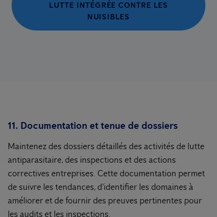
LUTTE INTÉGRÉE CONTRE LES
NUISIBLES
11. Documentation et tenue de dossiers
Maintenez des dossiers détaillés des activités de lutte
antiparasitaire, des inspections et des actions
correctives entreprises. Cette documentation permet
de suivre les tendances, d'identifier les domaines à
améliorer et de fournir des preuves pertinentes pour
les audits et les inspections.