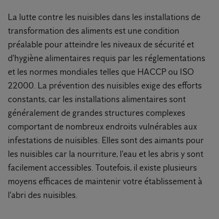
La lutte contre les nuisibles dans les installations de
transformation des aliments est une condition
préalable pour atteindre les niveaux de sécurité et
d'hygiène alimentaires requis par les réglementations
et les normes mondiales telles que HACCP ou ISO
22000. La prévention des nuisibles exige des efforts
constants, car les installations alimentaires sont
généralement de grandes structures complexes
comportant de nombreux endroits vulnérables aux
infestations de nuisibles. Elles sont des aimants pour
les nuisibles car la nourriture, l'eau et les abris y sont
facilement accessibles. Toutefois, il existe plusieurs
moyens efficaces de maintenir votre établissement à
l'abri des nuisibles.