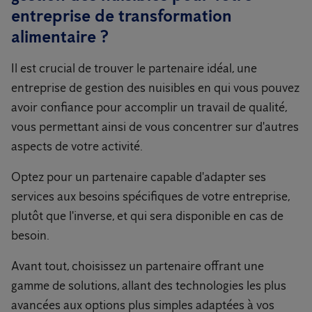
entreprise de transformation
alimentaire ?
Il est crucial de trouver le partenaire idéal, une
entreprise de gestion des nuisibles en qui vous pouvez
avoir confiance pour accomplir un travail de qualité,
vous permettant ainsi de vous concentrer sur d'autres
aspects de votre activité.
Optez pour un partenaire capable d'adapter ses
services aux besoins spécifiques de votre entreprise,
plutôt que l'inverse, et qui sera disponible en cas de
besoin.
Avant tout, choisissez un partenaire offrant une
gamme de solutions, allant des technologies les plus
avancées aux options plus simples adaptées à vos