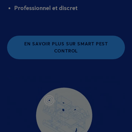
Professionnel et discret
EN SAVOIR PLUS SUR SMART PEST
CONTROL