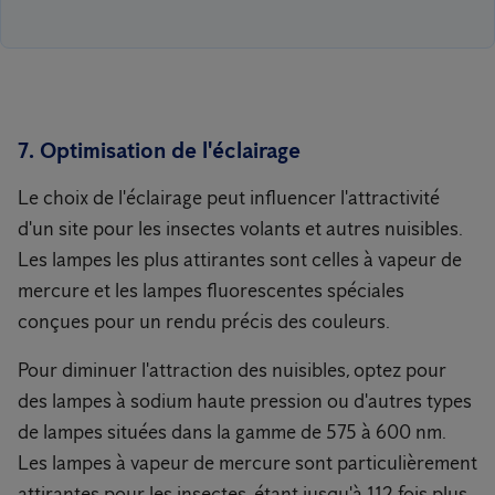
7. Optimisation de l'éclairage
Le choix de l'éclairage peut influencer l'attractivité
d'un site pour les insectes volants et autres nuisibles.
Les lampes les plus attirantes sont celles à vapeur de
mercure et les lampes fluorescentes spéciales
conçues pour un rendu précis des couleurs.
Pour diminuer l'attraction des nuisibles, optez pour
des lampes à sodium haute pression ou d'autres types
de lampes situées dans la gamme de 575 à 600 nm.
Les lampes à vapeur de mercure sont particulièrement
attirantes pour les insectes, étant jusqu'à 112 fois plus