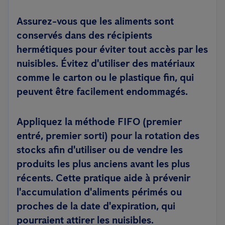
Assurez-vous que les aliments sont
conservés dans des récipients
hermétiques pour éviter tout accès par les
nuisibles. Évitez d'utiliser des matériaux
comme le carton ou le plastique fin, qui
peuvent être facilement endommagés.
Appliquez la méthode FIFO (premier
entré, premier sorti) pour la rotation des
stocks afin d'utiliser ou de vendre les
produits les plus anciens avant les plus
récents. Cette pratique aide à prévenir
l'accumulation d'aliments périmés ou
proches de la date d'expiration, qui
pourraient attirer les nuisibles.