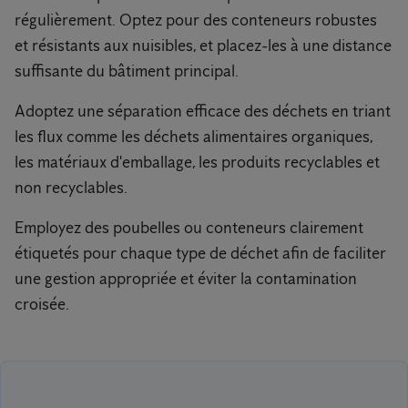
régulièrement. Optez pour des conteneurs robustes
et résistants aux nuisibles, et placez-les à une distance
suffisante du bâtiment principal.
Adoptez une séparation efficace des déchets en triant
les flux comme les déchets alimentaires organiques,
les matériaux d'emballage, les produits recyclables et
non recyclables.
Employez des poubelles ou conteneurs clairement
étiquetés pour chaque type de déchet afin de faciliter
une gestion appropriée et éviter la contamination
croisée.