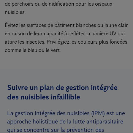
de perchoirs ou de nidification pour les oiseaux
nuisibles.
Évitez les surfaces de bâtiment blanches ou jaune clair
en raison de leur capacité à refléter la lumière UV qui
attire les insectes. Privilégiez les couleurs plus foncées
comme le bleu ou le vert.
Suivre un plan de gestion intégrée
des nuisibles infaillible
La gestion intégrée des nuisibles (IPM) est une
approche holistique de la lutte antiparasitaire
qui se concentre sur la prévention des