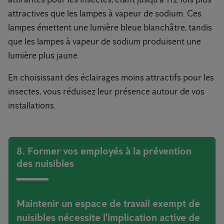
attractives que les lampes à vapeur de sodium. Ces
lampes émettent une lumière bleue blanchâtre, tandis
que les lampes à vapeur de sodium produisent une
lumière plus jaune.
En choisissant des éclairages moins attractifs pour les
insectes, vous réduisez leur présence autour de vos
installations.
8. Former vos employés à la prévention
des nuisibles
Maintenir un espace de travail exempt de
nuisibles nécessite l'implication active de