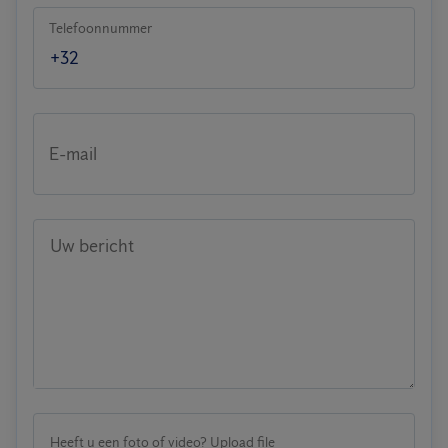
Telefoonnummer
E-mail
Uw bericht
Heeft u een foto of video? Upload file