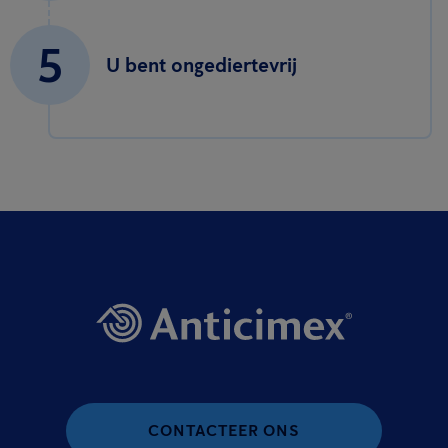
5
U bent ongediertevrij
CONTACTEER ONS