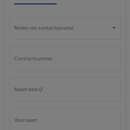
Reden van contactopname
Contractnummer
Naam bedrijf
Voornaam