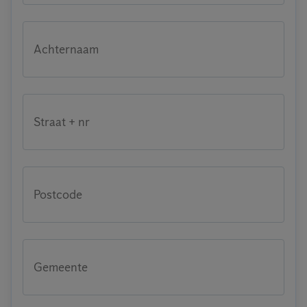
Achternaam
Straat + nr
Postcode
Gemeente