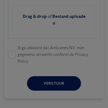
Drag & drop
of
Bestand uploade
n
Ik ga akkoord dat Anticimex NV. mijn
gegevens verwerkt conform de Privacy
Policy.
VERSTUUR