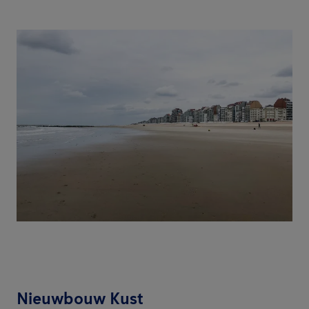
Nieuwbouw Kust