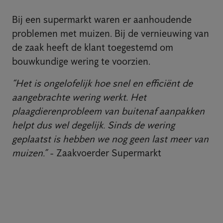
Bij een supermarkt waren er aanhoudende
problemen met muizen. Bij de vernieuwing van
de zaak heeft de klant toegestemd om
bouwkundige wering te voorzien.
“Het is ongelofelijk hoe snel en efficiënt de
aangebrachte wering werkt. Het
plaagdierenprobleem van buitenaf aanpakken
helpt dus wel degelijk. Sinds de wering
geplaatst is hebben we nog geen last meer van
muizen.”
- Zaakvoerder Supermarkt