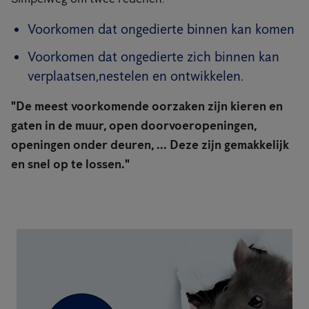
Voorkomen dat ongedierte binnen kan komen
Voorkomen dat ongedierte zich binnen kan
verplaatsen,nestelen en ontwikkelen.
"De meest voorkomende oorzaken zijn kieren en
gaten in de muur, open doorvoeropeningen,
openingen onder deuren, ... Deze zijn gemakkelijk
en snel op te lossen."