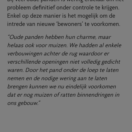
probleem definitief onder controle te krijgen.
Enkel op deze manier is het mogelijk om de
intrede van nieuwe ‘bewoners’ te voorkomen.
“Oude panden hebben hun charme, maar
helaas ook voor muizen. We hadden al enkele
verbouwingen achter de rug waardoor er
verschillende openingen niet volledig gedicht
waren. Door het pand onder de loep te laten
nemen en de nodige wering aan te laten
brengen kunnen we nu eindelijk voorkomen
dat er nog muizen of ratten binnendringen in
ons gebouw.”