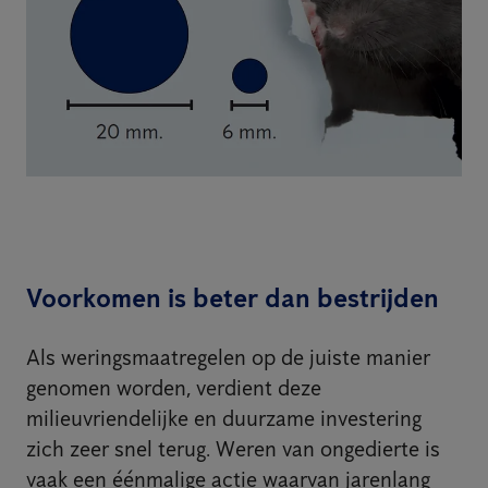
Voorkomen is beter dan bestrijden
Als weringsmaatregelen op de juiste manier
genomen worden, verdient deze
milieuvriendelijke en duurzame investering
zich zeer snel terug. Weren van ongedierte is
vaak een éénmalige actie waarvan jarenlang