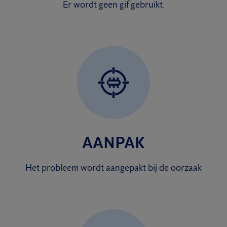
Er wordt geen gif gebruikt.
AANPAK
Het probleem wordt aangepakt bij de oorzaak