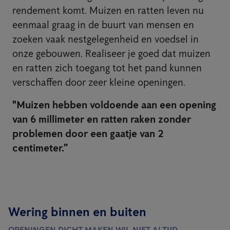
rendement komt. Muizen en ratten leven nu
eenmaal graag in de buurt van mensen en
zoeken vaak nestgelegenheid en voedsel in
onze gebouwen. Realiseer je goed dat muizen
en ratten zich toegang tot het pand kunnen
verschaffen door zeer kleine openingen.
"Muizen hebben voldoende aan een opening
van 6 millimeter en ratten raken zonder
problemen door een gaatje van 2
centimeter.”
Wering binnen en buiten
OPENINGEN DICHT MAKEN WIL NIET ALTIJD