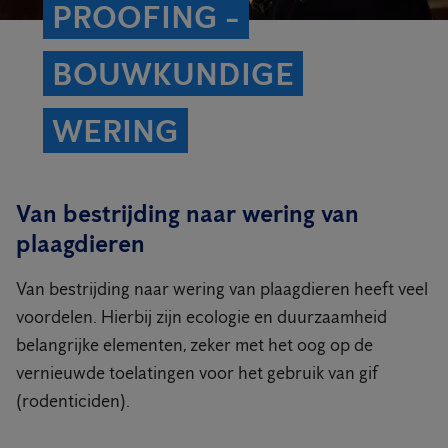
PROOFING -
BOUWKUNDIGE
WERING
Van bestrijding naar wering van
plaagdieren
Van bestrijding naar wering van plaagdieren heeft veel
voordelen. Hierbij zijn ecologie en duurzaamheid
belangrijke elementen, zeker met het oog op de
vernieuwde toelatingen voor het gebruik van gif
(rodenticiden).