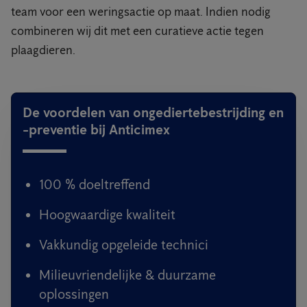
team voor een weringsactie op maat. Indien nodig
combineren wij dit met een curatieve actie tegen
plaagdieren.
De voordelen van ongediertebestrijding en
-preventie bij Anticimex
100 % doeltreffend
Hoogwaardige kwaliteit
Vakkundig opgeleide technici
Milieuvriendelijke & duurzame
oplossingen