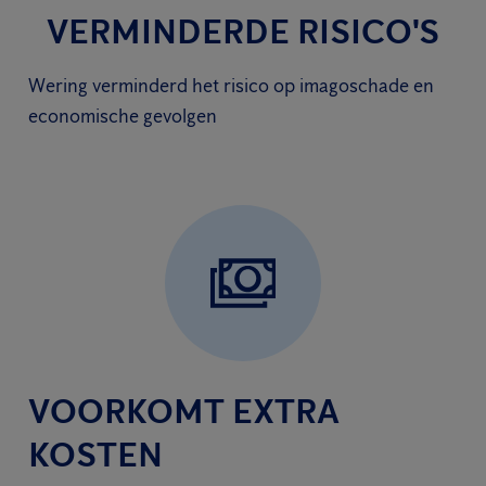
VERMINDERDE RISICO'S
Wering verminderd het risico op imagoschade en
economische gevolgen
VOORKOMT EXTRA
KOSTEN