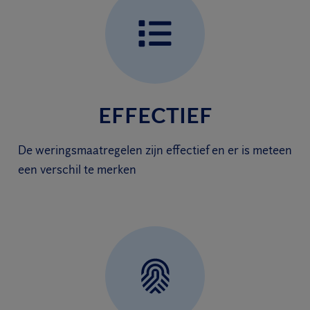
EFFECTIEF
De weringsmaatregelen zijn effectief en er is meteen
een verschil te merken