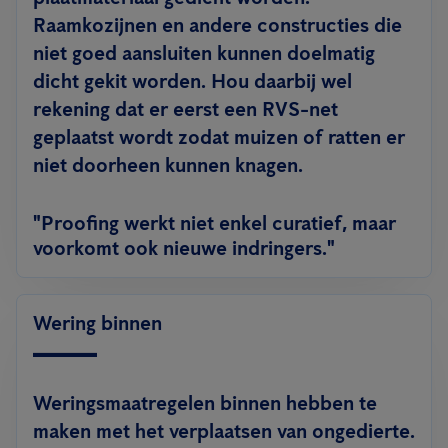
Raamkozijnen en andere constructies die
niet goed aansluiten kunnen doelmatig
dicht gekit worden. Hou daarbij wel
rekening dat er eerst een RVS-net
geplaatst wordt zodat muizen of ratten er
niet doorheen kunnen knagen.
"Proofing werkt niet enkel curatief, maar
voorkomt ook nieuwe indringers."
Wering binnen
Weringsmaatregelen binnen
hebben te
maken met het verplaatsen van ongedierte.