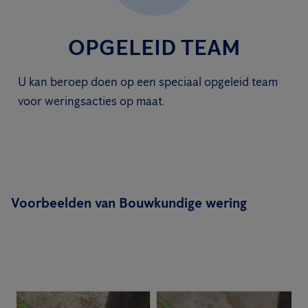
OPGELEID TEAM
U kan beroep doen op een speciaal opgeleid team
voor weringsacties op maat.
Voorbeelden van Bouwkundige wering