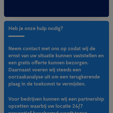
Heb je onze hulp nodig?
Neem contact met ons op zodat wij de
ernst van uw situatie kunnen vaststellen en
een gratis offerte kunnen bezorgen.
Daarnaast voeren wij steeds een
oorzaakanalyse uit om een terugkerende
plaag in de toekomst te vermijden.
Voor bedrijven kunnen wij een partnership
opzetten waarbij uw locatie 24/7