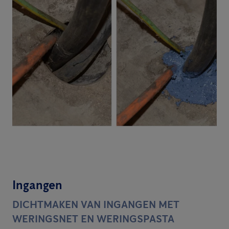
Ingangen
DICHTMAKEN VAN INGANGEN MET
WERINGSNET EN WERINGSPASTA