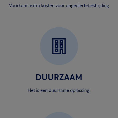
Voorkomt extra kosten voor ongediertebestrijding
DUURZAAM
Het is een duurzame oplossing.