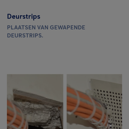
Deurstrips
PLAATSEN VAN GEWAPENDE
DEURSTRIPS.