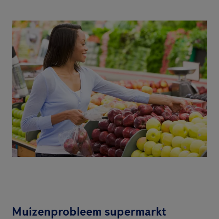
Muizenprobleem supermarkt