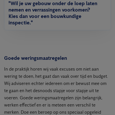
"Wil je uw gebouw onder de loep laten
nemen en verrassingen voorkomen?
Kies dan voor een bouwkundige
inspectie."
Goede weringsmaatregelen
In de praktijk horen wij vaak excuses om niet aan
wering te doen, het gaat dan vaak over tijd en budget.
Wij adviseren echter iedereen om er bewust mee om
te gaan en het desnoods stapje voor stapje uit te
voeren. Goede weringsmaatregelen zijn belangrijk,
werken effectief en er is meteen een verschil te
merken. Doe een beroep op ons speciaal opgeleid