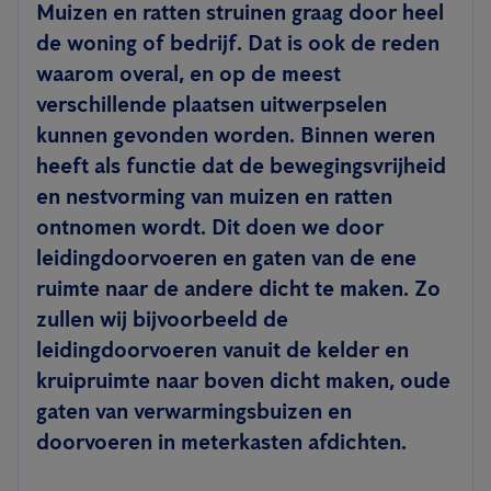
Muizen en ratten struinen graag door heel
de woning of bedrijf. Dat is ook de reden
waarom overal, en op de meest
verschillende plaatsen uitwerpselen
kunnen gevonden worden. Binnen weren
heeft als functie dat de bewegingsvrijheid
en nestvorming van muizen en ratten
ontnomen wordt. Dit doen we door
leidingdoorvoeren en gaten van de ene
ruimte naar de andere dicht te maken. Zo
zullen wij bijvoorbeeld de
leidingdoorvoeren vanuit de kelder en
kruipruimte naar boven dicht maken, oude
gaten van verwarmingsbuizen en
doorvoeren in meterkasten afdichten.