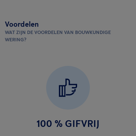
Voordelen
WAT ZIJN DE VOORDELEN VAN BOUWKUNDIGE
WERING?
100 % GIFVRIJ