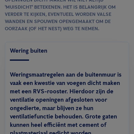
'MUISDICHT' BETEKENEN. HET IS BELANGRIJK OM
VERDER TE KIJKEN, EVENTUEEL WORDEN VALSE
WANDEN EN SPOUWEN OPENGEMAAKT OM DE
OORZAAK (OF HET NEST) WEG TE NEMEN.
Wering buiten
Weringsmaatregelen aan de buitenmuur
is
vaak een kwestie van voegen dicht maken
met een RVS-rooster. Hierdoor zijn de
ventilatie openingen afgesloten voor
ongedierte, maar blijven ze hun
ventilatiefunctie behouden. Grote gaten
kunnen heel efficiënt met cement of
plaatmateriaal gedicht worden.