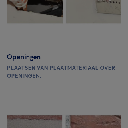
Openingen
PLAATSEN VAN PLAATMATERIAAL OVER
OPENINGEN.