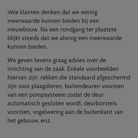
Vele klanten denken dat we weinig
meerwaarde kunnen bieden bij een
nieuwbouw. Na een rondgang ter plaatste
blijkt steeds dat we alsnog een meerwaarde
kunnen bieden.
We geven tevens graag advies over de
inrichting van de zaak. Enkele voorbeelden
hiervan zijn: rekken die standaard afgeschermd
zijn voor plaagdieren, buitendeuren voorzien
van een pompsysteem zodat de deur
automatisch gesloten wordt, deurborstels
voorzien, vogelwering aan de buitenkant van
het gebouw, enz.