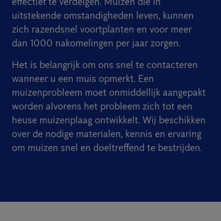
effectief te verdelgen. Muizen die in
uitstekende omstandigheden leven, kunnen
zich razendsnel voortplanten en voor meer
dan 1000 nakomelingen per jaar zorgen.
Het is belangrijk om ons snel te contacteren
wanneer u een muis opmerkt. Een
muizenprobleem moet onmiddellijk aangepakt
worden alvorens het probleem zich tot een
heuse muizenplaag ontwikkelt. Wij beschikken
over de nodige materialen, kennis en ervaring
om muizen snel en doeltreffend te bestrijden.