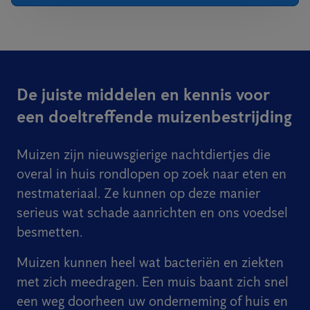
De juiste middelen en kennis voor
een doeltreffende muizenbestrijding
Muizen zijn nieuwsgierige nachtdiertjes die
overal in huis rondlopen op zoek naar eten en
nestmateriaal. Ze kunnen op deze manier
serieus wat schade aanrichten en ons voedsel
besmetten.
Muizen kunnen heel wat bacteriën en ziekten
met zich meedragen. Een muis baant zich snel
een weg doorheen uw onderneming of huis en