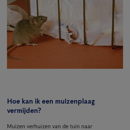
Hoe kan ik een muizenplaag
vermijden?
Muizen verhuizen van de tuin naar