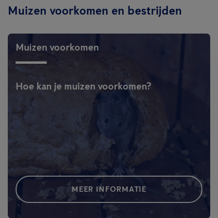
Muizen voorkomen en bestrijden
Muizen voorkomen
Hoe kan je muizen voorkomen?
MEER INFORMATIE