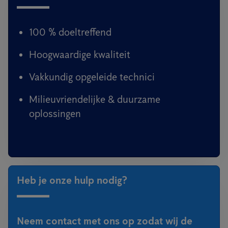
100 % doeltreffend
Hoogwaardige kwaliteit
Vakkundig opgeleide technici
Milieuvriendelijke & duurzame
oplossingen
Heb je onze hulp nodig?
Neem contact met ons op zodat wij de