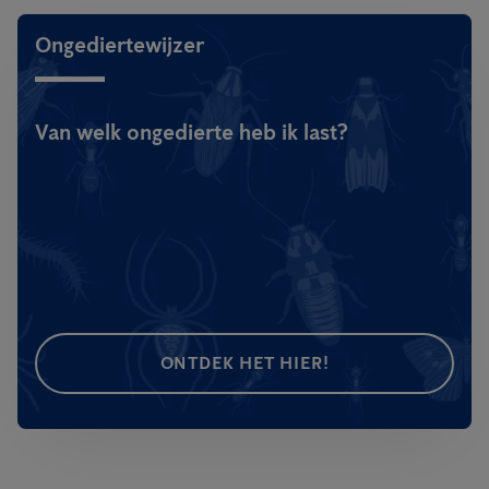
Ongediertewijzer
Van welk ongedierte heb ik last?
ONTDEK HET HIER!