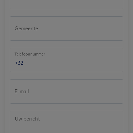
Gemeente
Telefoonnummer
E-mail
Uw bericht