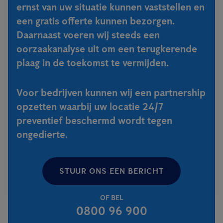
ernst van uw situatie kunnen vaststellen en
een gratis offerte kunnen bezorgen.
Daarnaast voeren wij steeds een
oorzaakanalyse uit om een terugkerende
plaag in de toekomst te vermijden.
Voor bedrijven kunnen wij een partnership
opzetten waarbij uw locatie 24/7
preventief beschermd wordt tegen
ongedierte.
STUUR ONS EEN BERICHT
OF BEL
0800 96 900