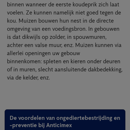
binnen wanneer de eerste koudeprik zich laat
voelen. Ze kunnen namelijk niet goed tegen de
kou. Muizen bouwen hun nest in de directe
omgeving van een voedingsbron. In gebouwen
is dat dikwijls op zolder, in spouwmuren,
achter een valse muur, enz. Muizen kunnen via
allerlei openingen uw gebouw
binnenkomen: spleten en kieren onder deuren
of in muren, slecht aansluitende dakbedekking,
via de kelder, enz.
De voordelen van ongediertebestrijding en
-preventie bij Anticimex