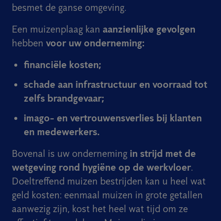
besmet de ganse omgeving.
Een muizenplaag kan
aanzienlijke gevolgen
hebben
voor uw onderneming:
financiële kosten;
schade aan infrastructuur en voorraad tot
zelfs brandgevaar;
imago- en vertrouwensverlies bij klanten
en medewerkers.
Bovenal is uw onderneming
in strijd met de
wetgeving rond hygiëne op de werkvloer
.
Doeltreffend muizen bestrijden kan u heel wat
geld kosten: eenmaal muizen in grote getallen
aanwezig zijn, kost het heel wat tijd om ze