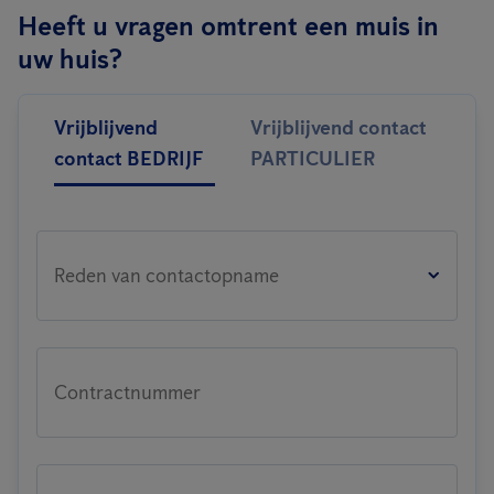
Heeft u vragen omtrent een muis in
uw huis?
Vrijblijvend
Vrijblijvend contact
contact BEDRIJF
PARTICULIER
Reden van contactopname
Contractnummer