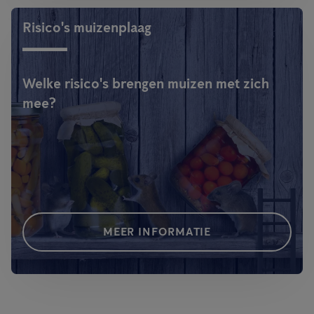
Risico's muizenplaag
Welke risico's brengen muizen met zich
mee?
MEER INFORMATIE