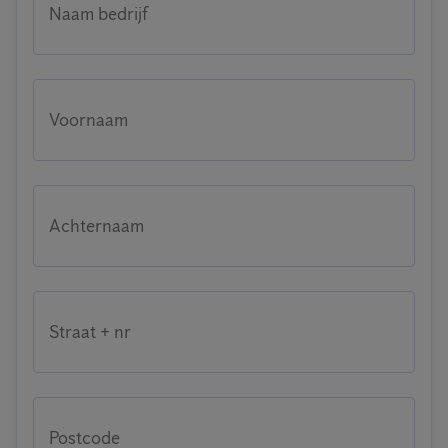
Naam bedrijf
Voornaam
Achternaam
Straat + nr
Postcode