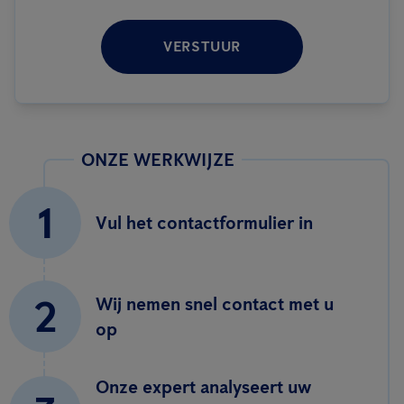
VERSTUUR
ONZE WERKWIJZE
1
Vul het contactformulier in
2
Wij nemen snel contact met u
op
Onze expert analyseert uw