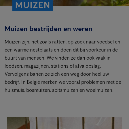
MUIZEN
Muizen bestrijden en weren
Muizen zijn, net zoals ratten, op zoek naar voedsel en
een warme nestplaats en doen dit bij voorkeur in de
buurt van mensen. We vinden ze dan ook vaak in
loodsen, magazijnen, stations of afvalopslag.
Vervolgens banen ze zich een weg door heel uw
bedrijf. In België merken we vooral problemen met de
huismuis, bosmuizen, spitsmuizen en woelmuizen.