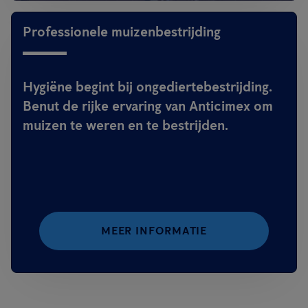
Professionele muizenbestrijding
Hygiëne begint bij ongediertebestrijding.
Benut de rijke ervaring van Anticimex om
muizen te weren en te bestrijden.
MEER INFORMATIE