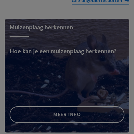
Alle ongediertesoorten
Muizenplaag herkennen
Hoe kan je een muizenplaag herkennen?
MEER INFO