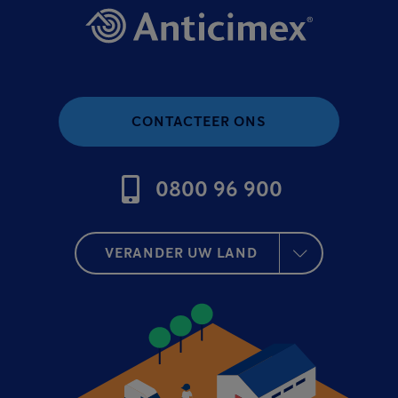
CONTACTEER ONS
0800 96 900
VERANDER UW LAND