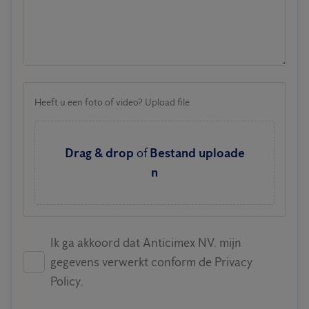
Heeft u een foto of video? Upload file
Drag & drop
of
Bestand uploade
n
Ik ga akkoord dat Anticimex NV. mijn
gegevens verwerkt conform de Privacy
Policy.