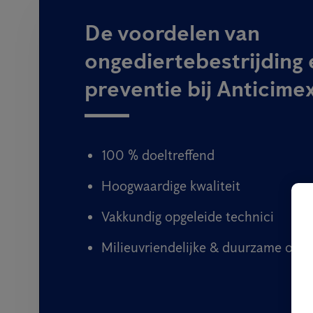
De voordelen van
ongediertebestrijding 
preventie bij Anticime
100 % doeltreffend
Hoogwaardige kwaliteit
Vakkundig opgeleide technici
Milieuvriendelijke & duurzame oplo