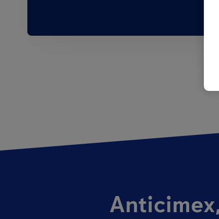
Anticimex