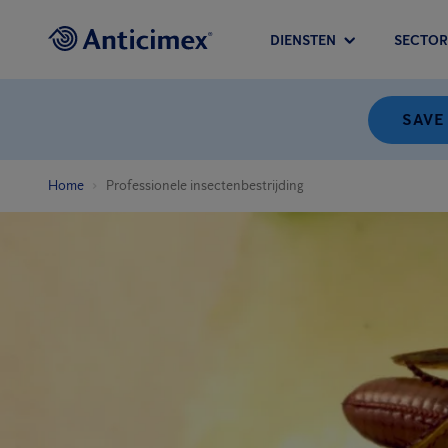
DIENSTEN
SECTOR
SAVE
Home
Professionele insectenbestrijding