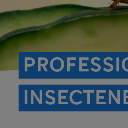
PROFESSI
INSECTEN