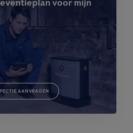
eventieplan voor mijn
SPECTIE AANVRAGEN