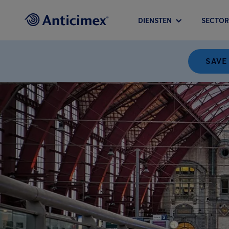
DIENSTEN
SECTOR
SAVE