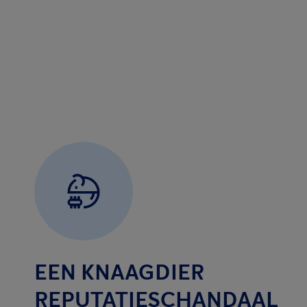
EEN KNAAGDIER
REPUTATIESCHANDAAL