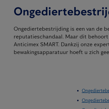
Ongediertebestrijd
Ongediertebestrijding is een van de be
reputatieschandaal. Maar dit behoort 
Anticimex SMART. Dankzij onze experti
bewakingsapparatuur hoeft u zich gee
Ongediertebe
Ongediertebe