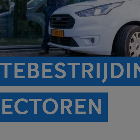
EBESTRIJDIN
SECTOREN