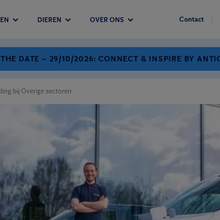
Contact
EN
DIEREN
OVER ONS
 THE DATE – 29/10/2026: CONNECT & INSPIRE BY ANTI
ding bij Overige sectoren