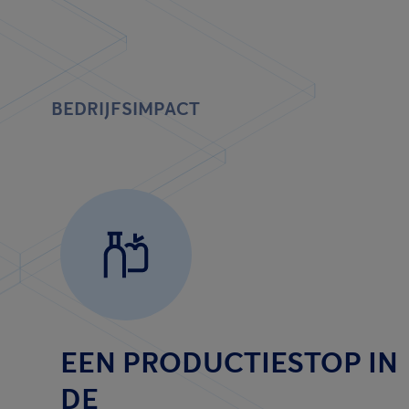
BEDRIJFSIMPACT
EEN PRODUCTIESTOP IN
DE