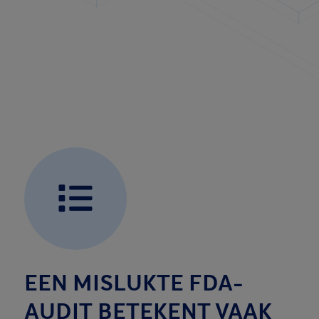
EEN MISLUKTE FDA-
AUDIT BETEKENT VAAK