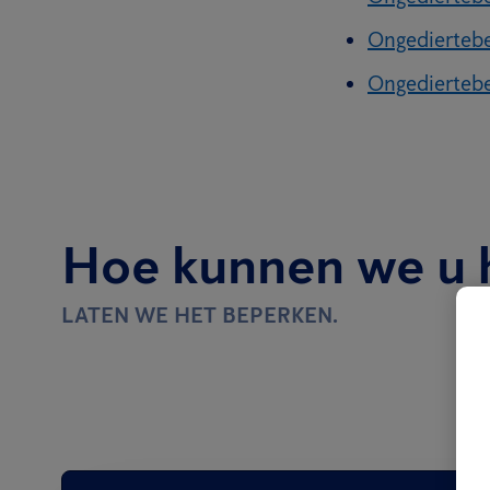
Ongediertebe
Ongediertebe
Hoe kunnen we u 
LATEN WE HET BEPERKEN.