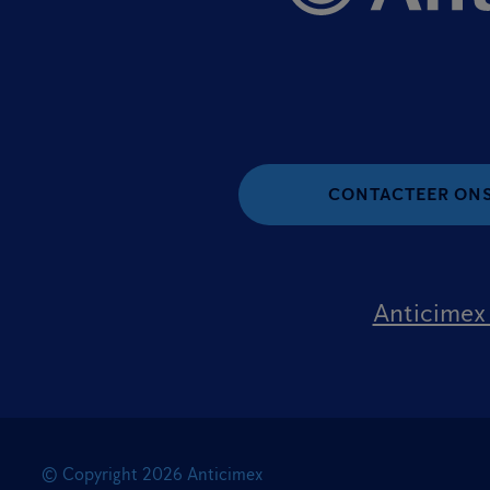
CONTACTEER ON
Anticimex 
© Copyright
2026
Anticimex