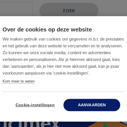
ZOEK
Over de cookies op deze website
We maken gebruik van cookies om gegevens m.b.t. de prestaties
en het gebruik van deze website te verzamelen en te analyseren.
Zo kunnen we onze sociale media, content en advertenties
verbeteren en personaliseren. Als je hiermee akkoord gaat, kies
dan 'aanvaarden', als je hier niet mee akkoord gaat, kan je jouw
voorkeuren aanpassen via 'cookie-instellingen'.
Kom meer te weten
Cookie-instellingen
AANVAARDEN