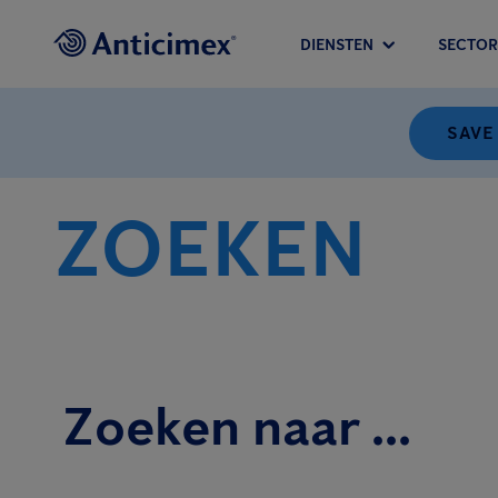
DIENSTEN
SECTOR
SAVE
ZOEKEN
Zoeken naar ...