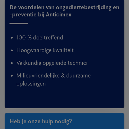
De voordelen van ongediertebestrijding en
-preventie bij Anticimex
100 % doeltreffend
Hoogwaardige kwaliteit
Vakkundig opgeleide technici
Milieuvriendelijke & duurzame
oplossingen
Heb je onze hulp nodig?