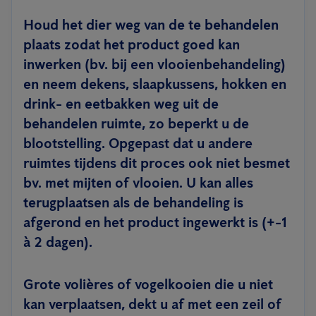
Houd het dier weg van de te behandelen
plaats zodat het product goed kan
inwerken (bv. bij een vlooienbehandeling)
en neem dekens, slaapkussens, hokken en
drink- en eetbakken weg uit de
behandelen ruimte, zo beperkt u de
blootstelling. Opgepast dat u andere
ruimtes tijdens dit proces ook niet besmet
bv. met mijten of vlooien. U kan alles
terugplaatsen als de behandeling is
afgerond en het product ingewerkt is (+-1
à 2 dagen).
Grote volières of vogelkooien die u niet
kan verplaatsen, dekt u af met een zeil of