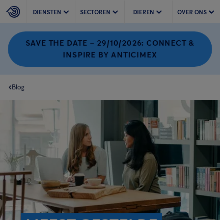
DIENSTEN
SECTOREN
DIEREN
OVER ONS
SAVE THE DATE – 29/10/2026: CONNECT &
INSPIRE BY ANTICIMEX
Blog