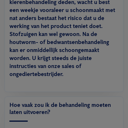
kierenbehandeling deden, wacht u best
een weekje vooraleer u schoonmaakt met
nat anders bestaat het risico dat u de
werking van het product teniet doet.
Stofzuigen kan wel gewoon.
Na de
houtworm- of bedwantsenbehandeling
kan er onmiddellijk schoongemaakt
worden. U krijgt steeds de juiste
instructies van onze sales of
ongediertebestrijder.
Hoe vaak zou ik de behandeling moeten
laten uitvoeren?