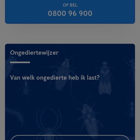
OF BEL
0800 96 900
Ongediertewijzer
Van welk ongedierte heb ik last?