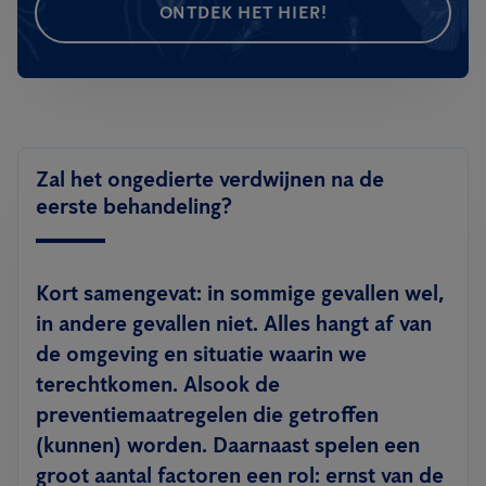
ONTDEK HET HIER!
Zal het ongedierte verdwijnen na de
eerste behandeling?
Kort samengevat: in sommige gevallen wel,
in andere gevallen niet. Alles hangt af van
de omgeving en situatie waarin we
terechtkomen. Alsook de
preventiemaatregelen die getroffen
(kunnen) worden. Daarnaast spelen een
groot aantal factoren een rol: ernst van de