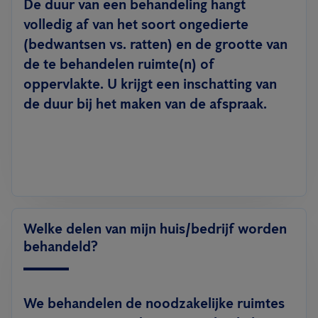
De duur van een behandeling hangt
volledig af van het soort ongedierte
(bedwantsen vs. ratten) en de grootte van
de te behandelen ruimte(n) of
oppervlakte. U krijgt een inschatting van
de duur bij het maken van de afspraak.
Welke delen van mijn huis/bedrijf worden
behandeld?
We behandelen de noodzakelijke ruimtes