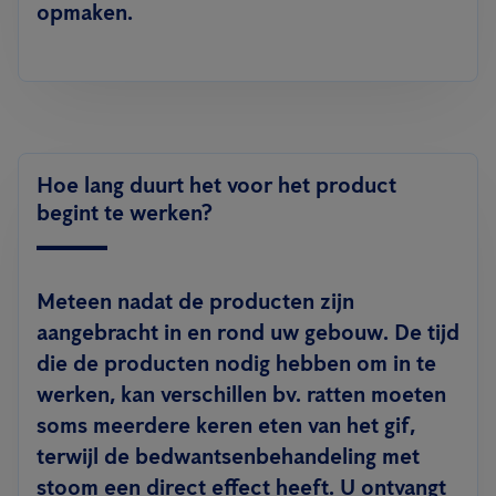
opmaken.
Hoe lang duurt het voor het product
begint te werken?
Meteen nadat de producten zijn
aangebracht in en rond uw gebouw. De tijd
die de producten nodig hebben om in te
werken, kan verschillen bv. ratten moeten
soms meerdere keren eten van het gif,
terwijl de bedwantsenbehandeling met
stoom een direct effect heeft. U ontvangt