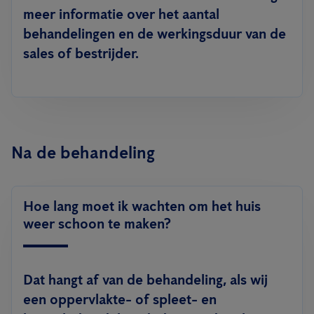
meer informatie over het aantal
behandelingen en de werkingsduur van de
sales of bestrijder.
Na de behandeling
Hoe lang moet ik wachten om het huis
weer schoon te maken?
Dat hangt af van de behandeling, als wij
een oppervlakte- of spleet- en