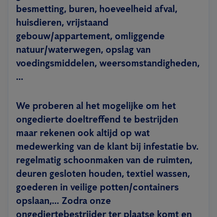
besmetting, buren, hoeveelheid afval,
huisdieren, vrijstaand
gebouw/appartement, omliggende
natuur/waterwegen, opslag van
voedingsmiddelen, weersomstandigheden,
...
We proberen al het mogelijke om het
ongedierte doeltreffend te bestrijden
maar rekenen ook altijd op wat
medewerking van de klant bij infestatie bv.
regelmatig schoonmaken van de ruimten,
deuren gesloten houden, textiel wassen,
goederen in veilige potten/containers
opslaan,... Zodra onze
ongediertebestrijder ter plaatse komt en