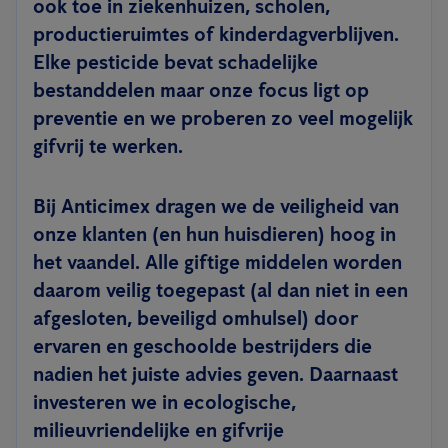
ook toe in ziekenhuizen, scholen,
productieruimtes of kinderdagverblijven.
Elke pesticide bevat schadelijke
bestanddelen maar onze focus ligt op
preventie en we proberen zo veel mogelijk
gifvrij te werken.
Bij Anticimex dragen we de veiligheid van
onze klanten (en hun huisdieren) hoog in
het vaandel. Alle giftige middelen worden
daarom veilig toegepast (al dan niet in een
afgesloten, beveiligd omhulsel) door
ervaren en geschoolde bestrijders die
nadien het juiste advies geven. Daarnaast
investeren we in ecologische,
milieuvriendelijke en gifvrije