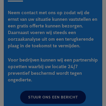
Neem contact met ons op zodat wij de
ernst van uw situatie kunnen vaststellen en
een gratis offerte kunnen bezorgen.
Daarnaast voeren wij steeds een
oorzaakanalyse uit om een terugkerende
plaag in de toekomst te vermijden.
Voor bedrijven kunnen wij een partnership
opzetten waarbij uw locatie 24/7
preventief beschermd wordt tegen
ongedierte.
STUUR ONS EEN BERICHT