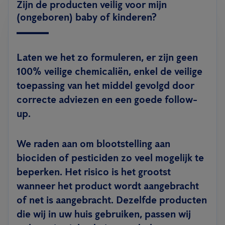
Zijn de producten veilig voor mijn
(ongeboren) baby of kinderen?
Laten we het zo formuleren, er zijn geen
100% veilige chemicaliën, enkel de veilige
toepassing van het middel gevolgd door
correcte adviezen en een goede follow-
up.
We raden aan om blootstelling aan
biociden of pesticiden zo veel mogelijk te
beperken. Het risico is het grootst
wanneer het product wordt aangebracht
of net is aangebracht. Dezelfde producten
die wij in uw huis gebruiken, passen wij