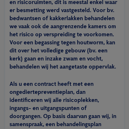
en risicoruimten, dit is meestal enkel waar
er besmetting werd vastgesteld. Voor bv.
bedwantsen of kakkerlakken behandelen
we vaak ook de aangrenzende kamers om
het risico op verspreiding te voorkomen.
Voor een begassing tegen houtworm, kan
dit over het volledige gebouw (bv. een
kerk) gaan en inzake zwam en vocht,
behandelen wij het aangetaste oppervlak.
Als u een contract heeft met een
ongediertepreventieplan, dan
identificeren wij alle risicoplekken,
ingangs- en uitgangspunten of
doorgangen. Op basis daarvan gaan wij, in
samenspraak, een behandelingsplan