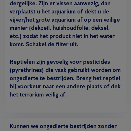
dergelijke. Zijn er vissen aanwezig, dan
verplaatst u het aquarium of dekt u de
vijver/het grote aquarium af op een veilige
manier (dekzeil, huishoudfolie, deksel,
etc.) zodat het product niet in het water
komt. Schakel de filter uit.
Reptielen zijn gevoelig voor pesticides
(pyrethrines) die vaak gebruikt worden om
ongedierte te bestrijden. Breng het reptiel
bij voorkeur naar een andere plaats of dek
het terrarium veilig af.
Kunnen we ongedierte bestrijden zonder