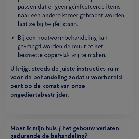
passen dat er geen geïnfesteerde items
naar een andere kamer gebracht worden,
laat ze bij twijfel staan.
Bij een houtwormbehandeling kan
gevraagd worden de muur of het
besmette oppervlak vrij te maken.
U krijgt steeds de juiste instructies ruim
voor de behandeling zodat u voorbereid
bent op de komst van onze
ongediertebestrijder.
Moet ik mijn huis / het gebouw verlaten
gedurende de behandeling?