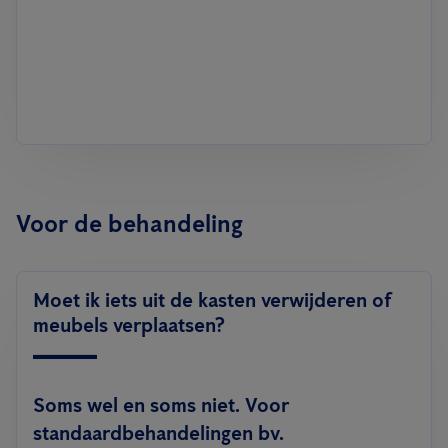
Voor de behandeling
Moet ik iets uit de kasten verwijderen of
meubels verplaatsen?
Soms wel en soms niet. Voor
standaardbehandelingen bv.