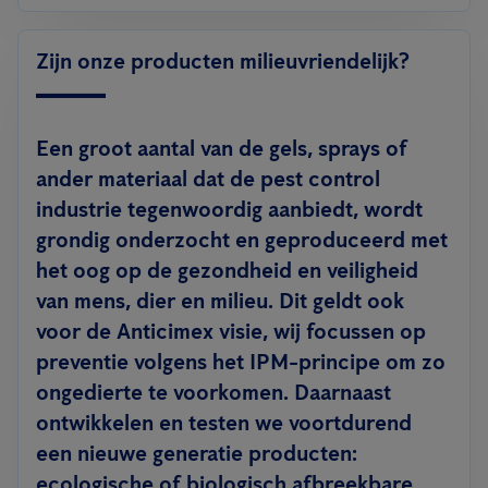
Zijn onze producten milieuvriendelijk?
Een groot aantal van de gels, sprays of
ander materiaal dat de pest control
industrie tegenwoordig aanbiedt, wordt
grondig onderzocht en geproduceerd met
het oog op de gezondheid en veiligheid
van mens, dier en milieu. Dit geldt ook
voor de Anticimex visie, wij focussen op
preventie volgens het IPM-principe om zo
ongedierte te voorkomen. Daarnaast
ontwikkelen en testen we voortdurend
een nieuwe generatie producten:
ecologische of biologisch afbreekbare