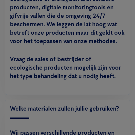
producten, digitale monitoringtools en
gifvrije vallen die de omgeving 24/7
beschermen. We leggen de lat hoog wat
betreft onze producten maar dit geldt ook
voor het toepassen van onze methodes.
Vraag de sales of bestrijder of
ecologische producten mogelijk zijn voor
het type behandeling dat u nodig heeft.
Welke materialen zullen jullie gebruiken?
Wij passen verschillende producten en