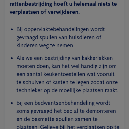
rattenbestrijding hoeft u helemaal niets te
verplaatsen of verwijderen.
Bij oppervlaktebehandelingen wordt
gevraagd spullen van huisdieren of
kinderen weg te nemen.
Als we een bestrijding van kakkerlakken
moeten doen, kan het wel handig zijn om
een aantal keukentoestellen wat vooruit
te schuiven of kasten te legen zodat onze
technieker op de moeilijke plaatsen raakt.
Bij een bedwantsenbehandeling wordt
soms gevraagd het bed al te demonteren
en de besmette spullen samen te
plaatsen. Gelieve bij het verplaatsen op te