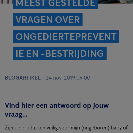
MEEST GESTELDE
VRAGEN OVER
ONGEDIERTEPREVENT
IE EN -BESTRIJDING
BLOGARTIKEL
24 nov. 2019 09:00
Vind hier een antwoord op jouw
vraag...
Zijn de producten veilig voor mijn (ongeboren) baby of