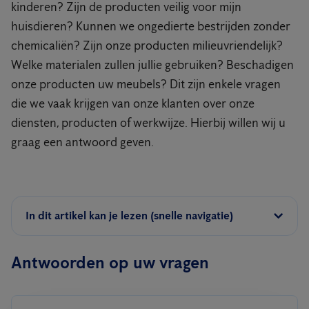
kinderen? Zijn de producten veilig voor mijn
huisdieren? Kunnen we ongedierte bestrijden zonder
chemicaliën? Zijn onze producten milieuvriendelijk?
Welke materialen zullen jullie gebruiken? Beschadigen
onze producten uw meubels? Dit zijn enkele vragen
die we vaak krijgen van onze klanten over onze
diensten, producten of werkwijze. Hierbij willen wij u
graag een antwoord geven.
In dit artikel kan je lezen (snelle navigatie)
Antwoorden op uw vragen