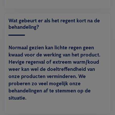
Wat gebeurt er als het regent kort na de
behandeling?
Normaal gezien kan lichte regen geen
kwaad voor de werking van het product.
Hevige regenval of extreem warm/koud
weer kan wel de doeltreffendheid van
onze producten verminderen. We
proberen zo veel mogelijk onze
behandelingen af te stemmen op de
situatie.