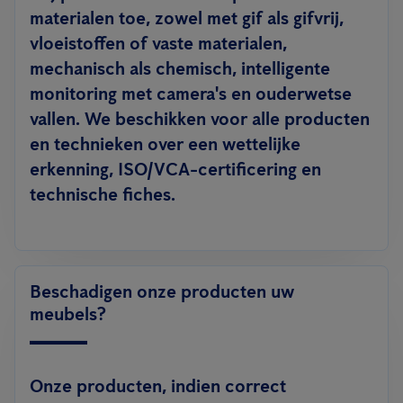
materialen toe, zowel met gif als gifvrij,
vloeistoffen of vaste materialen,
mechanisch als chemisch, intelligente
monitoring met camera's en ouderwetse
vallen. We beschikken voor alle producten
en technieken over een wettelijke
erkenning, ISO/VCA-certificering en
technische fiches.
Beschadigen onze producten uw
meubels?
Onze producten, indien correct