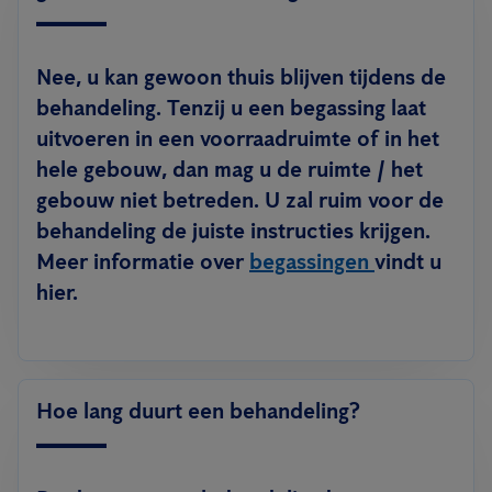
Nee, u kan gewoon thuis blijven tijdens de
behandeling. Tenzij u een begassing laat
uitvoeren in een voorraadruimte of in het
hele gebouw, dan mag u de ruimte / het
gebouw niet betreden. U zal ruim voor de
behandeling de juiste instructies krijgen.
Meer informatie over
begassingen
vindt u
hier.
Hoe lang duurt een behandeling?