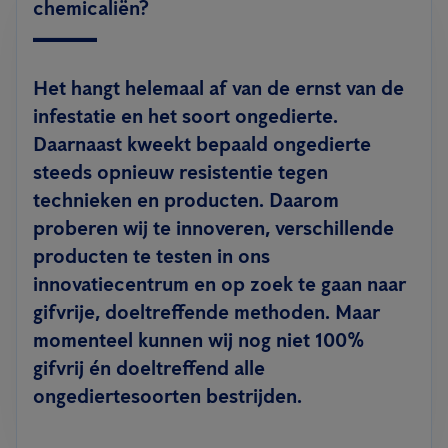
chemicaliën?
Het hangt helemaal af van de ernst van de
infestatie en het soort ongedierte.
Daarnaast kweekt bepaald ongedierte
steeds opnieuw resistentie tegen
technieken en producten. Daarom
proberen wij te innoveren, verschillende
producten te testen in ons
innovatiecentrum en op zoek te gaan naar
gifvrije, doeltreffende methoden. Maar
momenteel kunnen wij nog niet 100%
gifvrij én doeltreffend alle
ongediertesoorten bestrijden.