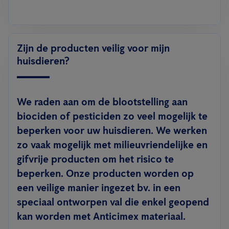
Zijn de producten veilig voor mijn
huisdieren?
We raden aan om de blootstelling aan
biociden of pesticiden zo veel mogelijk te
beperken voor uw huisdieren. We werken
zo vaak mogelijk met milieuvriendelijke en
gifvrije producten om het risico te
beperken. Onze producten worden op
een veilige manier ingezet bv. in een
speciaal ontworpen val die enkel geopend
kan worden met Anticimex materiaal.