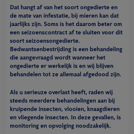
Dat hangt af van het soort ongedierte en
de mate van infestatie, bij mieren kan dat
jaarlijks zijn. Soms is het daarom beter om
een seizoenscontract af te sluiten voor dit
soort seizoensongedierte.
Bedwantsenbestrijding is een behandeling
die aangevraagd wordt wanneer het
ongedierte er werkelijk is en wij blijven
behandelen tot ze allemaal afgedood zijn.
Als u serieuze overlast heeft, raden wij
steeds meerdere behandelingen aan bij
kruipende insecten, vlooien, knaagdieren
en vliegende insecten. In deze gevallen, is
monitoring en opvolging noodzakelijk.