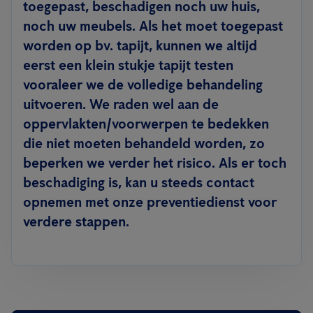
toegepast, beschadigen noch uw huis,
noch uw meubels. Als het moet toegepast
worden op bv. tapijt, kunnen we altijd
eerst een klein stukje tapijt testen
vooraleer we de volledige behandeling
uitvoeren. We raden wel aan de
oppervlakten/voorwerpen te bedekken
die niet moeten behandeld worden, zo
beperken we verder het risico. Als er toch
beschadiging is, kan u steeds contact
opnemen met onze preventiedienst voor
verdere stappen.