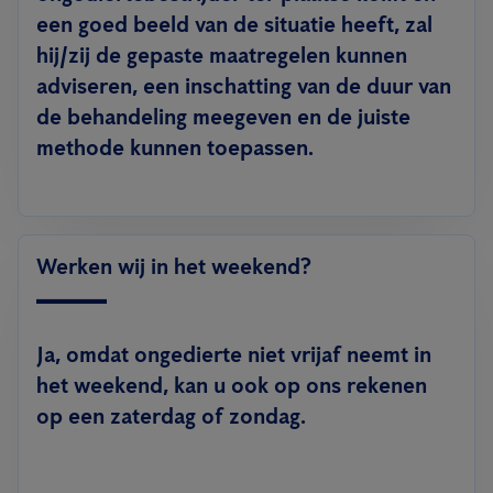
een goed beeld van de situatie heeft, zal
hij/zij de gepaste maatregelen kunnen
adviseren, een inschatting van de duur van
de behandeling meegeven en de juiste
methode kunnen toepassen.
Werken wij in het weekend?
Ja, omdat ongedierte niet vrijaf neemt in
het weekend, kan u ook op ons rekenen
op een zaterdag of zondag.