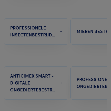
PROFESSIONELE
MIEREN BESTRI
INSECTENBESTRIJDING
ANTICIMEX SMART -
PROFESSIONEL
DIGITALE
ONGEDIERTEBESTRIJDING