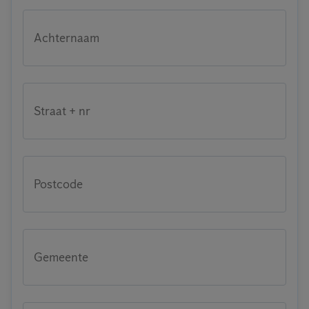
Achternaam
Straat + nr
Postcode
Gemeente