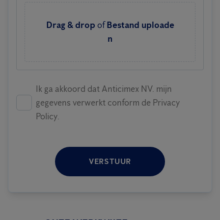
Drag & drop
of
Bestand uploade
n
Ik ga akkoord dat Anticimex NV. mijn
gegevens verwerkt conform de Privacy
Policy.
VERSTUUR