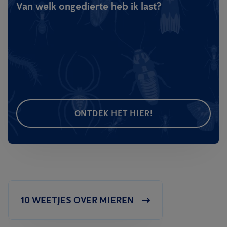
Van welk ongedierte heb ik last?
ONTDEK HET HIER!
10 WEETJES OVER MIEREN