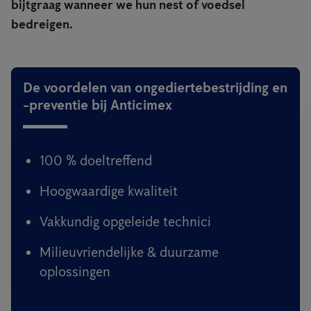
bijtgraag wanneer we hun nest of voedsel
bedreigen.
De voordelen van ongediertebestrijding en
-preventie bij Anticimex
100 % doeltreffend
Hoogwaardige kwaliteit
Vakkundig opgeleide technici
Milieuvriendelijke & duurzame
oplossingen