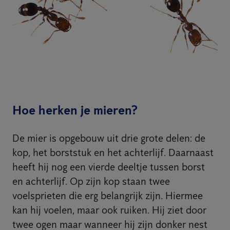
Hoe herken je mieren?
De mier is opgebouw uit drie grote delen: de
kop, het borststuk en het achterlijf. Daarnaast
heeft hij nog een vierde deeltje tussen borst
en achterlijf. Op zijn kop staan twee
voelsprieten die erg belangrijk zijn. Hiermee
kan hij voelen, maar ook ruiken. Hij ziet door
twee ogen maar wanneer hij zijn donker nest