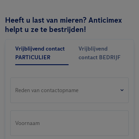
Heeft u last van mieren? Anticimex
helpt u ze te bestrijden!
Vrijblijvend contact
Vrijblijvend
PARTICULIER
contact BEDRIJF
Reden van contactopname
Voornaam