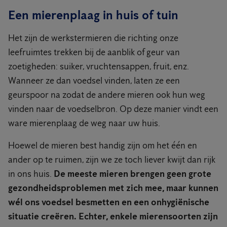
Een mierenplaag in huis of tuin
Het zijn de werkstermieren die richting onze
leefruimtes trekken bij de aanblik of geur van
zoetigheden: suiker, vruchtensappen, fruit, enz.
Wanneer ze dan voedsel vinden, laten ze een
geurspoor na zodat de andere mieren ook hun weg
vinden naar de voedselbron. Op deze manier vindt een
ware mierenplaag de weg naar uw huis.
Hoewel de mieren best handig zijn om het één en
ander op te ruimen, zijn we ze toch liever kwijt dan rijk
in ons huis.
De meeste mieren brengen geen grote
gezondheidsproblemen met zich mee, maar kunnen
wél ons voedsel besmetten en een onhygiënische
situatie creëren.
Echter, enkele mierensoorten zijn