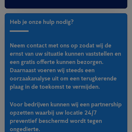
Heb je onze hulp nodig?
Neem contact met ons op zodat wij de
ernst van uw situatie kunnen vaststellen en
een gratis offerte kunnen bezorgen.
Daarnaast voeren wij steeds een
oorzaakanalyse uit om een terugkerende
plaag in de toekomst te vermijden.
Voor bedrijven kunnen wij een partnership
opzetten waarbij uw locatie 24/7
preventief beschermd wordt tegen
ongedierte.