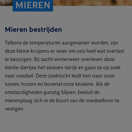
MIEREN
Mieren bestrijden
Telkens de temperaturen aangenamer worden, zijn
deze kleine kruipers er weer om ons heel wat overlast
te bezorgen. Bij zacht winterweer overleven deze
sterke diertjes het seizoen talrijk en gaan ze op zoek
naar voedsel. Deze zoektocht leidt hen naar onze
tuinen, huizen en bovenal onze keukens. Als de
omstandigheden gunstig blijven, besluit de
mierenplaag zich in de buurt van de voedselbron te
vestigen.