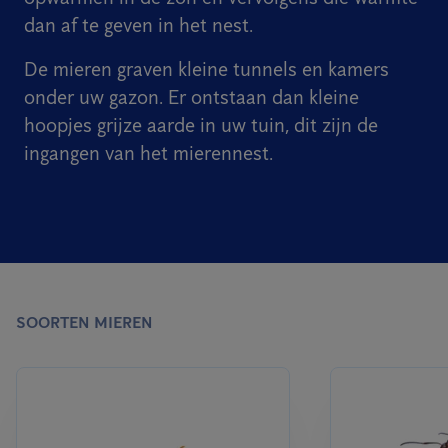
dan af te geven in het nest.
De mieren graven kleine tunnels en kamers
onder uw gazon. Er ontstaan dan kleine
hoopjes grijze aarde in uw tuin, dit zijn de
ingangen van het mierennest.
SOORTEN MIEREN