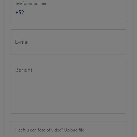
Telefoonnummer
E-mail
Bericht
Heeft u een foto of video? Upload file