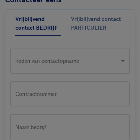
Vrijblijvend
Vrijblijvend contact
contact BEDRIJF
PARTICULIER
Reden van contactopname
Contractnummer
Naam bedrijf