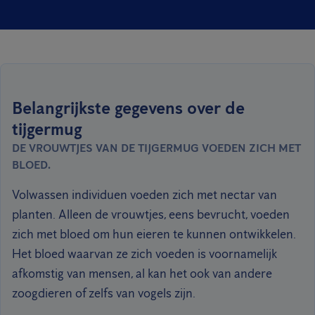
Belangrijkste gegevens over de
tijgermug
DE VROUWTJES VAN DE TIJGERMUG VOEDEN ZICH MET
BLOED.
Volwassen individuen voeden zich met nectar van
planten. Alleen de vrouwtjes, eens bevrucht, voeden
zich met bloed om hun eieren te kunnen ontwikkelen.
Het bloed waarvan ze zich voeden is voornamelijk
afkomstig van mensen, al kan het ook van andere
zoogdieren of zelfs van vogels zijn.