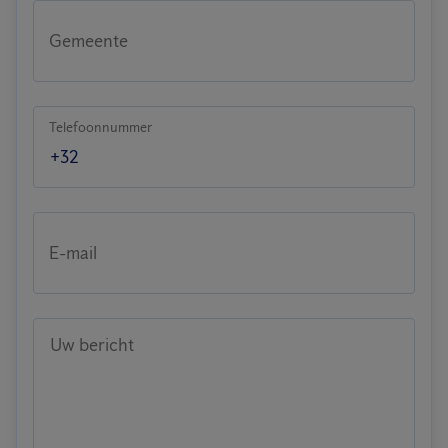
Gemeente
Telefoonnummer
E-mail
Uw bericht