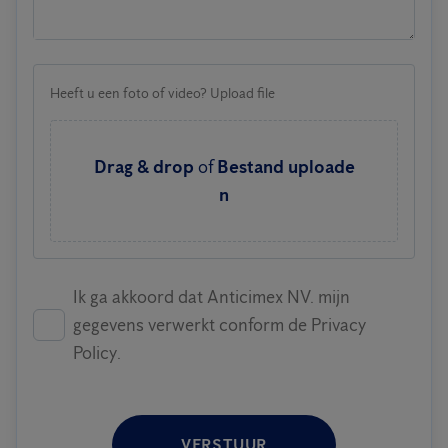
Heeft u een foto of video? Upload file
Drag & drop
of
Bestand uploade
n
Ik ga akkoord dat Anticimex NV. mijn
gegevens verwerkt conform de Privacy
Policy.
VERSTUUR