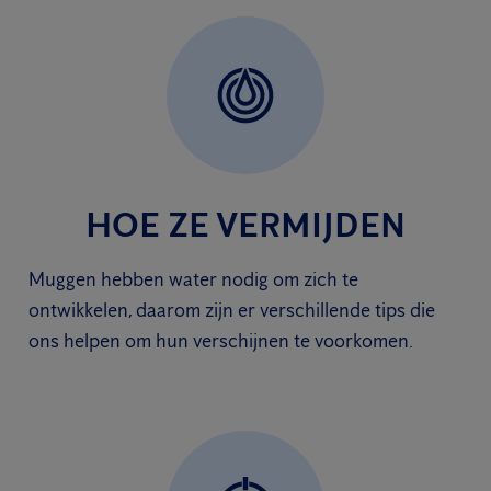
HOE ZE VERMIJDEN
Muggen hebben water nodig om zich te
ontwikkelen, daarom zijn er verschillende tips die
ons helpen om hun verschijnen te voorkomen.