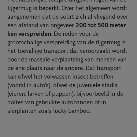
tijgermug is beperkt. Over het algemeen wordt
aangenomen dat de soort zich al vliegend over
een afstand van ongeveer
200 tot 500 meter
kan verspreiden
. De reden voor de
grootschalige verspreiding van de tijgermug is
het toevallige transport dat veroorzaakt wordt
door de massale verplaatsing van mensen van
de ene plaats naar de andere. Dat transport
kan ofwel het volwassen insect betreffen
(vooral in auto’s), ofwel de juveniele stadia
(eieren, larven of poppen), bijvoorbeeld in de
holtes van gebruikte autobanden of in
sierplanten zoals lucky bamboo.