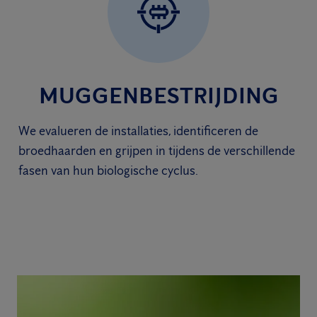
MUGGENBESTRIJDING
We evalueren de installaties, identificeren de
broedhaarden en grijpen in tijdens de verschillende
fasen van hun biologische cyclus.