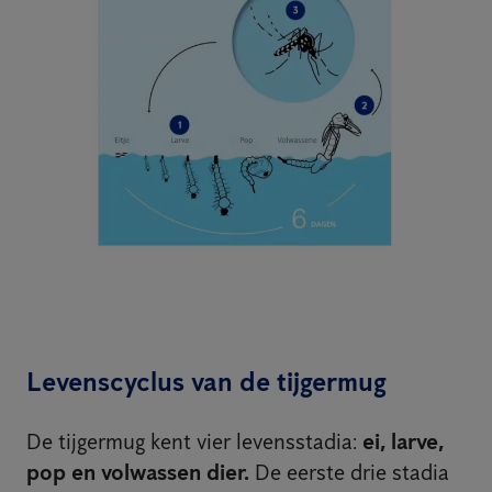
Levenscyclus van de tijgermug
De tijgermug kent vier levensstadia:
ei, larve,
pop en volwassen dier.
De eerste drie stadia