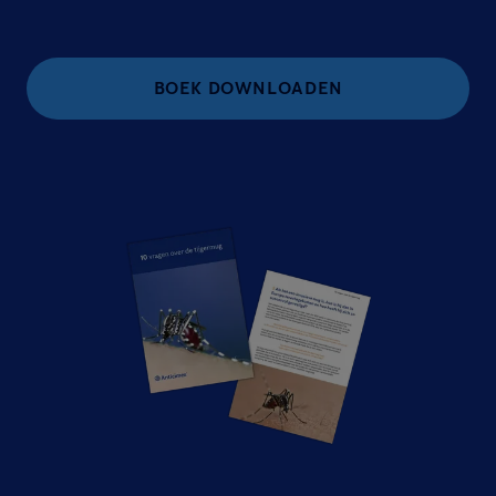
BOEK DOWNLOADEN