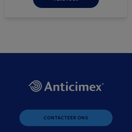
CONTACTEER ONS