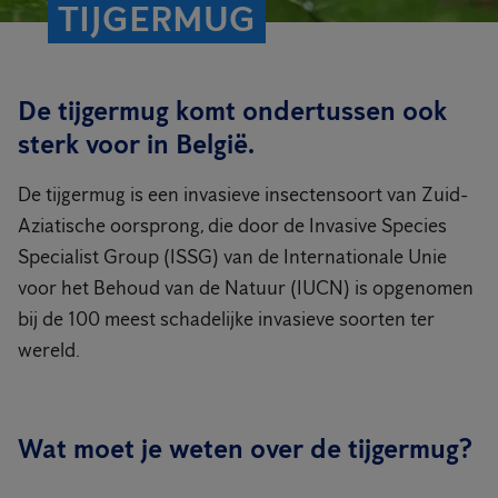
TIJGERMUG
De tijgermug komt ondertussen ook
sterk voor in België.
De tijgermug is een invasieve insectensoort van Zuid-
Aziatische oorsprong, die door de Invasive Species
Specialist Group (ISSG) van de Internationale Unie
voor het Behoud van de Natuur (IUCN) is opgenomen
bij de 100 meest schadelijke invasieve soorten ter
wereld.
Wat moet je weten over de tijgermug?