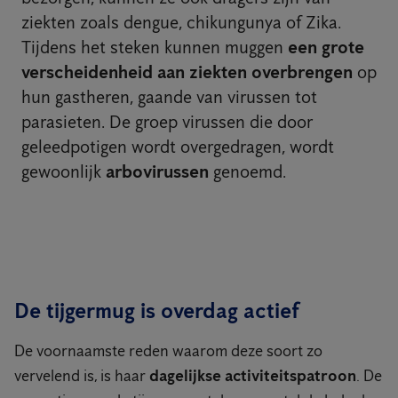
ziekten zoals dengue, chikungunya of Zika.
Tijdens het steken kunnen muggen
een grote
verscheidenheid aan ziekten overbrengen
op
hun gastheren, gaande van virussen tot
parasieten. De groep virussen die door
geleedpotigen wordt overgedragen, wordt
gewoonlijk
arbovirussen
genoemd.
De tijgermug is overdag actief
De voornaamste reden waarom deze soort zo
vervelend is, is haar
dagelijkse activiteitspatroon
. De