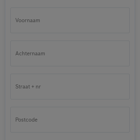
Voornaam
Achternaam
Straat + nr
Postcode