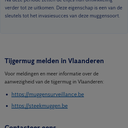
verder tot ze uitkomen. Deze eigenschap is een van de
sleutels tot het invasiesucces van deze muggensoort.
Tijgermug melden in Vlaanderen
Voor meldingen en meer informatie over de
aanwezigheid van de tijgermug in Vlaanderen:
https://muggensurveillance.be
https://steekmuggen.be
Contacteer eens