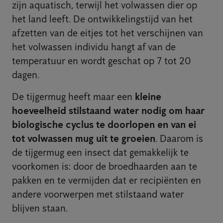
zijn aquatisch, terwijl het volwassen dier op
het land leeft. De ontwikkelingstijd van het
afzetten van de eitjes tot het verschijnen van
het volwassen individu hangt af van de
temperatuur en wordt geschat op 7 tot 20
dagen.
De tijgermug heeft maar een
kleine
hoeveelheid stilstaand water nodig om haar
biologische cyclus te doorlopen en van ei
tot volwassen mug uit te groeien
. Daarom is
de tijgermug een insect dat gemakkelijk te
voorkomen is: door de broedhaarden aan te
pakken en te vermijden dat er recipiënten en
andere voorwerpen met stilstaand water
blijven staan.