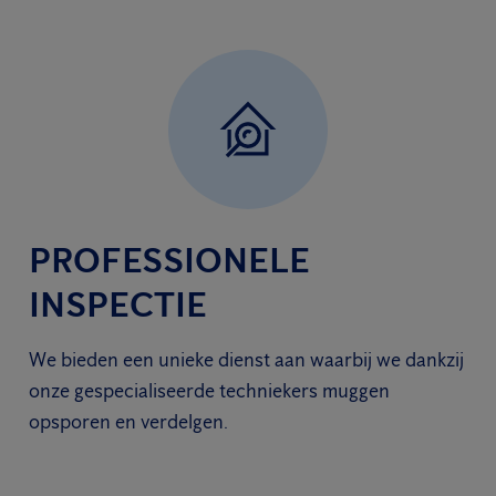
PROFESSIONELE
INSPECTIE
We bieden een unieke dienst aan waarbij we dankzij
onze gespecialiseerde techniekers muggen
opsporen en verdelgen.