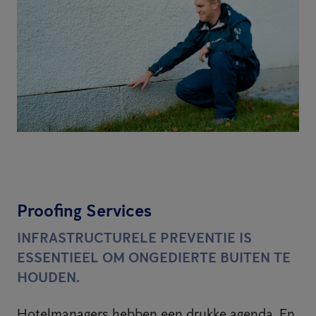
Proofing Services
INFRASTRUCTURELE PREVENTIE IS
ESSENTIEEL OM ONGEDIERTE BUITEN TE
HOUDEN.
Hotelmanagers hebben een drukke agenda. En