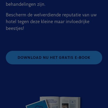
behandelingen zijn.
Bescherm de welverdiende reputatie van uw
hotel tegen deze kleine maar invloedrijke
beestjes!
DOWNLOAD NU HET GRATIS E-BOOK