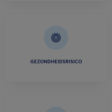
GEZONDHEIDSRISICO