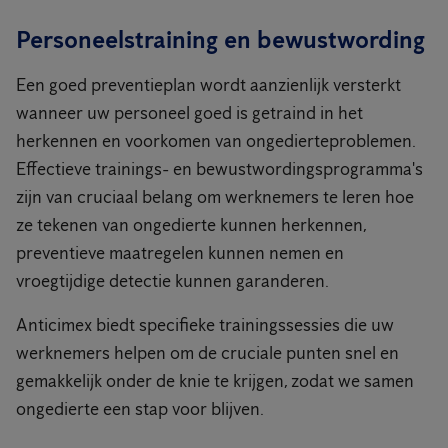
Personeelstraining en bewustwording
Een goed preventieplan wordt aanzienlijk versterkt
wanneer uw personeel goed is getraind in het
herkennen en voorkomen van ongedierteproblemen.
Effectieve trainings- en bewustwordingsprogramma's
zijn van cruciaal belang om werknemers te leren hoe
ze tekenen van ongedierte kunnen herkennen,
preventieve maatregelen kunnen nemen en
vroegtijdige detectie kunnen garanderen.
Anticimex biedt specifieke trainingssessies die uw
werknemers helpen om de cruciale punten snel en
gemakkelijk onder de knie te krijgen, zodat we samen
ongedierte een stap voor blijven.