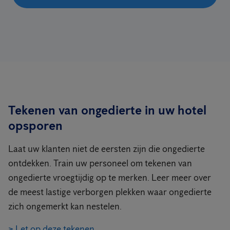
Tekenen van ongedierte in uw hotel
opsporen
Laat uw klanten niet de eersten zijn die ongedierte
ontdekken. Train uw personeel om tekenen van
ongedierte vroegtijdig op te merken. Leer meer over
de meest lastige verborgen plekken waar ongedierte
zich ongemerkt kan nestelen.
> Let op deze tekenen