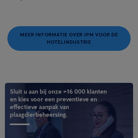
MEER INFORMATIE OVER IPM VOOR DE
HOTELINDUSTRIE
Sluit u aan bij onze >16 000 klanten
en kies voor een preventieve en
effectieve aanpak van
plaagdierbeheersing.