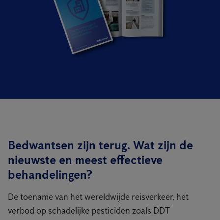
Bedwantsen zijn terug. Wat zijn de
nieuwste en meest effectieve
behandelingen?
De toename van het wereldwijde reisverkeer, het
verbod op schadelijke pesticiden zoals DDT