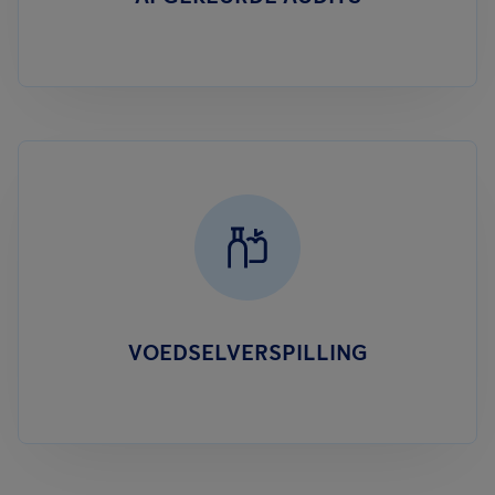
VOEDSELVERSPILLING