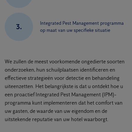
Integrated Pest Management programma
3.
op maat van uw specifieke situatie
We zullen de meest voorkomende ongedierte soorten
onderzoeken, hun schuilplaatsen identificeren en
effectieve strategieën voor detectie en behandeling
uiteenzetten. Het belangrijkste is dat u ontdekt hoe u
een proactief Integrated Pest Management (IPM)-
programma kunt implementeren dat het comfort van
uw gasten, de waarde van uw eigendom en de
uitstekende reputatie van uw hotel waarborgt.