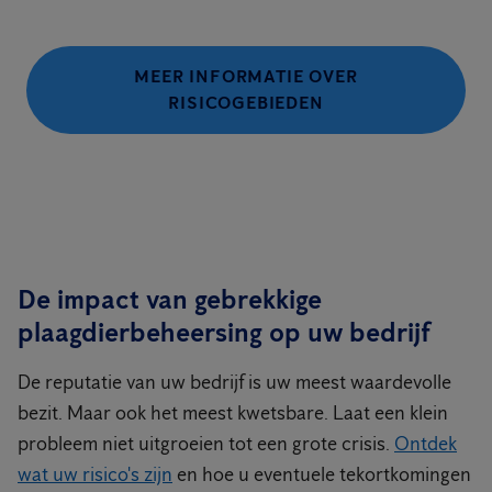
MEER INFORMATIE OVER
RISICOGEBIEDEN
De impact van gebrekkige
plaagdierbeheersing op uw bedrijf
De reputatie van uw bedrijf is uw meest waardevolle
bezit. Maar ook het meest kwetsbare. Laat een klein
probleem niet uitgroeien tot een grote crisis.
Ontdek
wat uw risico's zijn
en hoe u eventuele tekortkomingen