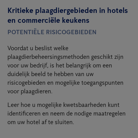
Kritieke plaagdiergebieden in hotels
en commerciële keukens
POTENTIËLE RISICOGEBIEDEN
Voordat u beslist welke
plaagdierbeheersingsmethoden geschikt zijn
voor uw bedrijf, is het belangrijk om een
duidelijk beeld te hebben van uw
risicogebieden en mogelijke toegangspunten
voor plaagdieren.
Leer hoe u mogelijke kwetsbaarheden kunt
identificeren en neem de nodige maatregelen
om uw hotel af te sluiten.