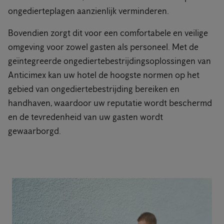
ongedierteplagen aanzienlijk verminderen.
Bovendien zorgt dit voor een comfortabele en veilige
omgeving voor zowel gasten als personeel. Met de
geïntegreerde ongediertebestrijdingsoplossingen van
Anticimex kan uw hotel de hoogste normen op het
gebied van ongediertebestrijding bereiken en
handhaven, waardoor uw reputatie wordt beschermd
en de tevredenheid van uw gasten wordt
gewaarborgd.