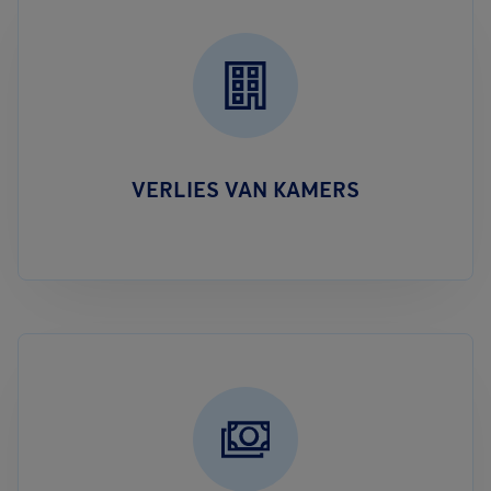
VERLIES VAN KAMERS