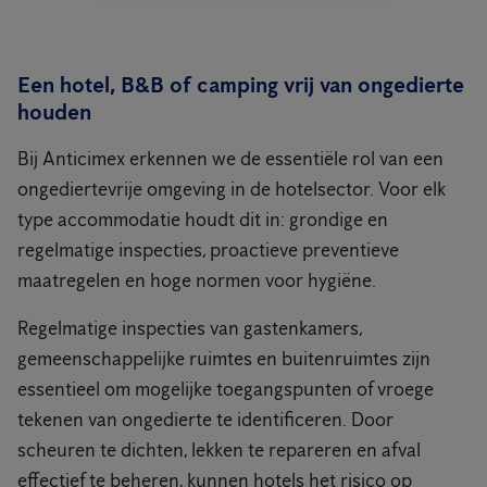
Een hotel, B&B of camping vrij van ongedierte
houden
Bij Anticimex erkennen we de essentiële rol van een
ongediertevrije omgeving in de hotelsector. Voor elk
type accommodatie houdt dit in: grondige en
regelmatige inspecties, proactieve preventieve
maatregelen en hoge normen voor hygiëne.
Regelmatige inspecties van gastenkamers,
gemeenschappelijke ruimtes en buitenruimtes zijn
essentieel om mogelijke toegangspunten of vroege
tekenen van ongedierte te identificeren. Door
scheuren te dichten, lekken te repareren en afval
effectief te beheren, kunnen hotels het risico op