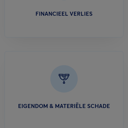
FINANCIEEL VERLIES
EIGENDOM & MATERIËLE SCHADE