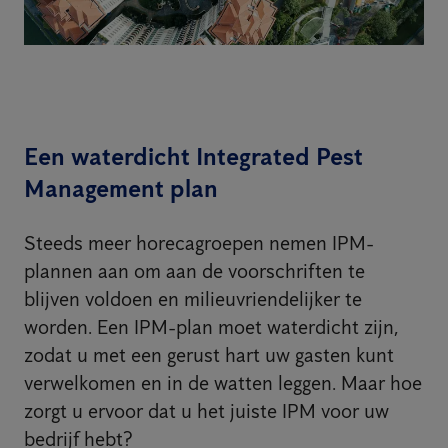
Een waterdicht Integrated Pest
Management plan
Steeds meer horecagroepen nemen IPM-
plannen aan om aan de voorschriften te
blijven voldoen en milieuvriendelijker te
worden. Een IPM-plan moet waterdicht zijn,
zodat u met een gerust hart uw gasten kunt
verwelkomen en in de watten leggen. Maar hoe
zorgt u ervoor dat u het juiste IPM voor uw
bedrijf hebt?