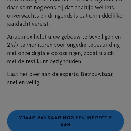
daar komt nog eens bij dat er altijd wel iets
onverwachts en dringends is dat onmiddellijke
aandacht vereist.
Anticimex helpt u uw gebouw te beveiligen en
24/7 te monitoren voor ongediertebestrijding
met onze digitale oplossingen, zodat u zich
met de rest kunt bezighouden.
Laat het over aan de experts. Betrouwbaar,
snel en veilig.
VRAAG VANDAAG NOG EEN INSPECTIE
AAN