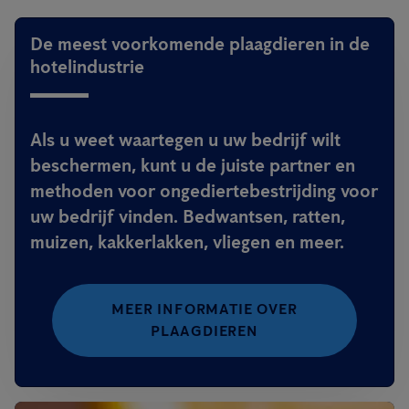
De meest voorkomende plaagdieren in de
hotelindustrie
Als u weet waartegen u uw bedrijf wilt
beschermen, kunt u de juiste partner en
methoden voor ongediertebestrijding voor
uw bedrijf vinden. Bedwantsen, ratten,
muizen, kakkerlakken, vliegen en meer.
MEER INFORMATIE OVER
PLAAGDIEREN