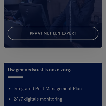
PRAAT MET EEN EXPERT
Uw gemoedsrust is onze zorg.
Integrated Pest Management Plan
24/7 digitale monitoring