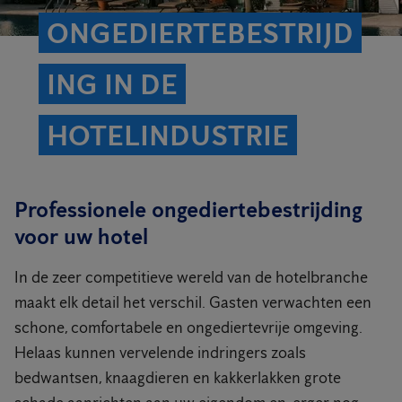
ONGEDIERTEBESTRIJD
ING IN DE
HOTELINDUSTRIE
Professionele ongediertebestrijding
voor uw hotel
In de zeer competitieve wereld van de hotelbranche
maakt elk detail het verschil. Gasten verwachten een
schone, comfortabele en ongediertevrije omgeving.
Helaas kunnen vervelende indringers zoals
bedwantsen, knaagdieren en kakkerlakken grote