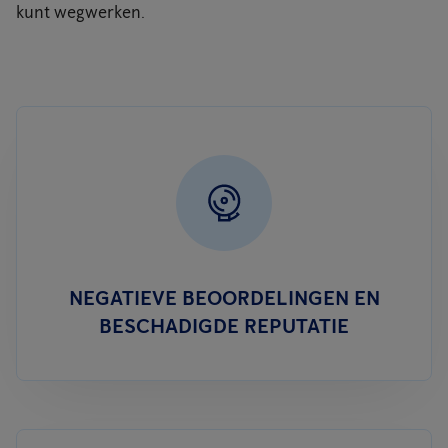
kunt wegwerken.
NEGATIEVE BEOORDELINGEN EN
BESCHADIGDE REPUTATIE