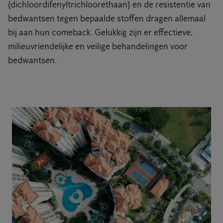
(dichloordifenyltrichloorethaan) en de resistentie van
bedwantsen tegen bepaalde stoffen dragen allemaal
bij aan hun comeback. Gelukkig zijn er effectieve,
milieuvriendelijke en veilige behandelingen voor
bedwantsen.