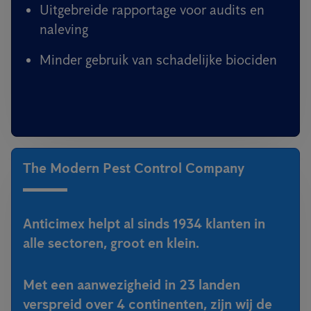
Uitgebreide rapportage voor audits en
naleving
Minder gebruik van schadelijke biociden
The Modern Pest Control Company
Anticimex helpt al sinds 1934 klanten in
alle sectoren, groot en klein.
Met een aanwezigheid in 23 landen
verspreid over 4 continenten, zijn wij de