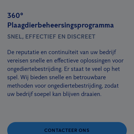
360°
Plaagdierbeheersingsprogramma
SNEL, EFFECTIEF EN DISCREET
De reputatie en continuïteit van uw bedrijf
vereisen snelle en effectieve oplossingen voor
ongediertebestrijding. Er staat te veel op het
spel. Wij bieden snelle en betrouwbare
methoden voor ongediertebestrijding, zodat
uw bedrijf soepel kan blijven draaien.
CONTACTEER ONS