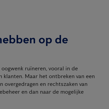
 hebben op de
 oogwenk ruïneren, vooral in de
n klanten. Maar het ontbreken van een
en overgedragen en rechtszaken van
tebeheer en dan naar de mogelijke