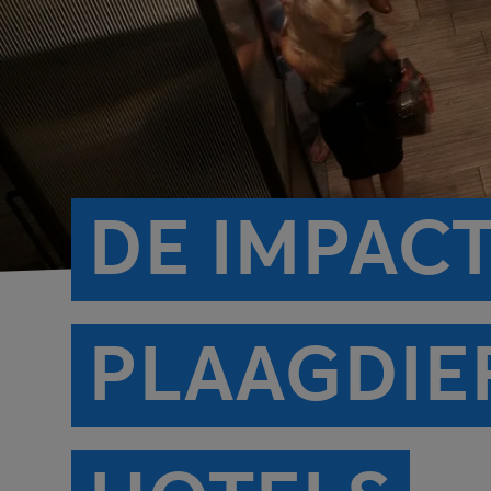
DE IMPAC
PLAAGDIE