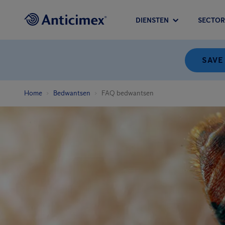
DIENSTEN
SECTOR
SAVE
Home
Bedwantsen
FAQ bedwantsen