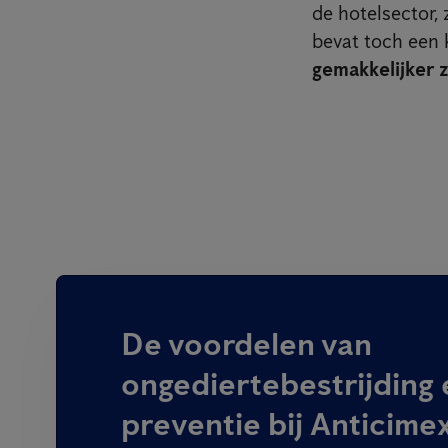
de hotelsector, 
bevat toch een 
gemakkelijker 
De voordelen van
ongediertebestrijding 
preventie bij Anticime