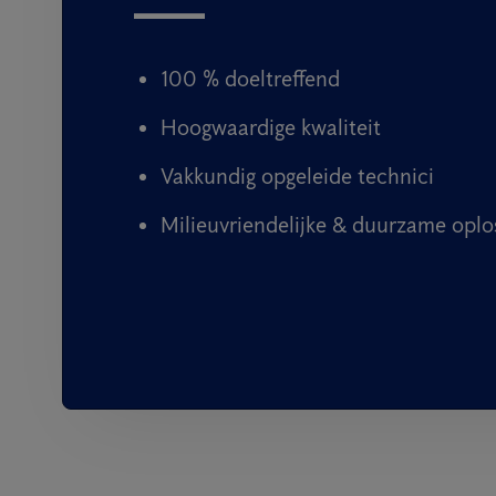
100 % doeltreffend
Hoogwaardige kwaliteit
Vakkundig opgeleide technici
Milieuvriendelijke & duurzame oplo