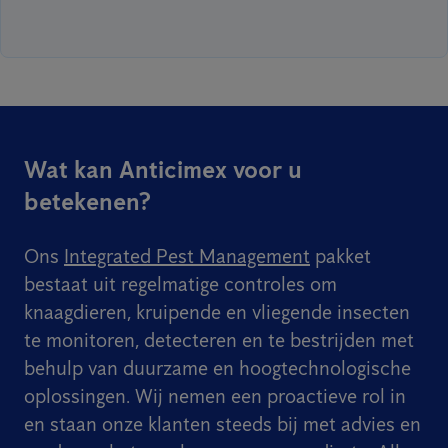
Wat kan Anticimex voor u
betekenen?
Ons
Integrated Pest Management
pakket
bestaat uit regelmatige controles om
knaagdieren, kruipende en vliegende insecten
te monitoren, detecteren en te bestrijden met
behulp van duurzame en hoogtechnologische
oplossingen. Wij nemen een proactieve rol in
en staan onze klanten steeds bij met advies en