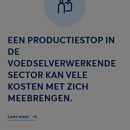
EEN PRODUCTIESTOP IN
DE
VOEDSELVERWERKENDE
SECTOR KAN VELE
KOSTEN MET ZICH
MEEBRENGEN.
Lees meer