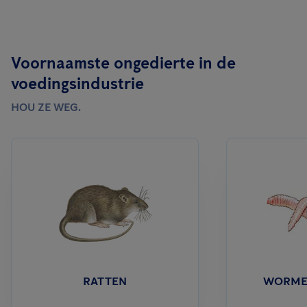
Voornaamste ongedierte in de
voedingsindustrie
HOU ZE WEG.
RATTEN
WORME