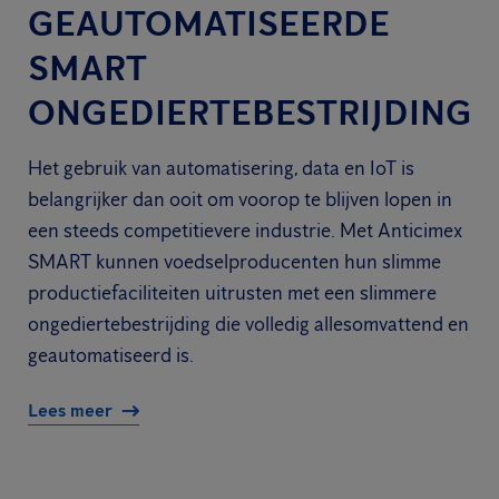
GEAUTOMATISEERDE
SMART
ONGEDIERTEBESTRIJDING
Het gebruik van automatisering, data en IoT is
belangrijker dan ooit om voorop te blijven lopen in
een steeds competitievere industrie. Met Anticimex
SMART kunnen voedselproducenten hun slimme
productiefaciliteiten uitrusten met een slimmere
ongediertebestrijding die volledig allesomvattend en
geautomatiseerd is.
Lees meer