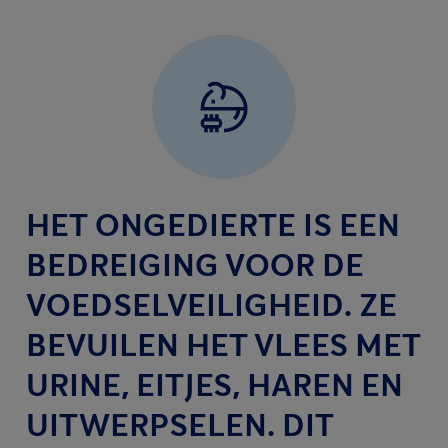
HET ONGEDIERTE IS EEN
BEDREIGING VOOR DE
VOEDSELVEILIGHEID. ZE
BEVUILEN HET VLEES MET
URINE, EITJES, HAREN EN
UITWERPSELEN. DIT