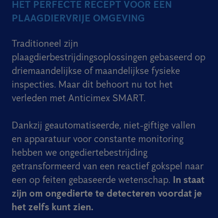
HET PERFECTE RECEPT VOOR EEN
PLAAGDIERVRIJE OMGEVING
Traditioneel zijn
plaagdierbestrijdingsoplossingen gebaseerd op
driemaandelijkse of maandelijkse fysieke
inspecties. Maar dit behoort nu tot het
verleden met Anticimex SMART.
Dankzij geautomatiseerde, niet-giftige vallen
en apparatuur voor constante monitoring
hebben we ongediertebestrijding
getransformeerd van een reactief gokspel naar
een op feiten gebaseerde wetenschap.
In staat
zijn om ongedierte te detecteren voordat je
het zelfs kunt zien.