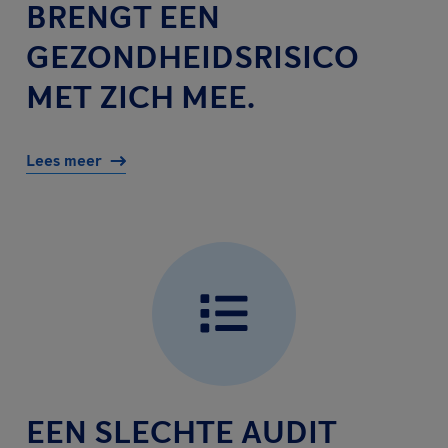
BRENGT EEN
GEZONDHEIDSRISICO
MET ZICH MEE.
Lees meer
EEN SLECHTE AUDIT