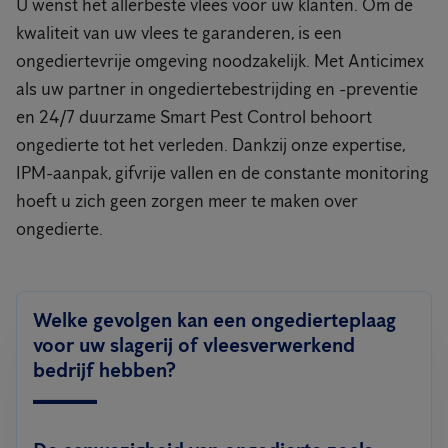
U wenst het allerbeste vlees voor uw klanten. Om de
kwaliteit van uw vlees te garanderen, is een
ongediertevrije omgeving noodzakelijk. Met Anticimex
als uw partner in ongediertebestrijding en -preventie
en 24/7 duurzame Smart Pest Control behoort
ongedierte tot het verleden. Dankzij onze expertise,
IPM-aanpak, gifvrije vallen en de constante monitoring
hoeft u zich geen zorgen meer te maken over
ongedierte.
Welke gevolgen kan een ongedierteplaag
voor uw slagerij of vleesverwerkend
bedrijf hebben?