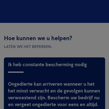
Hoe kunnen we u helpen?
LATEN WE HET BEPERKEN.
Ik heb constante bescherming nodig
Ongedierte kan arriveren wanneer u het
het minst verwacht en de gevolgen kunnen
verwoestend zijn. Bescherm uw bedrijf nu
en vergeet ongedierte voor eens en altijd.