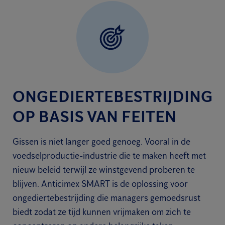
ONGEDIERTEBESTRIJDING
OP BASIS VAN FEITEN
Gissen is niet langer goed genoeg. Vooral in de
voedselproductie-industrie die te maken heeft met
nieuw beleid terwijl ze winstgevend proberen te
blijven. Anticimex SMART is de oplossing voor
ongediertebestrijding die managers gemoedsrust
biedt zodat ze tijd kunnen vrijmaken om zich te