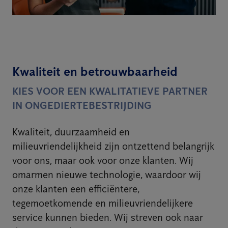
Kwaliteit en betrouwbaarheid
KIES VOOR EEN KWALITATIEVE PARTNER
IN ONGEDIERTEBESTRIJDING
Kwaliteit, duurzaamheid en
milieuvriendelijkheid zijn ontzettend belangrijk
voor ons, maar ook voor onze klanten. Wij
omarmen nieuwe technologie, waardoor wij
onze klanten een efficiëntere,
tegemoetkomende en milieuvriendelijkere
service kunnen bieden. Wij streven ook naar