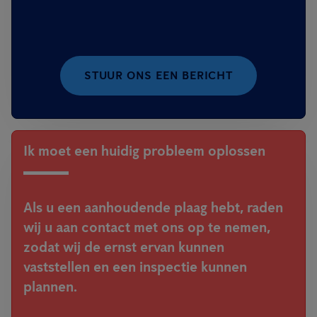
STUUR ONS EEN BERICHT
Ik moet een huidig probleem oplossen
Als u een aanhoudende plaag hebt, raden
wij u aan contact met ons op te nemen,
zodat wij de ernst ervan kunnen
vaststellen en een inspectie kunnen
plannen.