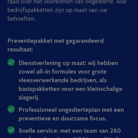
raad over het voorkomen van ongedierte. Alle
bedrijfspakketten zijn op maat van uw
behoeften.
Preventiepakket met gegarandeerd
resultaat:
Dienstverlening op maat:
wij hebben
zowel all-in formules voor grote
vleesverwerkende bedrijven, als
basispakketten voor een kleinschalige
slagerij.
Professioneel ongedierteplan
met een
preventieve en duurzame focus.
Snelle service:
met een team van 280