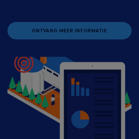
ONTVANG MEER INFORMATIE