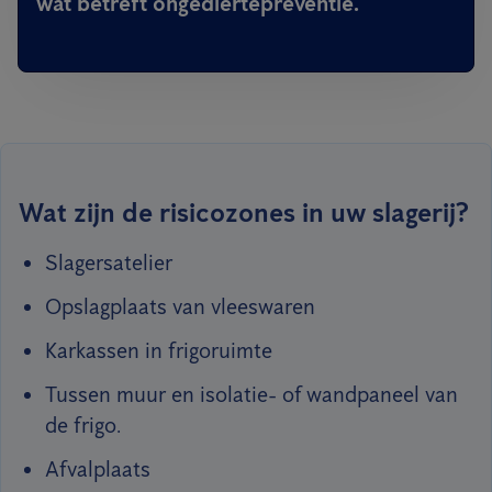
wat betreft ongediertepreventie.
Wat zijn de risicozones in uw slagerij?
Slagersatelier
Opslagplaats van vleeswaren
Karkassen in frigoruimte
Tussen muur en isolatie- of wandpaneel van
de frigo.
Afvalplaats