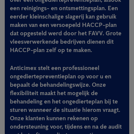
een reinigings- en ontsmettingsplan. Een
eerder kleinschalige slagerij kan gebruik
maken van een versoepeld HACCP-plan
dat opgesteld werd door het FAVV. Grote
vleesverwerkende bedrijven dienen dit
HACCP-plan zelf op te maken.
Anticimex stelt een professioneel
ongediertepreventieplan op voor u en
bepaalt de behandelingswijze.
Onze
flexibiliteit maakt het mogelijk de
behandeling en het ongedierteplan bij te
sturen wanneer de situatie hierom vraagt.
Onze klanten kunnen rekenen op
ondersteuning voor, tijdens en na de audit