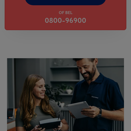
OF BEL
0800-96900