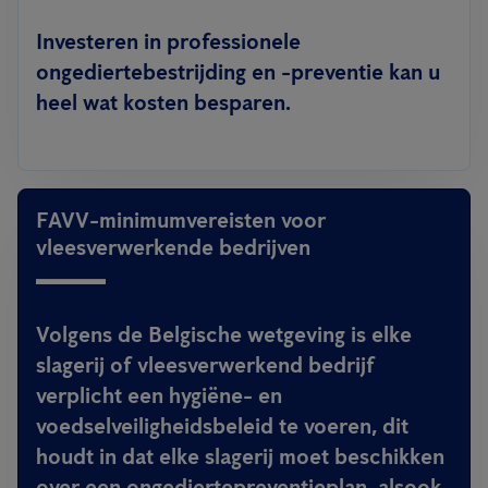
Investeren in professionele
ongediertebestrijding en -preventie kan u
heel wat kosten besparen.
FAVV-minimumvereisten voor
vleesverwerkende bedrijven
Volgens de Belgische wetgeving is elke
slagerij of vleesverwerkend bedrijf
verplicht een hygiëne- en
voedselveiligheidsbeleid te voeren, dit
houdt in dat
elke slagerij moet beschikken
over een ongediertepreventieplan
, alsook