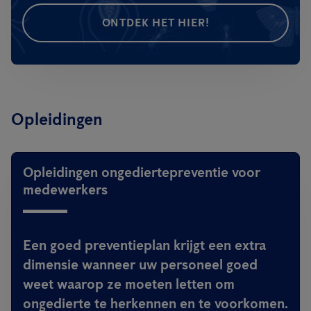
ONTDEK HET HIER!
Opleidingen
Opleidingen ongediertepreventie voor
medewerkers
Een goed preventieplan krijgt een extra
dimensie wanneer uw personeel goed
weet waarop ze moeten letten om
ongedierte te herkennen en te voorkomen.