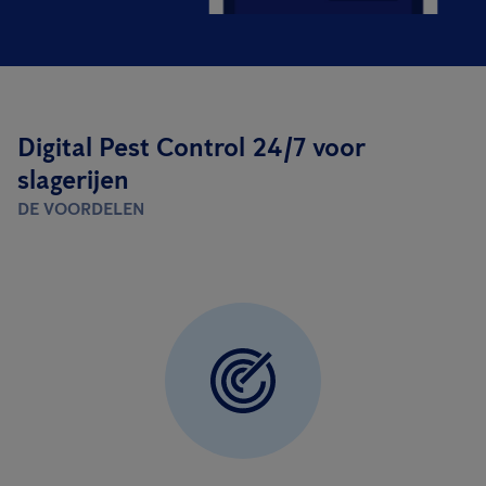
Digital Pest Control 24/7 voor
slagerijen
DE VOORDELEN