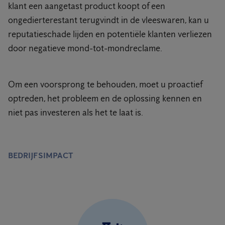
klant een aangetast product koopt of een
ongedierterestant terugvindt in de vleeswaren, kan u
reputatieschade lijden en potentiële klanten verliezen
door negatieve mond-tot-mondreclame.
Om een voorsprong te behouden, moet u proactief
optreden, het probleem en de oplossing kennen en
niet pas investeren als het te laat is.
BEDRIJFSIMPACT