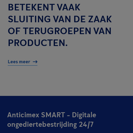
BETEKENT VAAK
SLUITING VAN DE ZAAK
OF TERUGROEPEN VAN
PRODUCTEN.
Lees meer
Anticimex SMART - Digitale
ongediertebestrijding 24/7