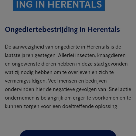
ING IN HERENTALS
Ongediertebestrijding in Herentals
De aanwezigheid van ongedierte in Herentals is de
laatste jaren gestegen. Allerlei insecten, knaagdieren
en ongewenste dieren hebben in deze stad gevonden
wat zij nodig hebben om te overleven en zich te
vermenigvuldigen. Veel mensen en bedrijven
ondervinden hier de negatieve gevolgen van. Snel actie
ondernemen is belangrijk om erger te voorkomen en te
kunnen zorgen voor een doeltreffende oplossing.