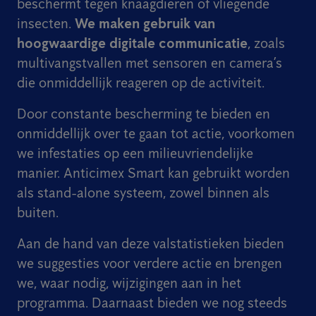
beschermt tegen knaagdieren of vliegende
insecten.
We maken gebruik van
hoogwaardige digitale communicatie
, zoals
multivangstvallen met sensoren en camera’s
die onmiddellijk reageren op de activiteit.
Door constante bescherming te bieden en
onmiddellijk over te gaan tot actie, voorkomen
we infestaties op een milieuvriendelijke
manier. Anticimex Smart kan gebruikt worden
als stand-alone systeem, zowel binnen als
buiten.
Aan de hand van deze valstatistieken bieden
we suggesties voor verdere actie en brengen
we, waar nodig, wijzigingen aan in het
programma. Daarnaast bieden we nog steeds