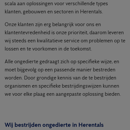
scala aan oplossingen voor verschillende types
klanten, gebouwen en sectoren in Herentals.
Onze klanten zijn erg belangrijk voor ons en
klantentevredenheid is onze prioriteit, daarom leveren
wij steeds een kwalitatieve service om problemen op te
lossen en te voorkomen in de toekomst.
Alle ongedierte gedraagt zich op specifieke wijze, en
moet bijgevolg op een passende manier bestreden
worden. Door grondige kennis van de te bestrijden
organismen en specifieke bestrijdingswijzen kunnen
we voor elke plaag een aangepaste oplossing bieden.
Wij bestrijden ongedierte in Herentals