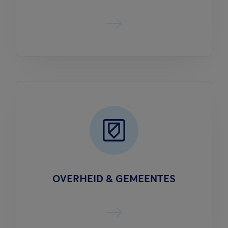
OVERHEID & GEMEENTES