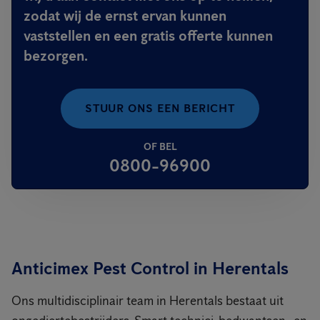
zodat wij de ernst ervan kunnen
vaststellen en een gratis offerte kunnen
bezorgen.
STUUR ONS EEN BERICHT
OF BEL
0800-96900
Anticimex Pest Control in Herentals
Ons multidisciplinair team in Herentals bestaat uit