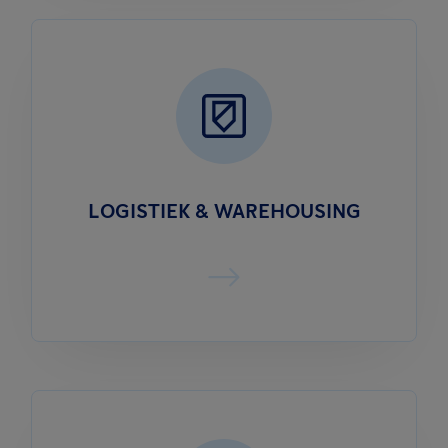
LOGISTIEK & WAREHOUSING