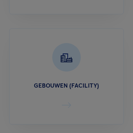
GEBOUWEN (FACILITY)