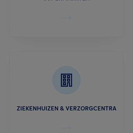
ZIEKENHUIZEN & VERZORGCENTRA