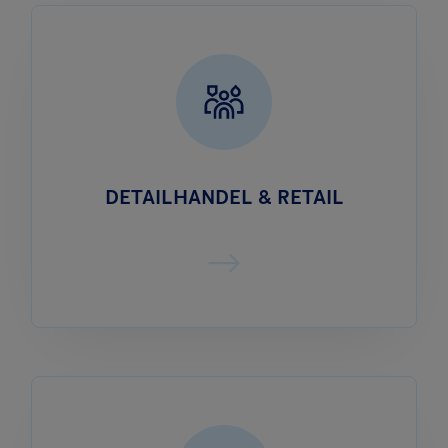
DETAILHANDEL & RETAIL