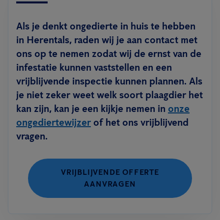
Als je denkt ongedierte in huis te hebben
in Herentals, raden wij je aan contact met
ons op te nemen zodat wij de ernst van de
infestatie kunnen vaststellen en een
vrijblijvende inspectie kunnen plannen. Als
je niet zeker weet welk soort plaagdier het
kan zijn, kan je een kijkje nemen in
onze
ongediertewijzer
of het ons vrijblijvend
vragen.
VRIJBLIJVENDE OFFERTE
AANVRAGEN