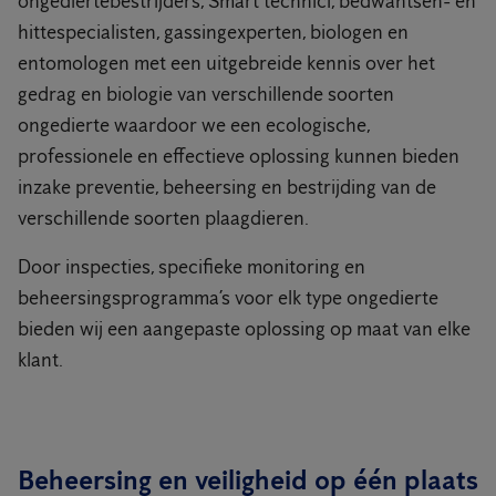
ongediertebestrijders, Smart technici, bedwantsen- en
hittespecialisten, gassingexperten, biologen en
entomologen met een uitgebreide kennis over het
gedrag en biologie van verschillende soorten
ongedierte waardoor we een ecologische,
professionele en effectieve oplossing kunnen bieden
inzake preventie, beheersing en bestrijding van de
verschillende soorten plaagdieren.
Door inspecties, specifieke monitoring en
beheersingsprogramma’s voor elk type ongedierte
bieden wij een aangepaste oplossing op maat van elke
klant.
Beheersing en veiligheid op één plaats