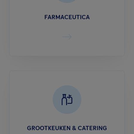
FARMACEUTICA
GROOTKEUKEN & CATERING