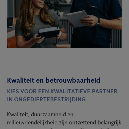
Kwaliteit en betrouwbaarheid
KIES VOOR EEN KWALITATIEVE PARTNER
IN ONGEDIERTEBESTRIJDING
Kwaliteit, duurzaamheid en
milieuvriendelijkheid zijn ontzettend belangrijk