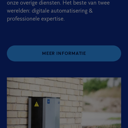
onze overige diensten. Het beste van twee
werelden: digitale automatisering &
professionele expertise.
MEER INFORMATIE