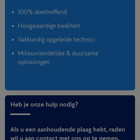
100% doeltreffend
Hoogwaardige kwaliteit
Vakkundig opgeleide technici
Milieuvriendelijke & duurzame
oplossingen
Heb je onze hulp nodig?
Als u een aanhoudende plaag hebt, raden
wij u aan contact met ons op te nemen,