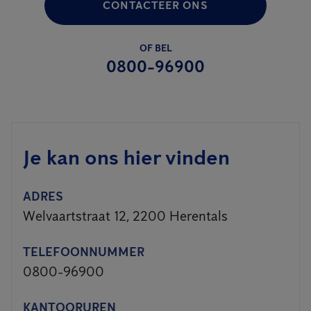
CONTACTEER ONS
OF BEL
0800-96900
Je kan ons hier vinden
ADRES
Welvaartstraat 12, 2200 Herentals
TELEFOONNUMMER
0800-96900
KANTOORUREN