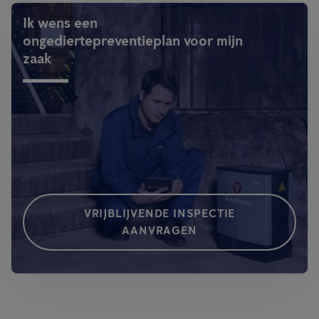
Ik wens een
ongediertepreventieplan voor mijn
zaak
VRIJBLIJVENDE INSPECTIE
AANVRAGEN