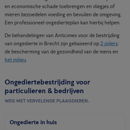
en economische schade toebrengen en vliegjes of
mieren bezoedelen voeding en bevuilen de omgeving.
Een professioneel ongedierteplan kan hierbij helpen.
De behandelingen van Anticimex voor de bestrijding
van ongedierte in Brecht zijn gebaseerd op
2 pijlers
:
de bescherming van de gezondheid van de mens en
het milieu
.
Ongediertebestrijding voor
particulieren & bedrijven
WEG MET VERVELENDE PLAAGDIEREN.
Ongedierte in huis