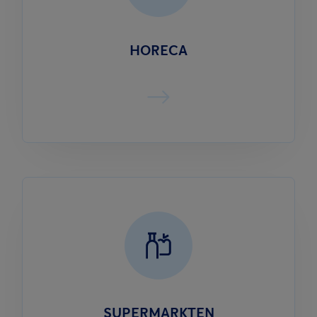
HORECA
SUPERMARKTEN