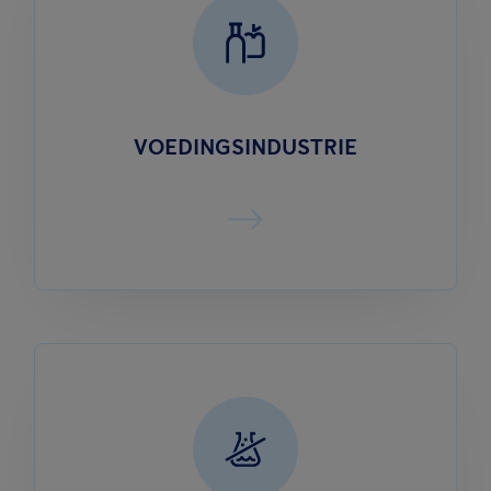
VOEDINGSINDUSTRIE