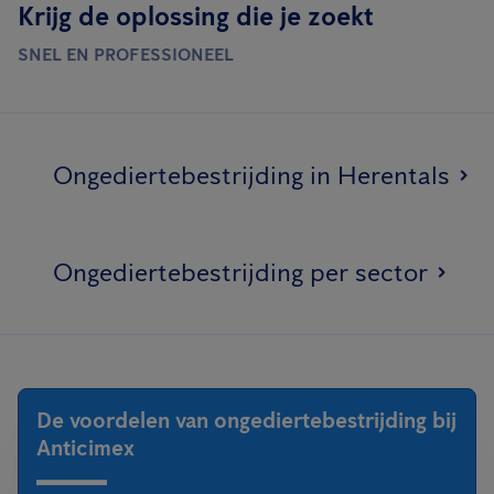
Krijg de oplossing die je zoekt
SNEL EN PROFESSIONEEL
Ongediertebestrijding in Herentals
Ongediertebestrijding per sector
De voordelen van ongediertebestrijding bij
Anticimex