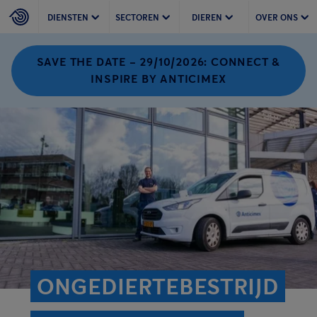
DIENSTEN
SECTOREN
DIEREN
OVER ONS
SAVE THE DATE – 29/10/2026: CONNECT &
INSPIRE BY ANTICIMEX
ONGEDIERTEBESTRIJD