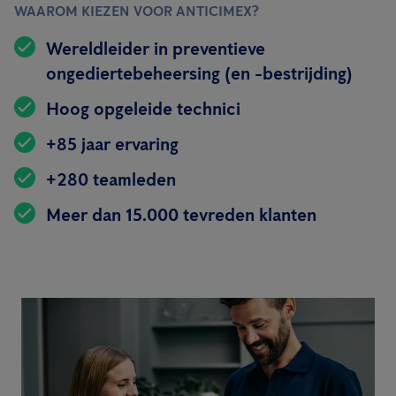
WAAROM KIEZEN VOOR ANTICIMEX?
Wereldleider in preventieve
ongediertebeheersing (en -bestrijding)
Hoog opgeleide technici
+85 jaar ervaring
+280 teamleden
Meer dan 15.000 tevreden klanten