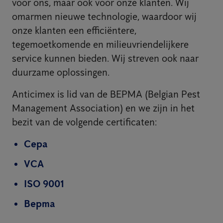
voor ons, maar ook voor onze klanten. Wij
omarmen nieuwe technologie, waardoor wij
onze klanten een efficiëntere,
tegemoetkomende en milieuvriendelijkere
service kunnen bieden. Wij streven ook naar
duurzame oplossingen.
Anticimex is lid van de BEPMA (Belgian Pest
Management Association) en we zijn in het
bezit van de volgende certificaten:
Cepa
VCA
ISO 9001
Bepma