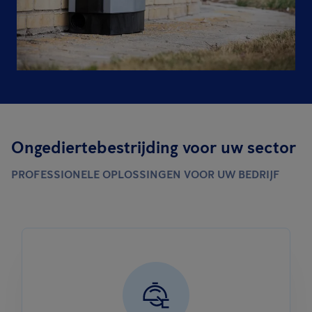
Ongediertebestrijding voor uw sector
PROFESSIONELE OPLOSSINGEN VOOR UW BEDRIJF