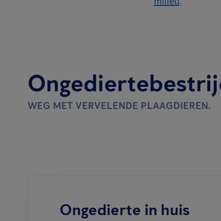
milieu
.
Ongediertebestrij
WEG MET VERVELENDE PLAAGDIEREN.
Ongedierte in huis