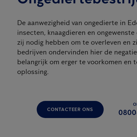
De aanwezigheid van ongedierte in Edeg
insecten, knaagdieren en ongewenste
zij nodig hebben om te overleven en z
bedrijven ondervinden hier de negatie
belangrijk om erger te voorkomen en 
oplossing.
O
CONTACTEER ONS
0800