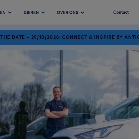
Contact
EN
DIEREN
OVER ONS
 THE DATE – 29/10/2026: CONNECT & INSPIRE BY ANTI