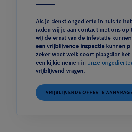
Als je denkt ongedierte in huis te h
raden wij je aan contact met ons op
wij de ernst van de infestatie kunnen
een vrijblijvende inspectie kunnen pl
zeker weet welk soort plaagdier het k
een kijkje nemen in
onze ongedierte
vrijblijvend vragen.
VRIJBLIJVENDE OFFERTE AANVRAG