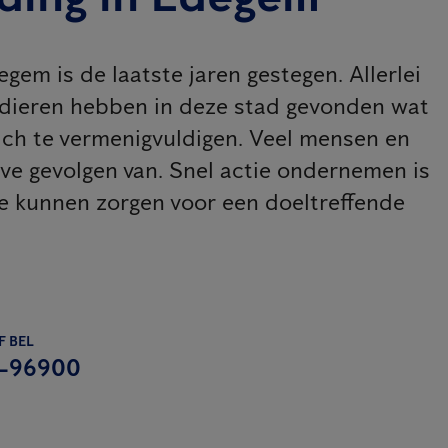
em is de laatste jaren gestegen. Allerlei
 dieren hebben in deze stad gevonden wat
ich te vermenigvuldigen. Veel mensen en
ve gevolgen van. Snel actie ondernemen is
te kunnen zorgen voor een doeltreffende
F BEL
-96900