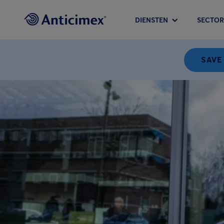
DIENSTEN
SECTOR
SAVE