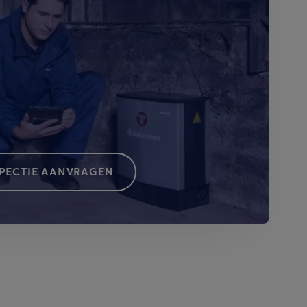
SPECTIE AANVRAGEN