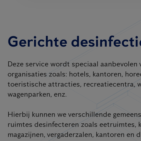
Gerichte desinfecti
Deze service wordt speciaal aanbevolen 
organisaties zoals: hotels, kantoren, hor
toeristische attracties, recreatiecentra, 
wagenparken, enz.
Hierbij kunnen we verschillende gemeens
ruimtes desinfecteren zoals eetruimtes, 
magazijnen, vergaderzalen, kantoren en de