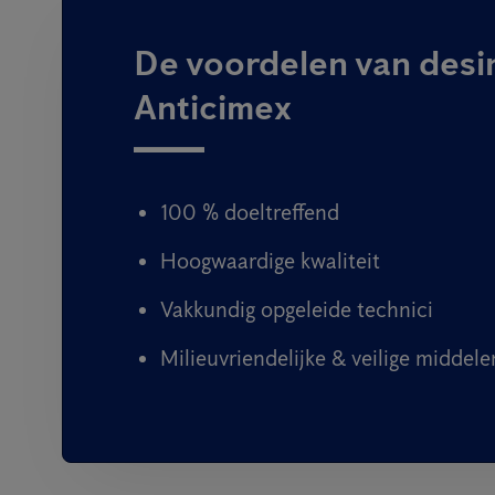
De voordelen van desin
Anticimex
100 % doeltreffend
Hoogwaardige kwaliteit
Vakkundig opgeleide technici
Milieuvriendelijke & veilige middele