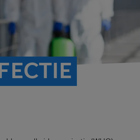
FECTIE