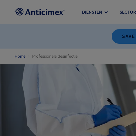
DIENSTEN
SECTOR
SAVE
Home
Professionele desinfectie