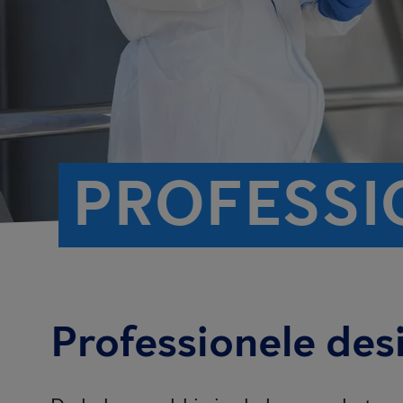
PROFESSI
Professionele des