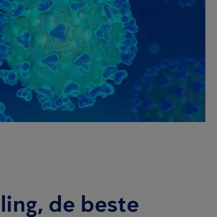
ling, de beste