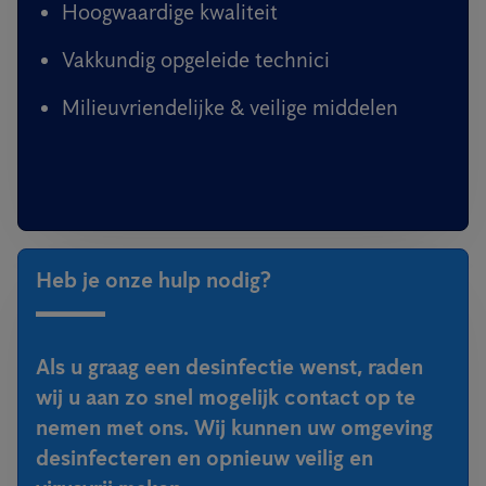
Hoogwaardige kwaliteit
Vakkundig opgeleide technici
Milieuvriendelijke & veilige middelen
Heb je onze hulp nodig?
Als u graag een desinfectie wenst, raden
wij u aan zo snel mogelijk contact op te
nemen met ons. Wij kunnen uw omgeving
desinfecteren en opnieuw veilig en