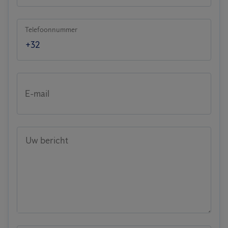
Telefoonnummer
E-mail
Uw bericht