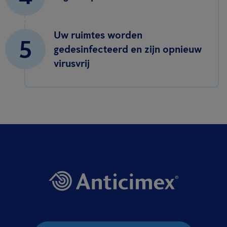
Uw ruimtes worden
5
gedesinfecteerd en zijn opnieuw
virusvrij