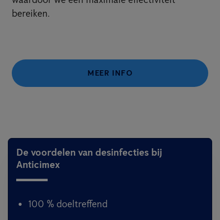
bereiken.
MEER INFO
De voordelen van desinfecties bij
Anticimex
100 % doeltreffend