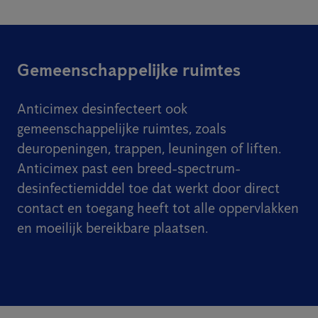
Gemeenschappelijke ruimtes
Anticimex desinfecteert ook
gemeenschappelijke ruimtes, zoals
deuropeningen, trappen, leuningen of liften.
Anticimex past een breed-spectrum-
desinfectiemiddel toe dat werkt door direct
contact en toegang heeft tot alle oppervlakken
en moeilijk bereikbare plaatsen.