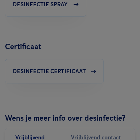
DESINFECTIE SPRAY
Certificaat
DESINFECTIE CERTIFICAAT
Wens je meer info over desinfectie?
Vrijblijvend
Vrijblijvend contact