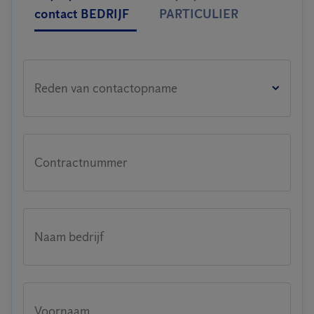
contact BEDRIJF
PARTICULIER
Reden van contactopname
Contractnummer
Naam bedrijf
Voornaam