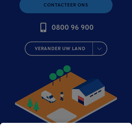
CONTACTEER ONS
0800 96 900
VERANDER UW LAND