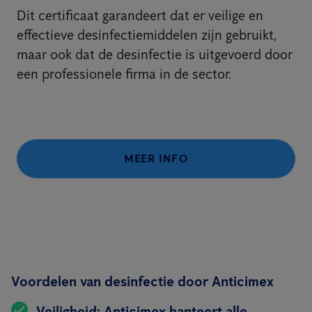
Dit certificaat garandeert dat er veilige en
effectieve desinfectiemiddelen zijn gebruikt,
maar ook dat de desinfectie is uitgevoerd door
een professionele firma in de sector.
MEER INFO
Voordelen van desinfectie door Anticimex
Veiligheid:
Anticimex hanteert alle