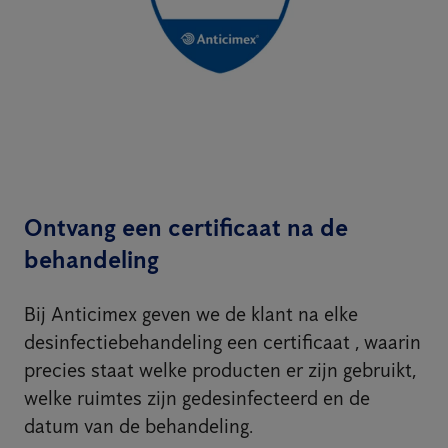
Ontvang een certificaat na de
behandeling
Bij Anticimex geven we de klant na elke
desinfectiebehandeling een certificaat , waarin
precies staat welke producten er zijn gebruikt,
welke ruimtes zijn gedesinfecteerd en de
datum van de behandeling.