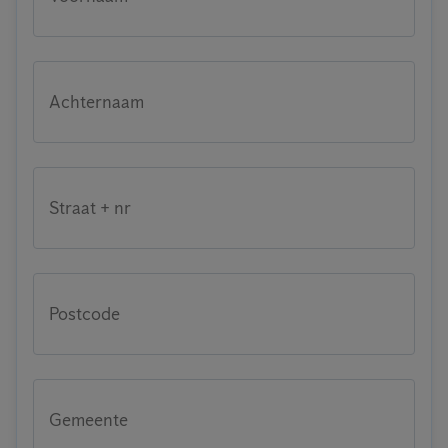
Achternaam
Straat + nr
Postcode
Gemeente