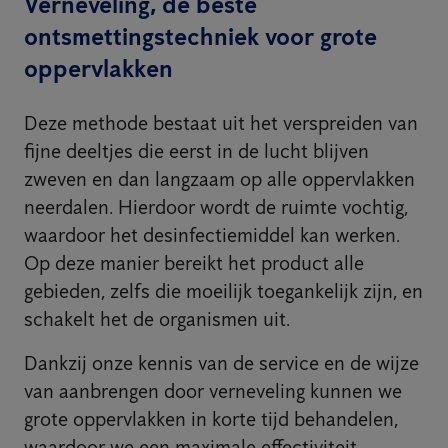
Verneveling, de beste
ontsmettingstechniek voor grote
oppervlakken
Deze methode bestaat uit het verspreiden van
fijne deeltjes die eerst in de lucht blijven
zweven en dan langzaam op alle oppervlakken
neerdalen. Hierdoor wordt de ruimte vochtig,
waardoor het desinfectiemiddel kan werken.
Op deze manier bereikt het product alle
gebieden, zelfs die moeilijk toegankelijk zijn, en
schakelt het de organismen uit.
Dankzij onze kennis van de service en de wijze
van aanbrengen door verneveling kunnen we
grote oppervlakken in korte tijd behandelen,
waardoor we een maximale effectiviteit