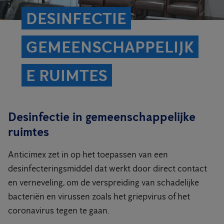
DESINFECTIE
GEMEENSCHAPPELIJK
E RUIMTES
Desinfectie in gemeenschappelijke
ruimtes
Anticimex zet in op het toepassen van een
desinfecteringsmiddel dat werkt door direct contact
en verneveling, om de verspreiding van schadelijke
bacteriën en virussen zoals het griepvirus of het
coronavirus tegen te gaan.