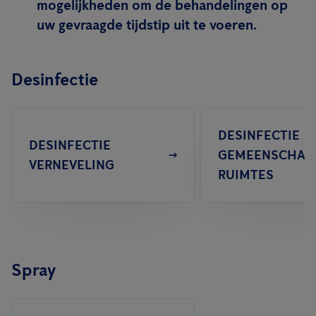
mogelijkheden om de behandelingen op
uw gevraagde tijdstip uit te voeren.
Desinfectie
DESINFECTIE
DESINFECTIE
GEMEENSCHAPP
VERNEVELING
RUIMTES
Spray