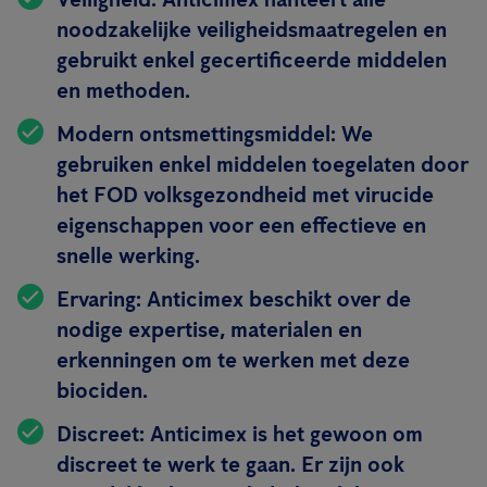
noodzakelijke veiligheidsmaatregelen en
gebruikt enkel gecertificeerde middelen
en methoden.
Modern ontsmettingsmiddel:
We
gebruiken enkel middelen toegelaten door
het FOD volksgezondheid met virucide
eigenschappen voor een effectieve en
snelle werking.
Ervaring:
Anticimex beschikt over de
nodige expertise, materialen en
erkenningen om te werken met deze
biociden.
Discreet:
Anticimex is het gewoon om
discreet te werk te gaan. Er zijn ook