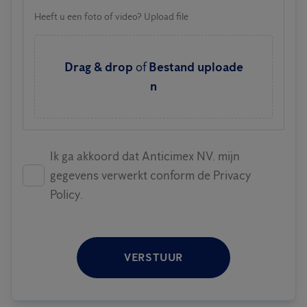
Heeft u een foto of video? Upload file
Drag & drop
of
Bestand uploade
n
Ik ga akkoord dat Anticimex NV. mijn
gegevens verwerkt conform de Privacy
Policy.
VERSTUUR