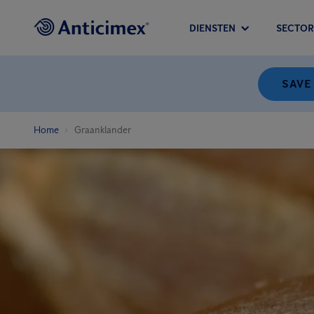
DIENSTEN
SECTOR
SAVE
Home
Graanklander