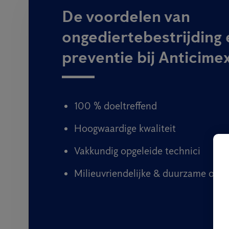
De voordelen van
ongediertebestrijding 
preventie bij Anticime
100 % doeltreffend
Hoogwaardige kwaliteit
Vakkundig opgeleide technici
Milieuvriendelijke & duurzame oplo