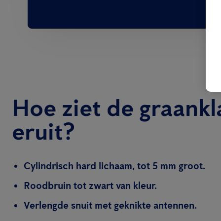
Hoe ziet de graank
eruit?
Cylindrisch hard lichaam, tot 5 mm groot.
Roodbruin tot zwart van kleur.
Verlengde snuit met geknikte antennen.