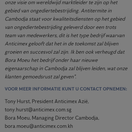
onze visie om wereldwijd marktleider te zijn op het
gebied van ongediertebestrijding. Antitermite in
Cambodja staat voor kwaliteitsdiensten op het gebied
van ongediertebestrijding geleverd door een trots
team van medewerkers, dit is het type bedrijf waarvan
Anticimex gelooft dat het in de toekomst zal blijven
groeien en succesvol zal zijn. Ik ben ook verheugd dat
Bora Moeu het bedrijf onder haar nieuwe
eigenaarschap in Cambodja zal blijven leiden, wat onze
klanten gemoedsrust zal geven".
VOOR MEER INFORMATIE KUNT U CONTACT OPNEMEN:
Tony Hurst, President Anticimex Azië,
tony.hurst@anticimex.com.sg
Bora Moeu, Managing Director Cambodja,
bora.moeu@anticimex.com.kh