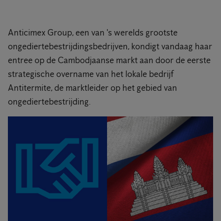
Anticimex Group, een van 's werelds grootste
ongediertebestrijdingsbedrijven, kondigt vandaag haar
entree op de Cambodjaanse markt aan door de eerste
strategische overname van het lokale bedrijf
Antitermite, de marktleider op het gebied van
ongediertebestrijding.