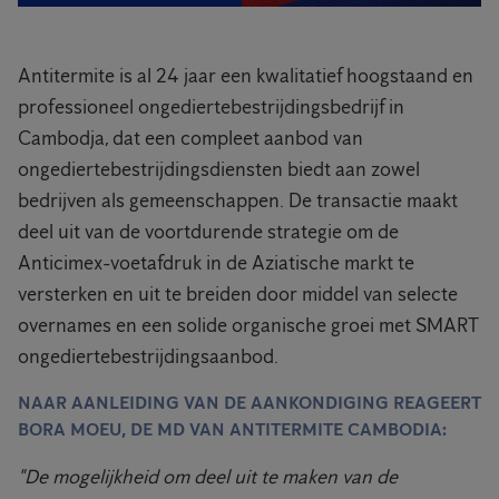
Antitermite is al 24 jaar een kwalitatief hoogstaand en
professioneel ongediertebestrijdingsbedrijf in
Cambodja, dat een compleet aanbod van
ongediertebestrijdingsdiensten biedt aan zowel
bedrijven als gemeenschappen. De transactie maakt
deel uit van de voortdurende strategie om de
Anticimex-voetafdruk in de Aziatische markt te
versterken en uit te breiden door middel van selecte
overnames en een solide organische groei met SMART
ongediertebestrijdingsaanbod.
NAAR AANLEIDING VAN DE AANKONDIGING REAGEERT
BORA MOEU, DE MD VAN ANTITERMITE CAMBODIA:
"De mogelijkheid om deel uit te maken van de