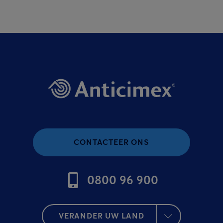
CONTACTEER ONS
0800 96 900
VERANDER UW LAND