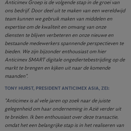
Anticimex Groep is de volgende stap in de groei van
ons bedrijf. Door deel uit te maken van een wereldwijd
team kunnen we gebruik maken van middelen en
expertise om de kwaliteit en omvang van onze
diensten te blijven verbeteren en onze nieuwe en
bestaande medewerkers spannende perspectieven te
bieden. We zijn bijzonder enthousiast om hier
Anticimex SMART digitale ongediertebestrijding op de
markt te brengen en kijken uit naar de komende
maanden".
TONY HURST, PRESIDENT ANTICIMEX ASIA, ZEI:
"Anticimex is al vele jaren op zoek naar de juiste
gelegenheid om haar onderneming in Azië verder uit
te breiden. Ik ben enthousiast over deze transactie,
omdat het een belangrijke stap is in het realiseren van