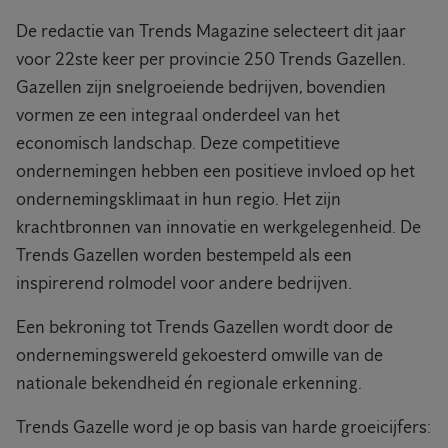
De redactie van Trends Magazine selecteert dit jaar
voor 22ste keer per provincie 250 Trends Gazellen.
Gazellen zijn snelgroeiende bedrijven, bovendien
vormen ze een integraal onderdeel van het
economisch landschap. Deze competitieve
ondernemingen hebben een positieve invloed op het
ondernemingsklimaat in hun regio. Het zijn
krachtbronnen van innovatie en werkgelegenheid. De
Trends Gazellen worden bestempeld als een
inspirerend rolmodel voor andere bedrijven.
Een bekroning tot Trends Gazellen wordt door de
ondernemingswereld gekoesterd omwille van de
nationale bekendheid én regionale erkenning.
Trends Gazelle word je op basis van harde groeicijfers: