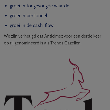
groei in toegevoegde waarde
groei in personeel
groei in de cash-flow
We zijn verheugd dat Anticimex voor een derde keer
op rij genomineerd is als Trends Gazellen.