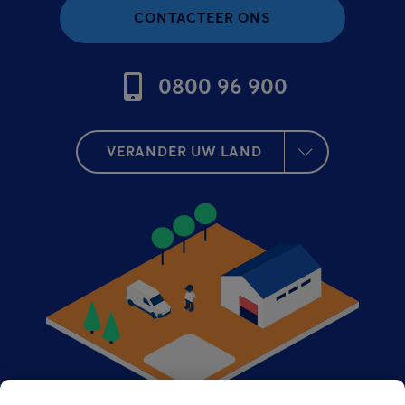
CONTACTEER ONS
0800 96 900
VERANDER UW LAND