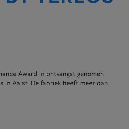
ormance Award in ontvangst genomen
s in Aalst. De fabriek heeft meer dan