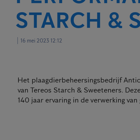
STARCH & 
16 mei 2023 12:12
Het plaagdierbeheersingsbedrijf Anti
van Tereos Starch & Sweeteners. Deze p
140 jaar ervaring in de verwerking van