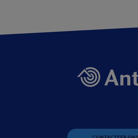
CONTACTEER ON