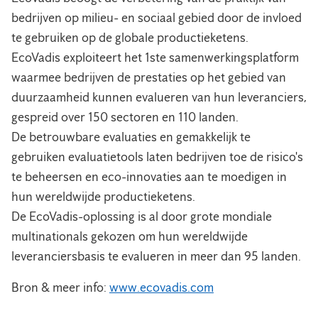
bedrijven op milieu- en sociaal gebied door de invloed
te gebruiken op de globale productieketens.
EcoVadis exploiteert het 1ste samenwerkingsplatform
waarmee bedrijven de prestaties op het gebied van
duurzaamheid kunnen evalueren van hun leveranciers,
gespreid over 150 sectoren en 110 landen.
De betrouwbare evaluaties en gemakkelijk te
gebruiken evaluatietools laten bedrijven toe de risico's
te beheersen en eco-innovaties aan te moedigen in
hun wereldwijde productieketens.
De EcoVadis-oplossing is al door grote mondiale
multinationals gekozen om hun wereldwijde
leveranciersbasis te evalueren in meer dan 95 landen.
Bron & meer info:
www.ecovadis.com