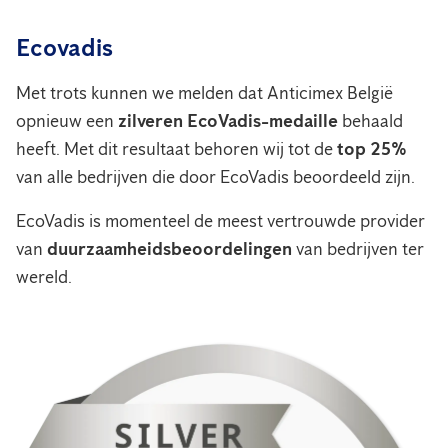
Ecovadis
Met trots kunnen we melden dat Anticimex België
opnieuw een
zilveren EcoVadis-medaille
behaald
heeft. Met dit resultaat behoren wij tot de
top 25%
van alle bedrijven die door EcoVadis beoordeeld zijn.
EcoVadis is momenteel de meest vertrouwde provider
van
duurzaamheidsbeoordelingen
van bedrijven ter
wereld.