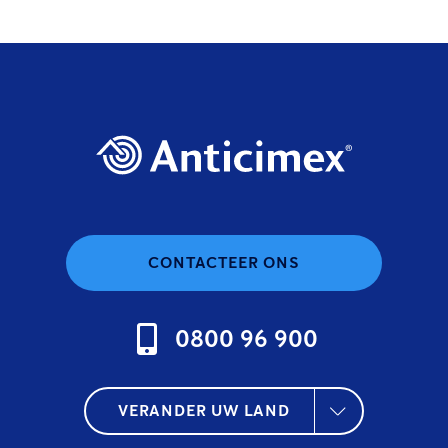
CONTACTEER ONS
0800 96 900
VERANDER UW LAND