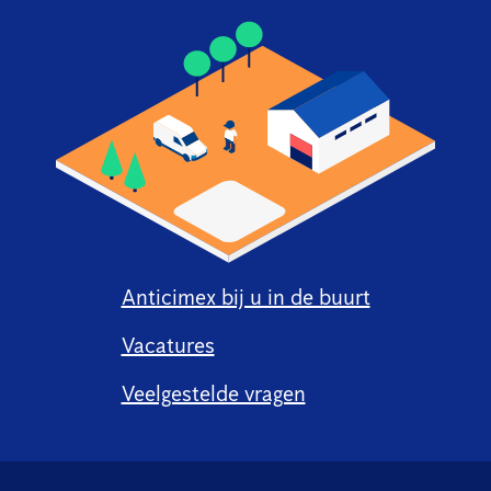
Anticimex bij u in de buurt
Vacatures
Veelgestelde vragen