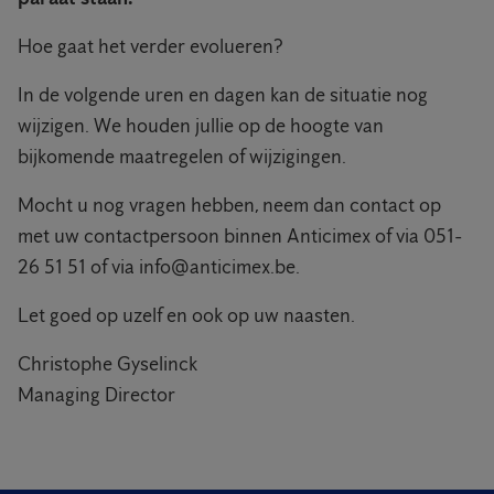
Hoe gaat het verder evolueren?
In de volgende uren en dagen kan de situatie nog
wijzigen. We houden jullie op de hoogte van
bijkomende maatregelen of wijzigingen.
Mocht u nog vragen hebben, neem dan contact op
met uw contactpersoon binnen Anticimex of via 051-
26 51 51 of via info@anticimex.be.
Let goed op uzelf en ook op uw naasten.
Christophe Gyselinck
Managing Director