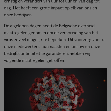
ernstig en verandert van uur tot uur en van dag tot
dag. Het heeft een grote impact op elk van ons en
onze bedrijven.
De afgelopen dagen heeft de Belgische overheid
maatregelen genomen om de verspreiding van het
virus zoveel mogelijk te beperken. Uit voorzorg voor u,
onze medewerkers, hun naasten en om uw en onze
bedrijfscontinuïteit te garanderen, hebben wij
volgende maatregelen getroffen.