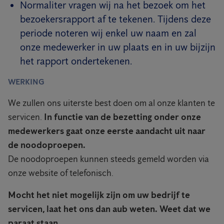
Normaliter vragen wij na het bezoek om het
bezoekersrapport af te tekenen. Tijdens deze
periode noteren wij enkel uw naam en zal
onze medewerker in uw plaats en in uw bijzijn
het rapport ondertekenen.
WERKING
We zullen ons uiterste best doen om al onze klanten te
servicen.
In functie van de bezetting onder onze
medewerkers gaat onze eerste aandacht uit naar
de noodoproepen.
De noodoproepen kunnen steeds gemeld worden via
onze website of telefonisch.
Mocht het niet mogelijk zijn om uw bedrijf te
servicen, laat het ons dan aub weten. Weet dat we
paraat staan.