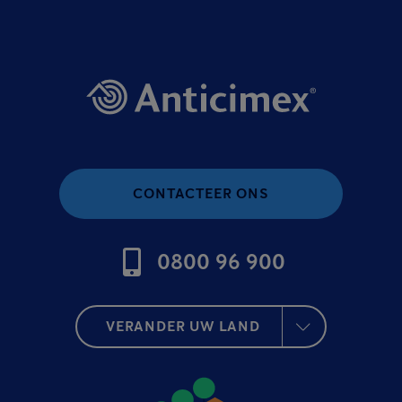
CONTACTEER ONS
0800 96 900
VERANDER UW LAND