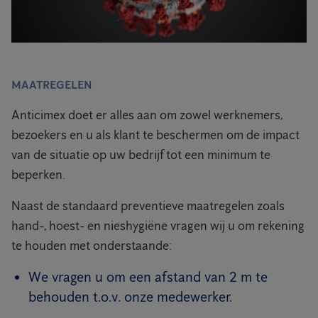
MAATREGELEN
Anticimex doet er alles aan om zowel werknemers,
bezoekers en u als klant te beschermen om de impact
van de situatie op uw bedrijf tot een minimum te
beperken.
Naast de standaard preventieve maatregelen zoals
hand-, hoest- en nieshygiëne vragen wij u om rekening
te houden met onderstaande:
We vragen u om een afstand van 2 m te
behouden t.o.v. onze medewerker.