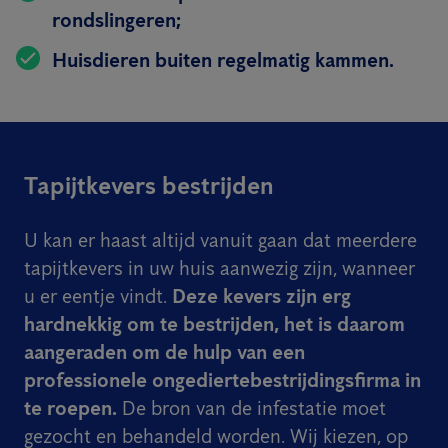
rondslingeren;
Huisdieren buiten regelmatig kammen.
Tapijtkevers bestrijden
U kan er haast altijd vanuit gaan dat meerdere
tapijtkevers in uw huis aanwezig zijn, wanneer
u er eentje vindt.
Deze kevers zijn erg
hardnekkig om te bestrijden, het is daarom
aangeraden om de hulp van een
professionele ongediertebestrijdingsfirma in
te roepen.
De bron van de infestatie moet
gezocht en behandeld worden. Wij kiezen, op