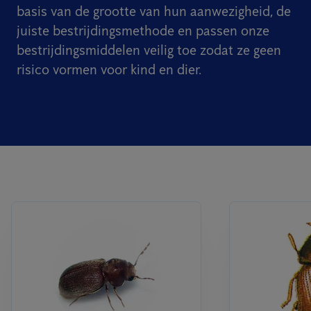
basis van de grootte van hun aanwezigheid, de
juiste bestrijdingsmethode en passen onze
bestrijdingsmiddelen veilig toe zodat ze geen
risico vormen voor kind en dier.