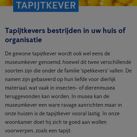
TAPIJTKEVER
Tapijtkevers bestrijden in uw huis of
organisatie
De gewone tapijtkever wordt ook wel eens de
museumkever genoemd, hoewel dit twee verschillende
soorten zijn die onder de familie 'spekkevers' vallen. De
namen zijn gebaseerd op hun liefde voor dierlijk
materiaal, wat vaak in insecten- of dierenmusea
teruggevonden kan worden. In musea kan de
museumkever een ware ravage aanrichten maar in
onze huizen is de tapijtkever vooral lastig. In onze
woonkamer doet hij zich te goed aan wollen
voorwerpen, zoals een tapijt.