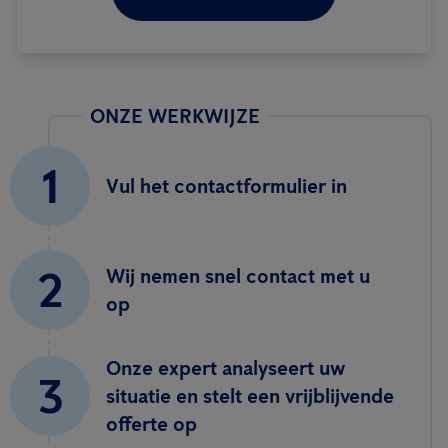
ONZE WERKWIJZE
1
Vul het contactformulier in
2
Wij nemen snel contact met u
op
Onze expert analyseert uw
3
situatie en stelt een vrijblijvende
offerte op