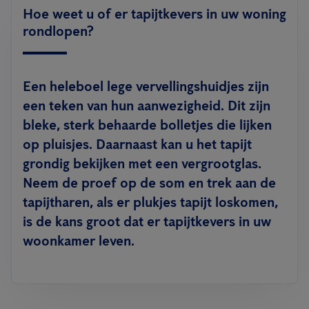
Hoe weet u of er tapijtkevers in uw woning
rondlopen?
Een heleboel lege
vervellingshuidjes zijn
een teken van hun aanwezigheid
. Dit zijn
bleke, sterk behaarde bolletjes die lijken
op pluisjes. Daarnaast kan u het tapijt
grondig bekijken met een vergrootglas.
Neem de proef op de som en trek aan de
tapijtharen,
als er plukjes tapijt loskomen,
is de kans groot dat er tapijtkevers in uw
woonkamer leven.