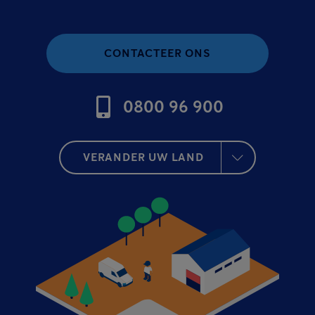
CONTACTEER ONS
0800 96 900
VERANDER UW LAND