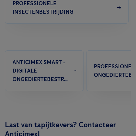
PROFESSIONELE
INSECTENBESTRIJDING
ANTICIMEX SMART -
PROFESSIONEL
DIGITALE
ONGEDIERTEBESTRIJDING
Last van tapijtkevers? Contacteer
Anticimex!