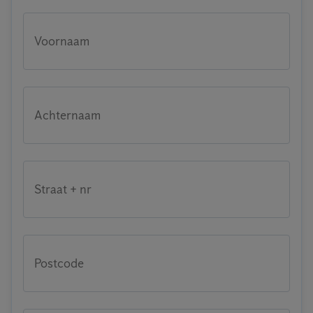
Voornaam
Achternaam
Straat + nr
Postcode