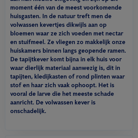
moment
één van de meest voorkomende
huisgasten
. In de natuur treft men de
volwassen kevertjes dikwijls aan op
bloemen waar ze zich voeden met nectar
en stuifmeel. Ze vliegen zo makkelijk onze
huiskamers binnen langs geopende ramen.
De tapijtkever
komt bijna in elk huis voor
waar dierlijk materiaal aanwezig is
, dit in
tapijten, kledijkasten of rond plinten waar
stof en haar zich vaak ophoopt. Het is
vooral
de larve die het meeste schade
aanricht
. De volwassen kever is
onschadelijk.