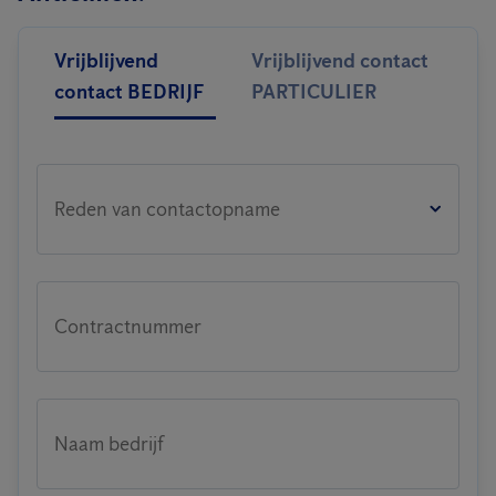
Vrijblijvend
Vrijblijvend contact
contact BEDRIJF
PARTICULIER
Reden van contactopname
Contractnummer
Naam bedrijf