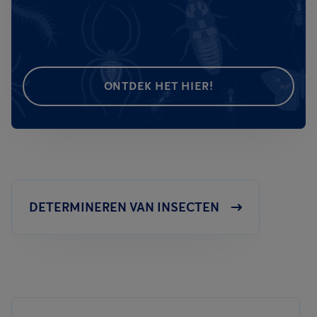
ONTDEK HET HIER!
DETERMINEREN VAN INSECTEN