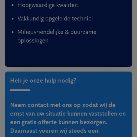
Hoogwaardige kwaliteit
Vakkundig opgeleide technici
Milieuvriendelijke & duurzame
oplossingen
Heb je onze hulp nodig?
Neem contact met ons op zodat wij de
ernst van uw situatie kunnen vaststellen en
een gratis offerte kunnen bezorgen.
Daarnaast voeren wij steeds een