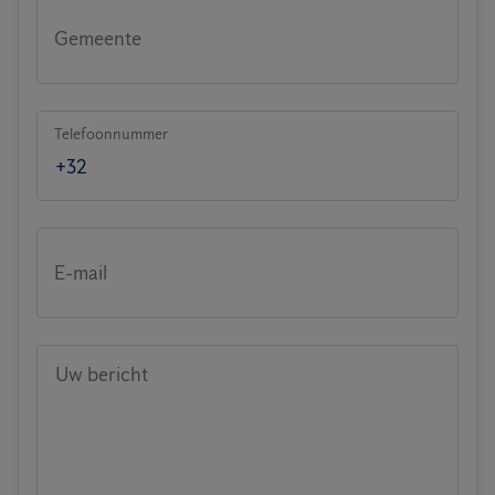
Gemeente
Telefoonnummer
E-mail
Uw bericht