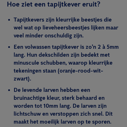
Hoe ziet een tapijtkever eruit?
Tapijtkevers zijn kleurrijke beestjes die
wel wat op lieveheersbeestjes lijken maar
veel minder onschuldig zijn.
Een volwassen tapijtkever is zo'n 2 à 5mm
lang. Hun dekschilden zijn bedekt met
minuscule schubben, waarop kleurrijke
tekeningen staan (oranje-rood-wit-
zwart).
De levende larven hebben een
bruinachtige kleur, sterk behaard en
worden tot 10mm lang. De larven zijn
lichtschuw en verstoppen zich snel. Dit
maakt het moeilijk larven op te sporen.