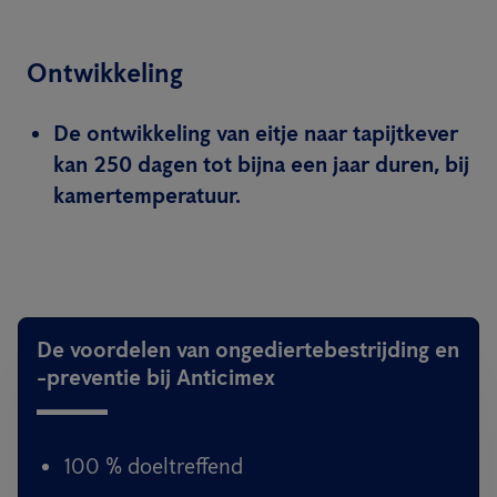
Ontwikkeling
De ontwikkeling van eitje naar tapijtkever
kan 250 dagen tot bijna een jaar duren, bij
kamertemperatuur.
De voordelen van ongediertebestrijding en
-preventie bij Anticimex
100 % doeltreffend