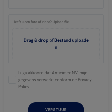
Heeft u een foto of video? Upload file
Drag & drop
of
Bestand uploade
n
Ik ga akkoord dat Anticimex NV. mijn
gegevens verwerkt conform de Privacy
Policy.
VERSTUUR