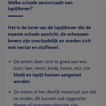
Welke schade veroorzaakt een
tapijtkever?
Het is de larve van de tapijtkever die de
meeste schade aanricht, de volwassen
kevers zijn onschadelijk en voeden zich
met nectar en stuifmeel.
De larven doen zich te goed aan wol,
bont, leer, veren, kledij, haren, enz. Uw
kledij en tapijt kunnen aangetast
worden
.
Ze vreten al het dierlijk materiaal aan dat
ze vinden, dit kunnen ook opgezette
dieren of insectencollecties zijn.