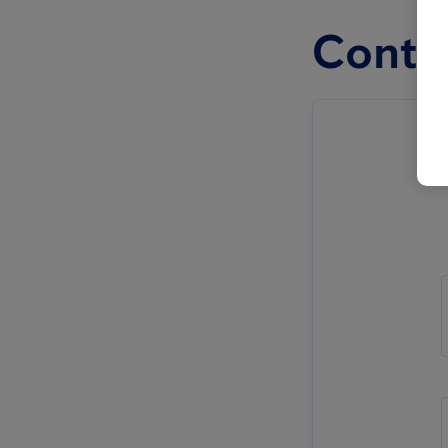
Conta