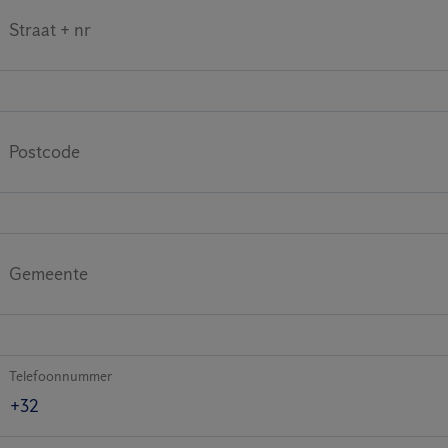
Straat + nr
Postcode
Gemeente
Telefoonnummer