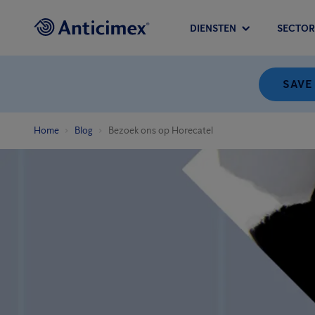
DIENSTEN
SECTOR
SAVE
Home
Blog
Bezoek ons op Horecatel