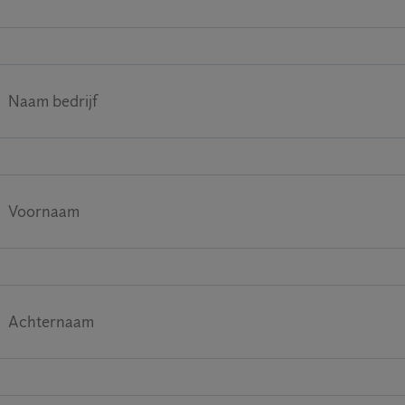
Naam bedrijf
Voornaam
Achternaam