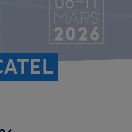
CATEL