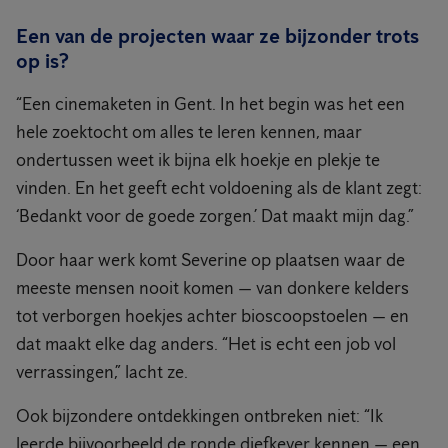
Een van de projecten waar ze bijzonder trots
op is?
“Een cinemaketen in Gent. In het begin was het een
hele zoektocht om alles te leren kennen, maar
ondertussen weet ik bijna elk hoekje en plekje te
vinden. En het geeft echt voldoening als de klant zegt:
‘Bedankt voor de goede zorgen.’ Dat maakt mijn dag.”
Door haar werk komt Severine op plaatsen waar de
meeste mensen nooit komen — van donkere kelders
tot verborgen hoekjes achter bioscoopstoelen — en
dat maakt elke dag anders. “Het is echt een job vol
verrassingen,” lacht ze.
Ook bijzondere ontdekkingen ontbreken niet: “Ik
leerde bijvoorbeeld de ronde diefkever kennen — een