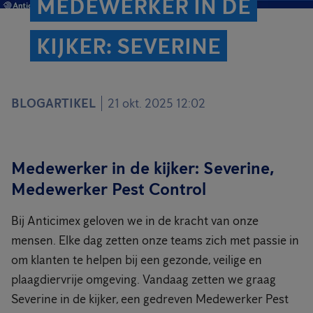
MEDEWERKER IN DE
KIJKER: SEVERINE
BLOGARTIKEL
21 okt. 2025 12:02
Medewerker in de kijker: Severine,
Medewerker Pest Control
Bij Anticimex geloven we in de kracht van onze
mensen. Elke dag zetten onze teams zich met passie in
om klanten te helpen bij een gezonde, veilige en
plaagdiervrije omgeving. Vandaag zetten we graag
Severine in de kijker, een gedreven Medewerker Pest