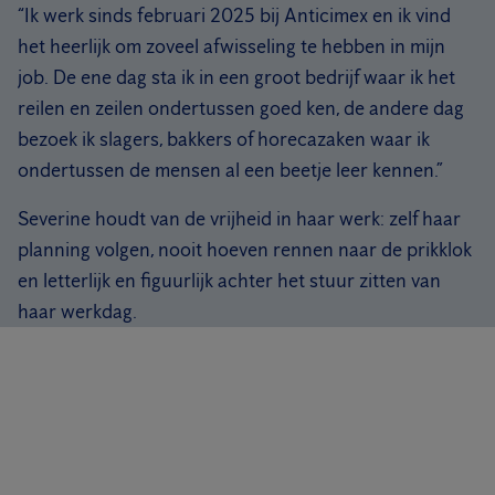
“Ik werk sinds februari 2025 bij Anticimex en ik vind
het heerlijk om zoveel afwisseling te hebben in mijn
job. De ene dag sta ik in een groot bedrijf waar ik het
reilen en zeilen ondertussen goed ken, de andere dag
bezoek ik slagers, bakkers of horecazaken waar ik
ondertussen de mensen al een beetje leer kennen.”
Severine houdt van de vrijheid in haar werk: zelf haar
planning volgen, nooit hoeven rennen naar de prikklok
en letterlijk en figuurlijk achter het stuur zitten van
haar werkdag.