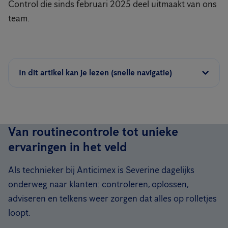
Control die sinds februari 2025 deel uitmaakt van ons
team.
In dit artikel kan je lezen (snelle navigatie)
Van routinecontrole tot unieke
ervaringen in het veld
Als technieker bij Anticimex is Severine dagelijks
onderweg naar klanten: controleren, oplossen,
adviseren en telkens weer zorgen dat alles op rolletjes
loopt.