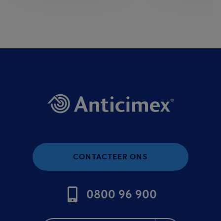
CONTACTEER ONS
0800 96 900