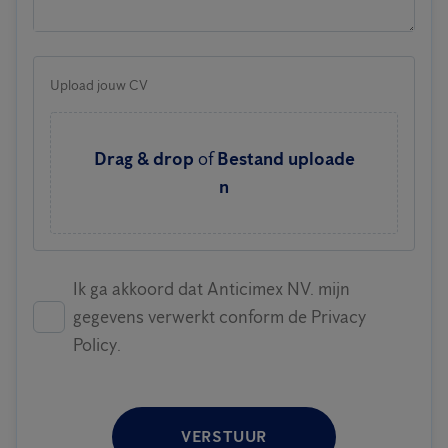
Upload jouw CV
Drag & drop
of
Bestand uploade
n
Ik ga akkoord dat Anticimex NV. mijn
gegevens verwerkt conform de Privacy
Policy.
VERSTUUR