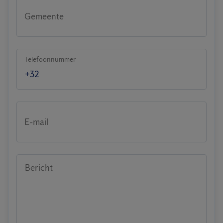
Gemeente
Telefoonnummer
E-mail
Bericht