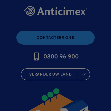
CONTACTEER ONS
0800 96 900
VERANDER UW LAND