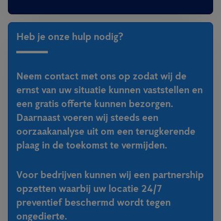
Heb je onze hulp nodig?
Neem contact met ons op zodat wij de
ernst van uw situatie kunnen vaststellen en
een gratis offerte kunnen bezorgen.
Daarnaast voeren wij steeds een
oorzaakanalyse uit om een terugkerende
plaag in de toekomst te vermijden.
Voor bedrijven kunnen wij een partnership
opzetten waarbij uw locatie 24/7
preventief beschermd wordt tegen
ongedierte.