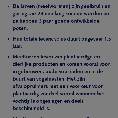
De larven (meelwormen) zijn geelbruin en
gering die 28 mm lang kunnen worden en
ze hebben 3 paar goede ontwikkelde
poten.
Hun totale levencyclus duurt ongeveer 1.5
jaar.
Meeltorren leven van plantaardige en
dierlijke producten en komen vooral voor
in gebouwen, oude voorraden en in de
buurt van vogelnesten. Het zijn
afvalopruimers met een voorkeur voor
plantaardig voedsel vooral wanneer het
vochtig is opgeslagen en deels
beschimmeld is.