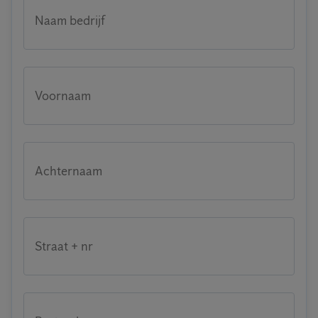
Naam bedrijf
Voornaam
Achternaam
Straat + nr