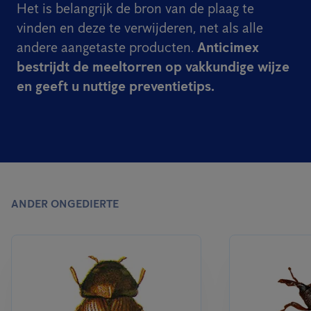
Het is belangrijk de bron van de plaag te
vinden en deze te verwijderen, net als alle
andere aangetaste producten.
Anticimex
bestrijdt de meeltorren op vakkundige wijze
en geeft u nuttige preventietips.
ANDER ONGEDIERTE