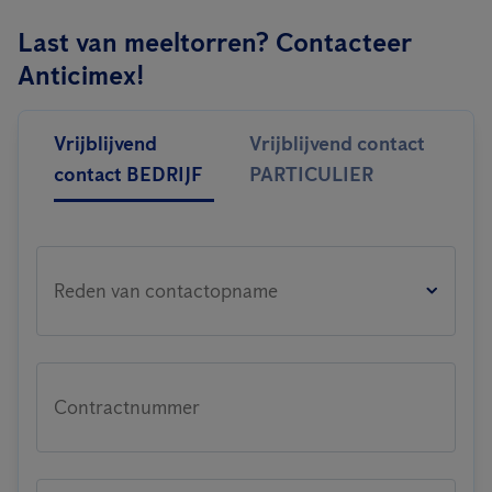
Last van meeltorren? Contacteer
Anticimex!
Vrijblijvend
Vrijblijvend contact
contact BEDRIJF
PARTICULIER
Reden van contactopname
Contractnummer