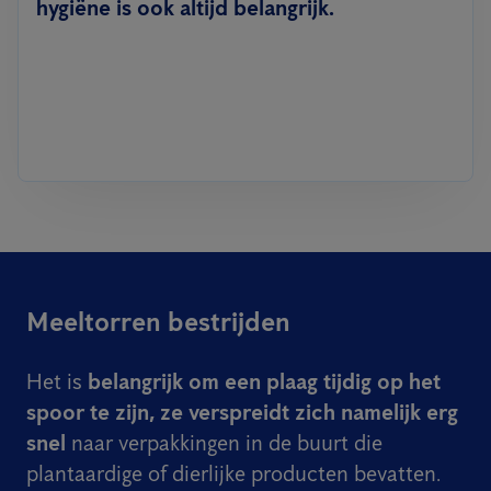
hygiëne is ook altijd belangrijk.
Meeltorren bestrijden
Het is
belangrijk om een plaag tijdig op het
spoor te zijn, ze verspreidt zich namelijk erg
snel
naar verpakkingen in de buurt die
plantaardige of dierlijke producten bevatten.