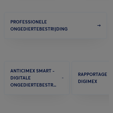
PROFESSIONELE
ONGEDIERTEBESTRIJDING
ANTICIMEX SMART -
RAPPORTAGE
DIGITALE
DIGIMEX
ONGEDIERTEBESTRIJDING