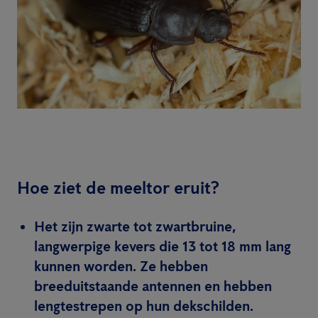
Hoe ziet de meeltor eruit?
Het zijn zwarte tot zwartbruine,
langwerpige kevers die 13 tot 18 mm lang
kunnen worden. Ze hebben
breeduitstaande antennen en hebben
lengtestrepen op hun dekschilden.