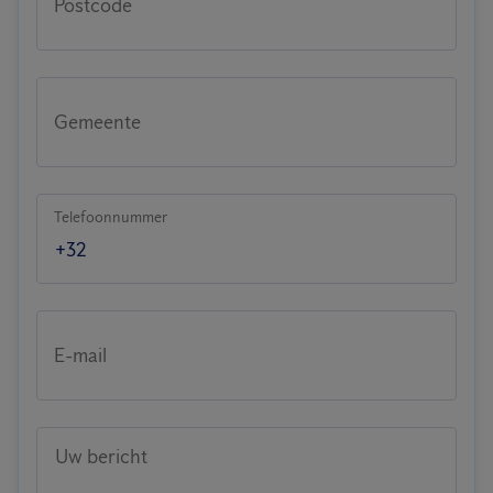
Postcode
Gemeente
Telefoonnummer
E-mail
Uw bericht