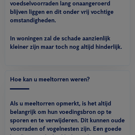
voedselvoorraden lang onaangeroerd
blijven liggen en dit onder vrij vochtige
omstandigheden.
In woningen zal de schade aanzienlijk
kleiner zijn maar toch nog altijd hinderlijk.
Hoe kan u meeltorren weren?
Als u meeltorren opmerkt, is het altijd
belangrijk om hun voedingsbron op te
sporen en te verwijderen. Dit kunnen oude
voorraden of vogelnesten zijn. Een goede