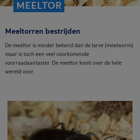
MEELTOR
Meeltorren bestrijden
De meeltor is minder bekend dan de larve (meelworm)
maar is toch een veel voorkomende
voorraadaantaster. De meeltor komt over de hele
wereld voor.