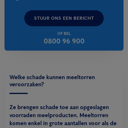
STUUR ONS EEN BERICHT
OF BEL
0800 96 900
Welke schade kunnen meeltorren
veroorzaken?
Ze brengen schade toe aan opgeslagen
voorraden meelproducten. Meeltorren
komen enkel in grote aantallen voor als de