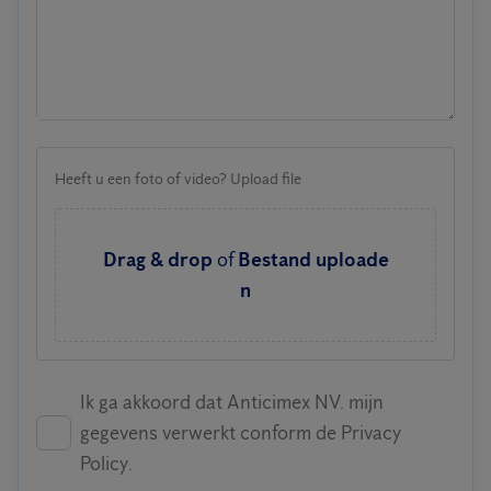
Heeft u een foto of video? Upload file
Drag & drop
of
Bestand uploade
n
Ik ga akkoord dat Anticimex NV. mijn
gegevens verwerkt conform de Privacy
Policy.