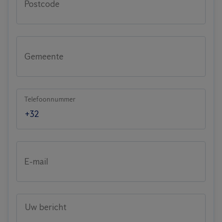
Postcode
Gemeente
Telefoonnummer
E-mail
Uw bericht