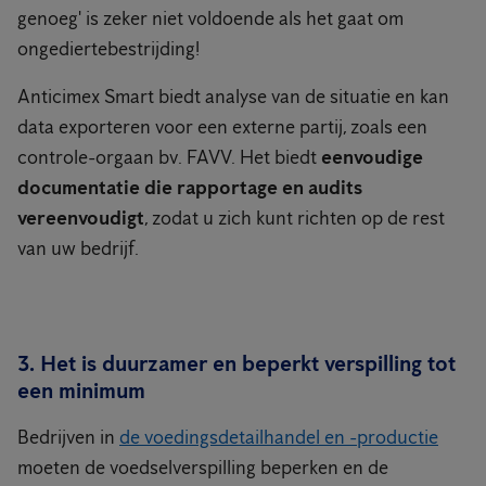
genoeg' is zeker niet voldoende als het gaat om
ongediertebestrijding!
Anticimex Smart biedt analyse van de situatie en kan
data exporteren voor een externe partij, zoals een
controle-orgaan bv. FAVV. Het biedt
eenvoudige
documentatie die rapportage en audits
vereenvoudigt
, zodat u zich kunt richten op de rest
van uw bedrijf.
3. Het is duurzamer en beperkt verspilling tot
een minimum
Bedrijven in
de voedingsdetailhandel en -productie
moeten de voedselverspilling beperken en de