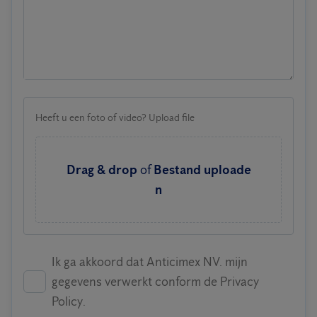
Heeft u een foto of video? Upload file
Drag & drop
of
Bestand uploade
n
Ik ga akkoord dat Anticimex NV. mijn
gegevens verwerkt conform de Privacy
Policy.