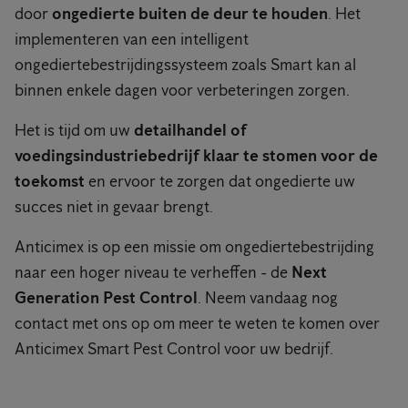
door
ongedierte buiten de deur te houden
. Het
implementeren van een intelligent
ongediertebestrijdingssysteem zoals Smart kan al
binnen enkele dagen voor verbeteringen zorgen.
Het is tijd om uw
detailhandel of
voedingsindustriebedrijf klaar te stomen voor de
toekomst
en ervoor te zorgen dat ongedierte uw
succes niet in gevaar brengt.
Anticimex is op een missie om ongediertebestrijding
naar een hoger niveau te verheffen - de
Next
Generation Pest Control
. Neem vandaag nog
contact met ons op om meer te weten te komen over
Anticimex Smart Pest Control voor uw bedrijf.