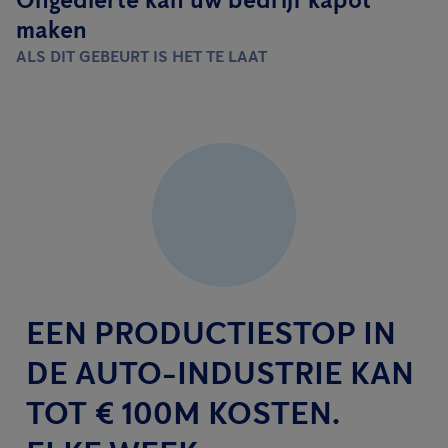
maken
ALS DIT GEBEURT IS HET TE LAAT
EEN PRODUCTIESTOP IN
DE AUTO-INDUSTRIE KAN
TOT € 100M KOSTEN.