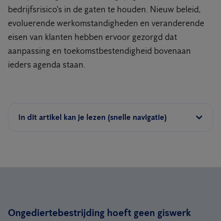
bedrijfsrisico's in de gaten te houden. Nieuw beleid,
evoluerende werkomstandigheden en veranderende
eisen van klanten hebben ervoor gezorgd dat
aanpassing en toekomstbestendigheid bovenaan
ieders agenda staan.
In dit artikel kan je lezen (snelle navigatie)
Ongediertebestrijding hoeft geen giswerk