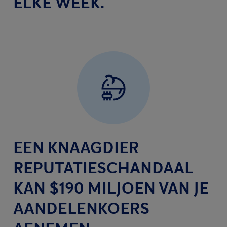
ELKE WEEK.
EEN KNAAGDIER
REPUTATIESCHANDAAL
KAN $190 MILJOEN VAN JE
AANDELENKOERS