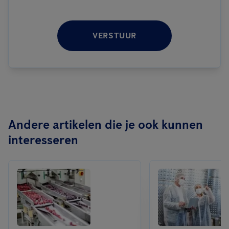
VERSTUUR
Andere artikelen die je ook kunnen
interesseren