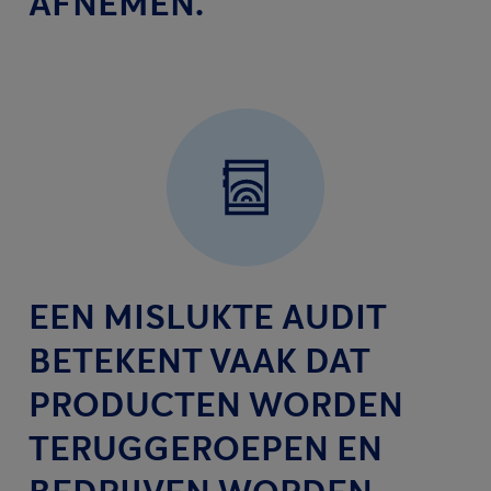
AFNEMEN.
EEN MISLUKTE AUDIT
BETEKENT VAAK DAT
PRODUCTEN WORDEN
TERUGGEROEPEN EN