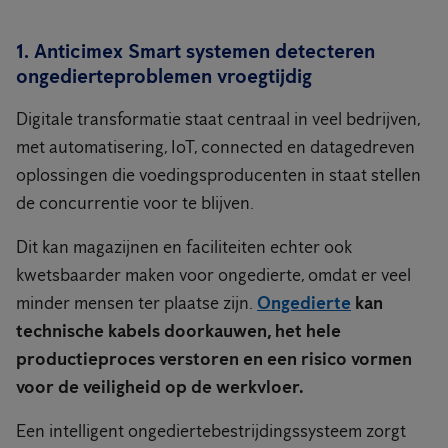
1. Anticimex Smart systemen detecteren
ongedierteproblemen vroegtijdig
Digitale transformatie staat centraal in veel bedrijven,
met automatisering, IoT, connected en datagedreven
oplossingen die voedingsproducenten in staat stellen
de concurrentie voor te blijven.
Dit kan magazijnen en faciliteiten echter ook
kwetsbaarder maken voor ongedierte, omdat er veel
minder mensen ter plaatse zijn.
Ongedierte
kan
technische kabels doorkauwen, het hele
productieproces verstoren en een risico vormen
voor de veiligheid op de werkvloer.
Een intelligent ongediertebestrijdingssysteem zorgt