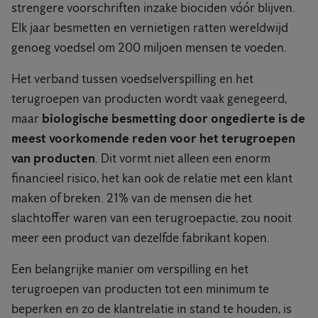
strengere voorschriften inzake biociden vóór blijven.
Elk jaar besmetten en vernietigen ratten wereldwijd
genoeg voedsel om 200 miljoen mensen te voeden.
Het verband tussen voedselverspilling en het
terugroepen van producten wordt vaak genegeerd,
maar
biologische besmetting door ongedierte is de
meest voorkomende reden voor het terugroepen
van producten
. Dit vormt niet alleen een enorm
financieel risico, het kan ook de relatie met een klant
maken of breken. 21% van de mensen die het
slachtoffer waren van een terugroepactie, zou nooit
meer een product van dezelfde fabrikant kopen.
Een belangrijke manier om verspilling en het
terugroepen van producten tot een minimum te
beperken en zo de klantrelatie in stand te houden, is