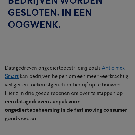
BEDRIJVEN WORDEN
GESLOTEN. IN EEN
OOGWENK.
Datagedreven ongediertebestrijding zoals
Anticimex
Smart
kan bedrijven helpen om een meer veerkrachtig,
veiliger en toekomstgerichter bedrijf op te bouwen.
Hier zijn drie goede redenen om over te stappen op
een datagedreven aanpak voor
ongediertebeheersing in de fast moving consumer
goods sector
.