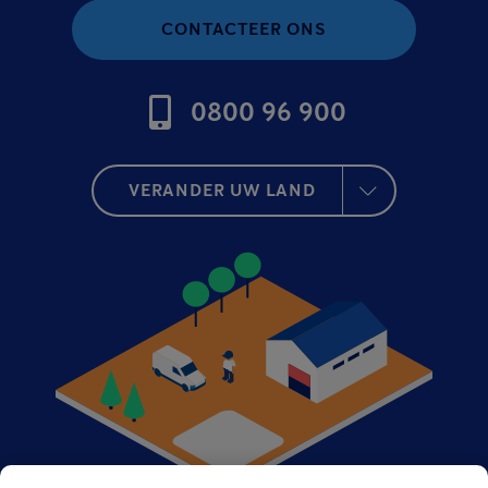
CONTACTEER ONS
0800 96 900
VERANDER UW LAND