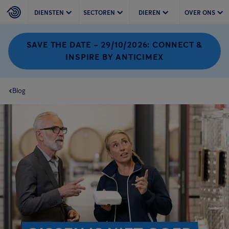
DIENSTEN
SECTOREN
DIEREN
OVER ONS
SAVE THE DATE – 29/10/2026: CONNECT &
INSPIRE BY ANTICIMEX
Blog