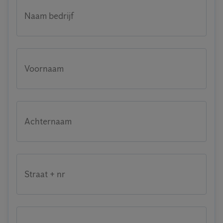
Naam bedrijf
Voornaam
Achternaam
Straat + nr