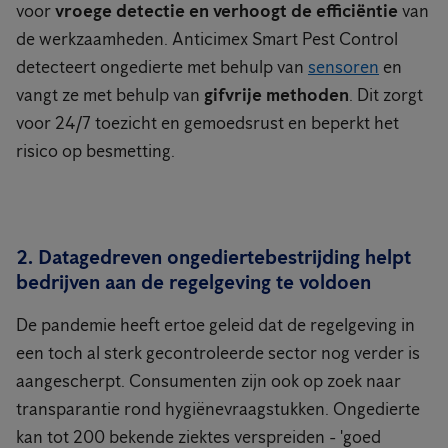
voor
vroege detectie en verhoogt de efficiëntie
van
de werkzaamheden. Anticimex Smart Pest Control
detecteert ongedierte met behulp van
sensoren
en
vangt ze met behulp van
gifvrije methoden
. Dit zorgt
voor 24/7 toezicht en gemoedsrust en beperkt het
risico op besmetting.
2. Datagedreven ongediertebestrijding helpt
bedrijven aan de regelgeving te voldoen
De pandemie heeft ertoe geleid dat de regelgeving in
een toch al sterk gecontroleerde sector nog verder is
aangescherpt. Consumenten zijn ook op zoek naar
transparantie rond hygiënevraagstukken. Ongedierte
kan tot 200 bekende ziektes verspreiden - 'goed