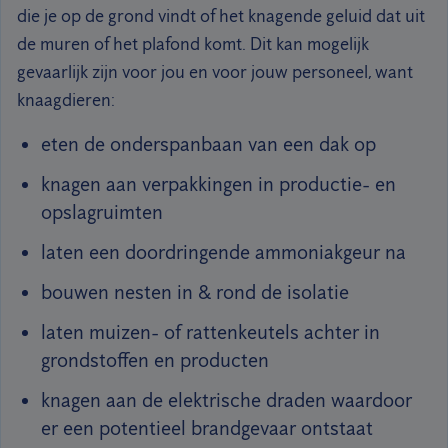
die je op de grond vindt of het knagende geluid dat uit
de muren of het plafond komt. Dit kan mogelijk
gevaarlijk zijn voor jou en voor jouw personeel, want
knaagdieren:
eten de onderspanbaan van een dak op
knagen aan verpakkingen in productie- en
opslagruimten
laten een doordringende ammoniakgeur na
bouwen nesten in & rond de isolatie
laten muizen- of rattenkeutels achter in
grondstoffen en producten
knagen aan de elektrische draden waardoor
er een potentieel brandgevaar ontstaat