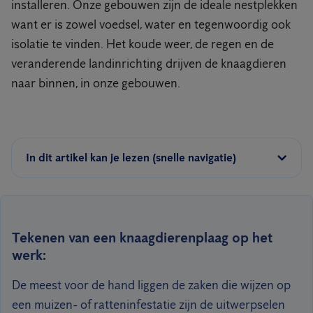
installeren. Onze gebouwen zijn de ideale nestplekken
want er is zowel voedsel, water en tegenwoordig ook
isolatie te vinden. Het koude weer, de regen en de
veranderende landinrichting drijven de knaagdieren
naar binnen, in onze gebouwen.
In dit artikel kan je lezen (snelle navigatie)
Tekenen van een knaagdierenplaag op het
werk:
De meest voor de hand liggen de zaken die wijzen op
een muizen- of ratteninfestatie zijn de uitwerpselen