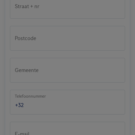
Straat + nr
Postcode
Gemeente
Telefoonnummer
E-mail