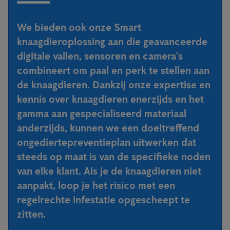
We bieden ook onze Smart
knaagdieroplossing aan die geavanceerde
digitale vallen, sensoren en camera’s
combineert om paal en perk te stellen aan
de knaagdieren. Dankzij onze expertise en
kennis over knaagdieren enerzijds en het
gamma aan gespecialiseerd materiaal
anderzijds, kunnen we een doeltreffend
ongediertepreventieplan uitwerken dat
steeds op maat is van de specifieke noden
van elke klant. Als je de knaagdieren niet
aanpakt, loop je het risico met een
regelrechte infestatie opgescheept te
zitten.