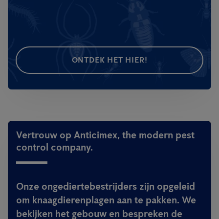
ONTDEK HET HIER!
Vertrouw op Anticimex, the modern pest
control company.
Onze ongediertebestrijders zijn opgeleid
om knaagdierenplagen aan te pakken. We
bekijken het gebouw en bespreken de