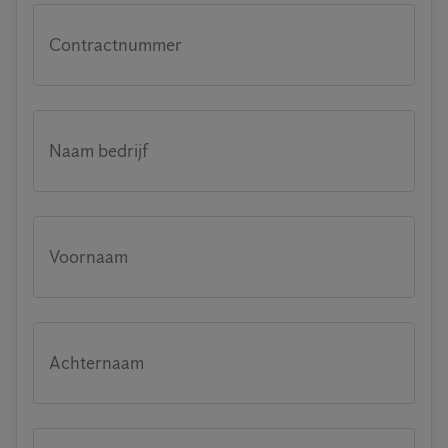
Contractnummer
Naam bedrijf
Voornaam
Achternaam