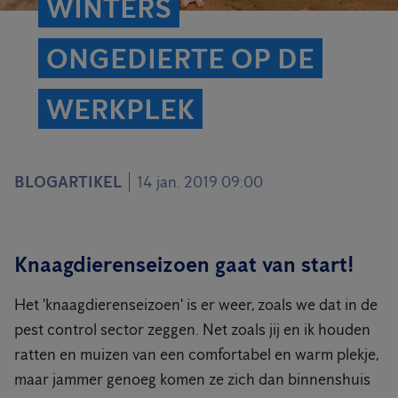
WINTERS
ONGEDIERTE OP DE
WERKPLEK
BLOGARTIKEL
14 jan. 2019 09:00
Knaagdierenseizoen gaat van start!
Het 'knaagdierenseizoen' is er weer, zoals we dat in de
pest control sector zeggen. Net zoals jij en ik houden
ratten en muizen van een comfortabel en warm plekje,
maar jammer genoeg komen ze zich dan binnenshuis