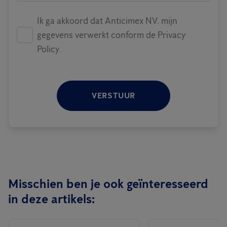
Ik ga akkoord dat Anticimex NV. mijn
gegevens verwerkt conform de Privacy
Policy.
VERSTUUR
Misschien ben je ook geïnteresseerd
in deze artikels: