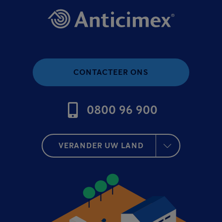
CONTACTEER ONS
0800 96 900
VERANDER UW LAND