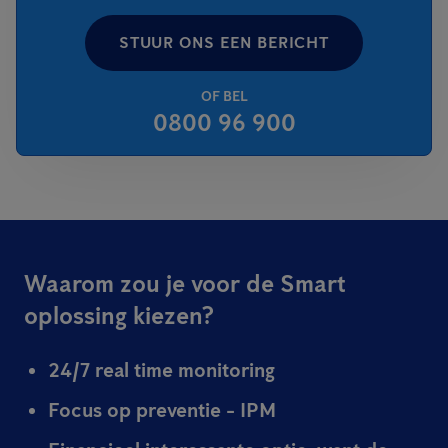
STUUR ONS EEN BERICHT
OF BEL
0800 96 900
Waarom zou je voor de Smart
oplossing kiezen?
24/7 real time monitoring
Focus op preventie - IPM