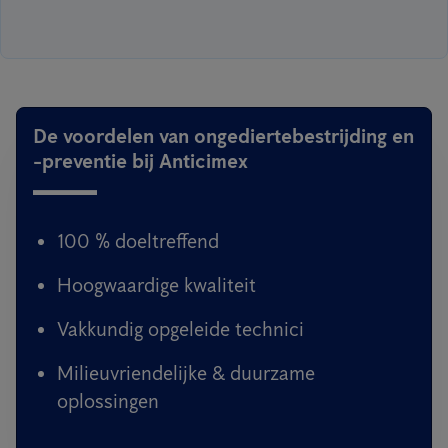
De voordelen van ongediertebestrijding en
-preventie bij Anticimex
100 % doeltreffend
Hoogwaardige kwaliteit
Vakkundig opgeleide technici
Milieuvriendelijke & duurzame
oplossingen