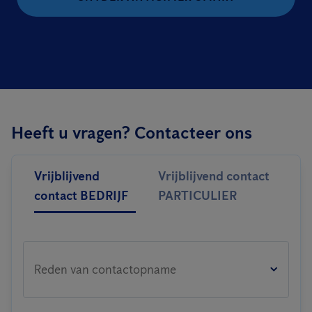
Heeft u vragen? Contacteer ons
Vrijblijvend
Vrijblijvend contact
contact BEDRIJF
PARTICULIER
Reden van contactopname