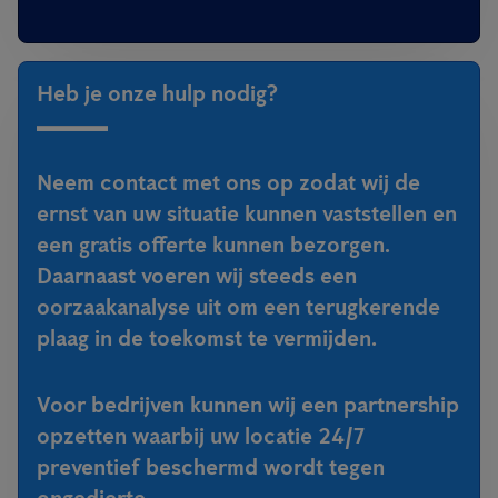
Heb je onze hulp nodig?
Neem contact met ons op zodat wij de
ernst van uw situatie kunnen vaststellen en
een gratis offerte kunnen bezorgen.
Daarnaast voeren wij steeds een
oorzaakanalyse uit om een terugkerende
plaag in de toekomst te vermijden.
Voor bedrijven kunnen wij een partnership
opzetten waarbij uw locatie 24/7
preventief beschermd wordt tegen