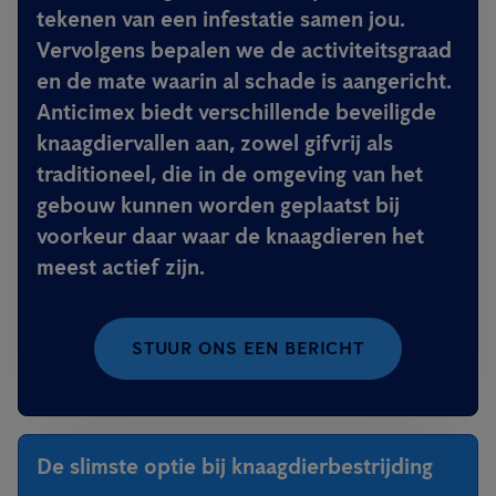
tekenen van een infestatie samen jou.
Vervolgens bepalen we de activiteitsgraad
en de mate waarin al schade is aangericht.
Anticimex biedt verschillende beveiligde
knaagdiervallen aan, zowel gifvrij als
traditioneel, die in de omgeving van het
gebouw kunnen worden geplaatst bij
voorkeur daar waar de knaagdieren het
meest actief zijn.
STUUR ONS EEN BERICHT
De slimste optie bij knaagdierbestrijding