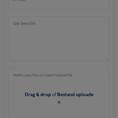
Uw bericht
Heeft u een foto of video? Upload file
Drag & drop
of
Bestand uploade
n