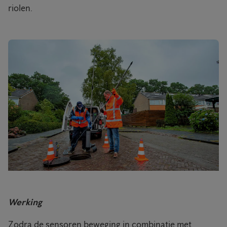
riolen.
Werking
Zodra de sensoren beweging in combinatie met