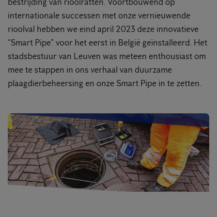
bestrijding van rioolratten. Voortbouwend op
internationale successen met onze vernieuwende
rioolval hebben we eind april 2023 deze innovatieve
“Smart Pipe” voor het eerst in België geïnstalleerd. Het
stadsbestuur van Leuven was meteen enthousiast om
mee te stappen in ons verhaal van duurzame
plaagdierbeheersing en onze Smart Pipe in te zetten.