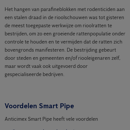
Het hangen van parafineblokken met rodenticiden aan
een stalen draad in de rioolschouwen was tot gisteren
de meest toegepaste werkwijze om rioolratten te
bestrijden, om zo een groeiende rattenpopulatie onder
controle te houden en te vermijden dat de ratten zich
bovengronds manifesteren. De bestrijding gebeurt
door steden en gemeenten en/of riooleigenaren zelf,
maar wordt vaak ook uitgevoerd door
gespecialiseerde bedrijven.
Voordelen Smart Pipe
Anticimex Smart Pipe heeft vele voordelen