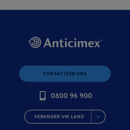
CONTACTEER ONS
0800 96 900
VERANDER UW LAND