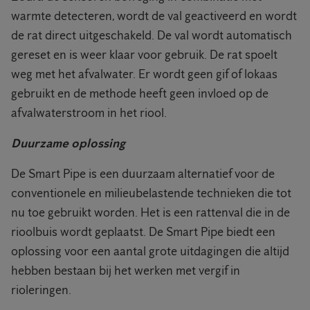
warmte detecteren, wordt de val geactiveerd en wordt
de rat direct uitgeschakeld. De val wordt automatisch
gereset en is weer klaar voor gebruik. De rat spoelt
weg met het afvalwater. Er wordt geen gif of lokaas
gebruikt en de methode heeft geen invloed op de
afvalwaterstroom in het riool.
Duurzame oplossing
De Smart Pipe is een duurzaam alternatief voor de
conventionele en milieubelastende technieken die tot
nu toe gebruikt worden. Het is een rattenval die in de
rioolbuis wordt geplaatst. De Smart Pipe biedt een
oplossing voor een aantal grote uitdagingen die altijd
hebben bestaan bij het werken met vergif in
rioleringen.