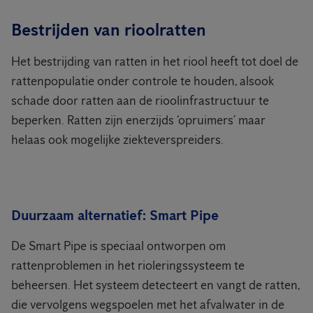
Bestrijden van rioolratten
Het bestrijding van ratten in het riool heeft tot doel de
rattenpopulatie onder controle te houden, alsook
schade door ratten aan de rioolinfrastructuur te
beperken. Ratten zijn enerzijds ‘opruimers’ maar
helaas ook mogelijke ziekteverspreiders.
Duurzaam alternatief: Smart Pipe
De Smart Pipe is speciaal ontworpen om
rattenproblemen in het rioleringssysteem te
beheersen. Het systeem detecteert en vangt de ratten,
die vervolgens wegspoelen met het afvalwater in de