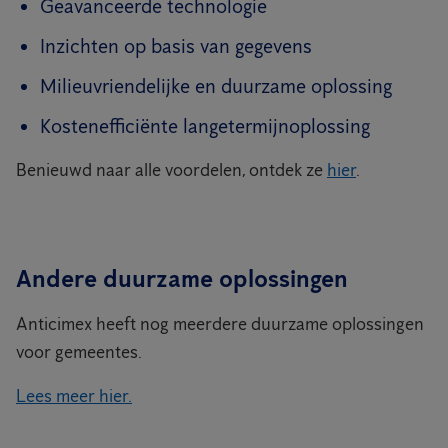
Geavanceerde technologie
Inzichten op basis van gegevens
Milieuvriendelijke en duurzame oplossing
Kostenefficiënte langetermijnoplossing
Benieuwd naar alle voordelen, ontdek ze
hier
.
Andere duurzame oplossingen
Anticimex heeft nog meerdere duurzame oplossingen
voor gemeentes.
Lees meer hier.