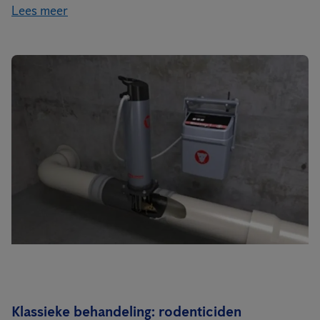
Lees meer
Klassieke behandeling: rodenticiden