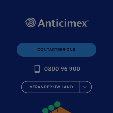
CONTACTEER ONS
0800 96 900
VERANDER UW LAND