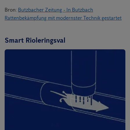
Bron:
Butzbacher Zeitung - In Butzbach
Rattenbekämpfung mit modernster Technik gestartet
Smart Rioleringsval