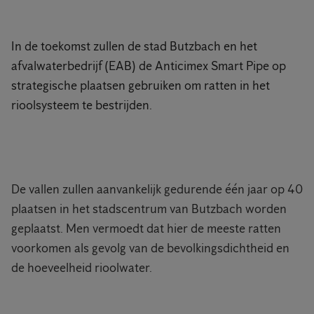
In de toekomst zullen de stad Butzbach en het
afvalwaterbedrijf (EAB) de Anticimex Smart Pipe op
strategische plaatsen gebruiken om ratten in het
rioolsysteem te bestrijden.
De vallen zullen aanvankelijk gedurende één jaar op 40
plaatsen in het stadscentrum van Butzbach worden
geplaatst. Men vermoedt dat hier de meeste ratten
voorkomen als gevolg van de bevolkingsdichtheid en
de hoeveelheid rioolwater.