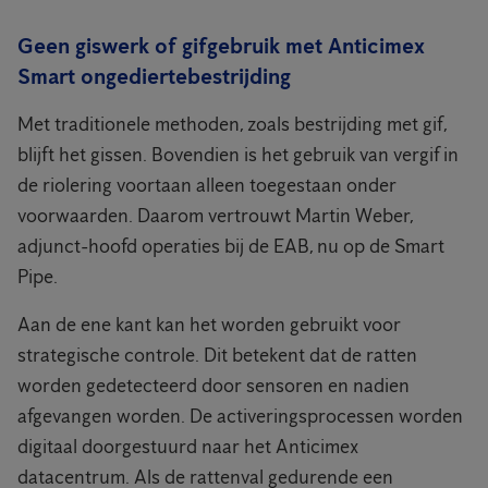
Geen giswerk of gifgebruik met Anticimex
Smart ongediertebestrijding
Met traditionele methoden, zoals bestrijding met gif,
blijft het gissen. Bovendien is het gebruik van vergif in
de riolering voortaan alleen toegestaan onder
voorwaarden. Daarom vertrouwt Martin Weber,
adjunct-hoofd operaties bij de EAB, nu op de Smart
Pipe.
Aan de ene kant kan het worden gebruikt voor
strategische controle. Dit betekent dat de ratten
worden gedetecteerd door sensoren en nadien
afgevangen worden. De activeringsprocessen worden
digitaal doorgestuurd naar het Anticimex
datacentrum. Als de rattenval gedurende een