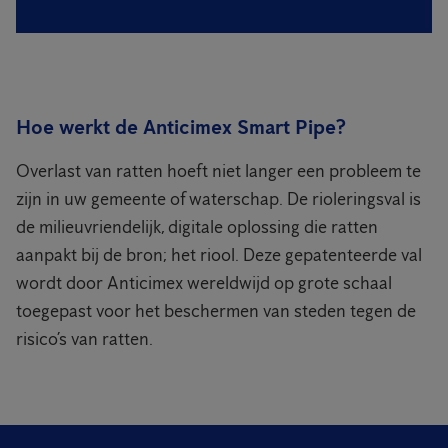
Hoe werkt de Anticimex Smart Pipe?
Overlast van ratten hoeft niet langer een probleem te
zijn in uw gemeente of waterschap. De rioleringsval is
de milieuvriendelijk, digitale oplossing die ratten
aanpakt bij de bron; het riool. Deze gepatenteerde val
wordt door Anticimex wereldwijd op grote schaal
toegepast voor het beschermen van steden tegen de
risico’s van ratten.