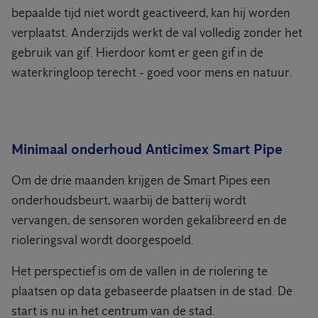
bepaalde tijd niet wordt geactiveerd, kan hij worden
verplaatst. Anderzijds werkt de val volledig zonder het
gebruik van gif. Hierdoor komt er geen gif in de
waterkringloop terecht - goed voor mens en natuur.
Minimaal onderhoud Anticimex Smart Pipe
Om de drie maanden krijgen de Smart Pipes een
onderhoudsbeurt, waarbij de batterij wordt
vervangen, de sensoren worden gekalibreerd en de
rioleringsval wordt doorgespoeld.
Het perspectief is om de vallen in de riolering te
plaatsen op data gebaseerde plaatsen in de stad. De
start is nu in het centrum van de stad.