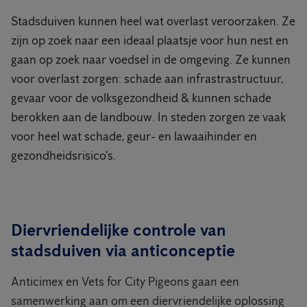
Stadsduiven kunnen heel wat overlast veroorzaken. Ze
zijn op zoek naar een ideaal plaatsje voor hun nest en
gaan op zoek naar voedsel in de omgeving. Ze kunnen
voor overlast zorgen: schade aan infrastrastructuur,
gevaar voor de volksgezondheid & kunnen schade
berokken aan de landbouw. In steden zorgen ze vaak
voor heel wat schade, geur- en lawaaihinder en
gezondheidsrisico's.
Diervriendelijke controle van
stadsduiven via anticonceptie
Anticimex en Vets for City Pigeons gaan een
samenwerking aan om een diervriendelijke oplossing