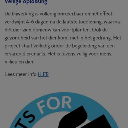
Veilige oplossing
De bijwerking is volledig omkeerbaar en het effect
verdwijnt 4-6 dagen na de laatste toediening, waarna
het dier zich opnieuw kan voortplanten. Ook de
gezondheid van het dier komt niet in het gedrang. Het
project staat volledig onder de begeleiding van een
ervaren dierenarts. Het is tevens veilig voor mens,
milieu en dier.
Lees meer info
HIER
.