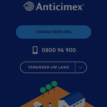
CONTACTEER ONS
0800 96 900
VERANDER UW LAND