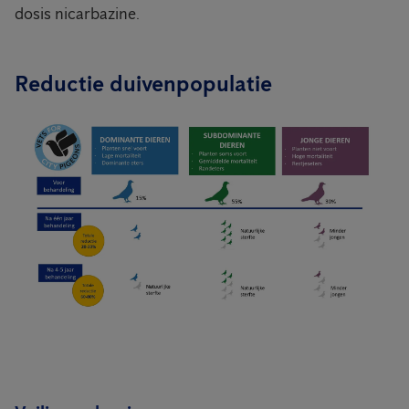
dosis nicarbazine.
Reductie duivenpopulatie