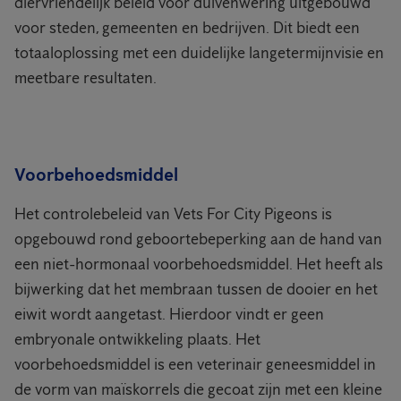
diervriendelijk beleid voor duivenwering uitgebouwd
voor steden, gemeenten en bedrijven. Dit biedt een
totaaloplossing met een duidelijke langetermijnvisie en
meetbare resultaten.
Voorbehoedsmiddel
Het controlebeleid van Vets For City Pigeons is
opgebouwd rond geboortebeperking aan de hand van
een niet-hormonaal voorbehoedsmiddel. Het heeft als
bijwerking dat het membraan tussen de dooier en het
eiwit wordt aangetast. Hierdoor vindt er geen
embryonale ontwikkeling plaats. Het
voorbehoedsmiddel is een veterinair geneesmiddel in
de vorm van maïskorrels die gecoat zijn met een kleine