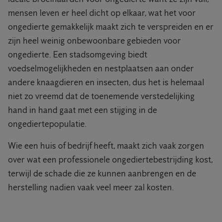
mensen leven er heel dicht op elkaar, wat het voor
ongedierte gemakkelijk maakt zich te verspreiden en er
zijn heel weinig onbewoonbare gebieden voor
ongedierte. Een stadsomgeving biedt
voedselmogelijkheden en nestplaatsen aan onder
andere knaagdieren en insecten, dus het is helemaal
niet zo vreemd dat de toenemende verstedelijking
hand in hand gaat met een stijging in de
ongediertepopulatie.
Wie een huis of bedrijf heeft, maakt zich vaak zorgen
over wat een professionele ongediertebestrijding kost,
terwijl de schade die ze kunnen aanbrengen en de
herstelling nadien vaak veel meer zal kosten.