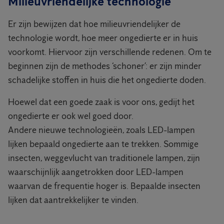
Milieuvriendelijke technologie
Er zijn bewijzen dat hoe milieuvriendelijker de
technologie wordt, hoe meer ongedierte er in huis
voorkomt. Hiervoor zijn verschillende redenen. Om te
beginnen zijn de methodes ‘schoner’: er zijn minder
schadelijke stoffen in huis die het ongedierte doden.
Hoewel dat een goede zaak is voor ons, gedijt het
ongedierte er ook wel goed door.
Andere nieuwe technologieën, zoals LED-lampen
lijken bepaald ongedierte aan te trekken. Sommige
insecten, weggevlucht van traditionele lampen, zijn
waarschijnlijk aangetrokken door LED-lampen
waarvan de frequentie hoger is. Bepaalde insecten
lijken dat aantrekkelijker te vinden.