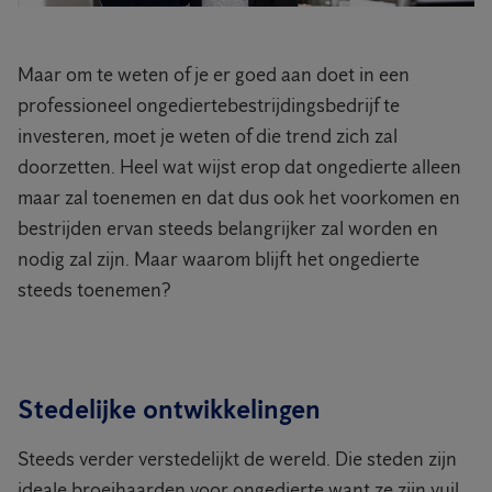
Maar om te weten of je er goed aan doet in een
professioneel ongediertebestrijdingsbedrijf te
investeren, moet je weten of die trend zich zal
doorzetten. Heel wat wijst erop dat ongedierte alleen
maar zal toenemen en dat dus ook het voorkomen en
bestrijden ervan steeds belangrijker zal worden en
nodig zal zijn. Maar waarom blijft het ongedierte
steeds toenemen?
Stedelijke ontwikkelingen
Steeds verder verstedelijkt de wereld. Die steden zijn
ideale broeihaarden voor ongedierte want ze zijn vuil,