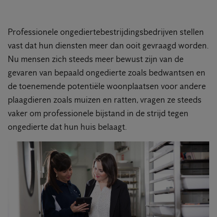
Professionele ongediertebestrijdingsbedrijven stellen
vast dat hun diensten meer dan ooit gevraagd worden.
Nu mensen zich steeds meer bewust zijn van de
gevaren van bepaald ongedierte zoals bedwantsen en
de toenemende potentiële woonplaatsen voor andere
plaagdieren zoals muizen en ratten, vragen ze steeds
vaker om professionele bijstand in de strijd tegen
ongedierte dat hun huis belaagt.