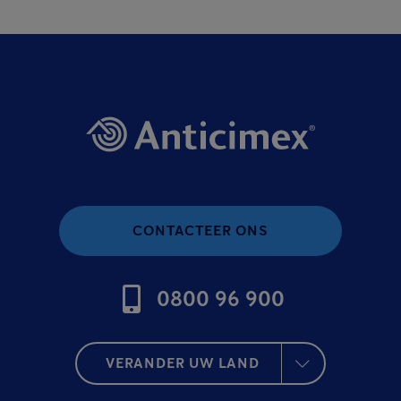
CONTACTEER ONS
0800 96 900
VERANDER UW LAND