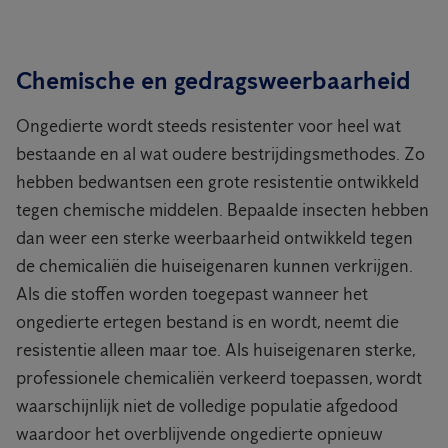
Chemische en gedragsweerbaarheid
Ongedierte wordt steeds resistenter voor heel wat
bestaande en al wat oudere bestrijdingsmethodes. Zo
hebben bedwantsen een grote resistentie ontwikkeld
tegen chemische middelen. Bepaalde insecten hebben
dan weer een sterke weerbaarheid ontwikkeld tegen
de chemicaliën die huiseigenaren kunnen verkrijgen.
Als die stoffen worden toegepast wanneer het
ongedierte ertegen bestand is en wordt, neemt die
resistentie alleen maar toe. Als huiseigenaren sterke,
professionele chemicaliën verkeerd toepassen, wordt
waarschijnlijk niet de volledige populatie afgedood
waardoor het overblijvende ongedierte opnieuw