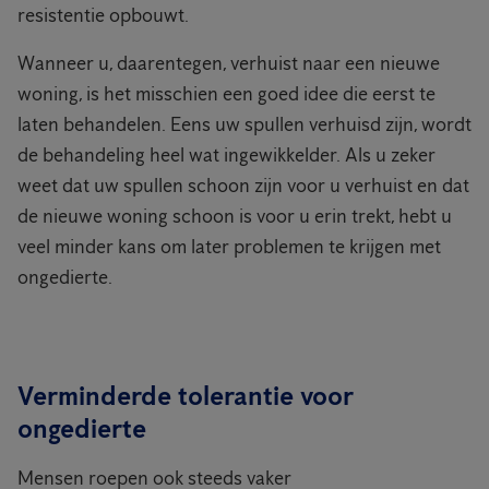
resistentie opbouwt.
Wanneer u, daarentegen, verhuist naar een nieuwe
woning, is het misschien een goed idee die eerst te
laten behandelen. Eens uw spullen verhuisd zijn, wordt
de behandeling heel wat ingewikkelder. Als u zeker
weet dat uw spullen schoon zijn voor u verhuist en dat
de nieuwe woning schoon is voor u erin trekt, hebt u
veel minder kans om later problemen te krijgen met
ongedierte.
Verminderde tolerantie voor
ongedierte
Mensen roepen ook steeds vaker