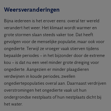
Weersveranderingen
Bijna iedereen is het erover eens: overal ter wereld
verandert het weer. Het klimaat wordt warmer en
grote stormen slaan steeds vaker toe. Dat heeft
gevolgen voor de menselijke populatie, maar ook voor
ongedierte. Terwijl ze vroeger vaak stierven tijdens
bepaalde periodes – in het bijzonder door de extreme
kou – is dat nu een veel minder grote dreiging voor
ongedierte. Aangezien er minder plaagdieren
verdwijnen in koude periodes, zwellen
ongediertepopulaties overal aan. Daarnaast verdrijven
overstromingen het ongedierte vaak uit hun
ondergrondse nestplaats of hun nestplaats dicht bij
het water.