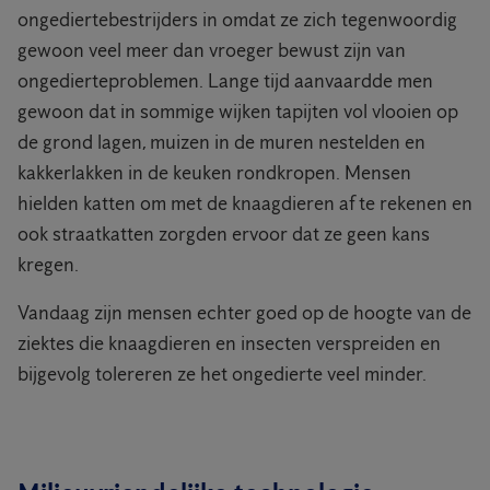
ongediertebestrijders in omdat ze zich tegenwoordig
gewoon veel meer dan vroeger bewust zijn van
ongedierteproblemen. Lange tijd aanvaardde men
gewoon dat in sommige wijken tapijten vol vlooien op
de grond lagen, muizen in de muren nestelden en
kakkerlakken in de keuken rondkropen. Mensen
hielden katten om met de knaagdieren af te rekenen en
ook straatkatten zorgden ervoor dat ze geen kans
kregen.
Vandaag zijn mensen echter goed op de hoogte van de
ziektes die knaagdieren en insecten verspreiden en
bijgevolg tolereren ze het ongedierte veel minder.