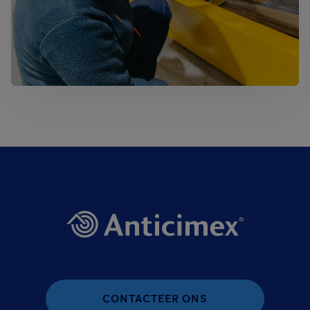
CONTACTEER ONS