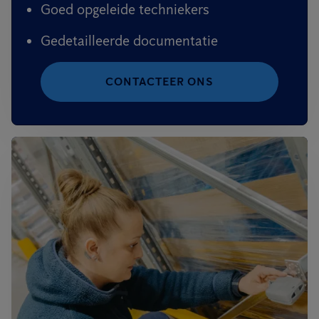
Goed opgeleide techniekers
Gedetailleerde documentatie
CONTACTEER ONS