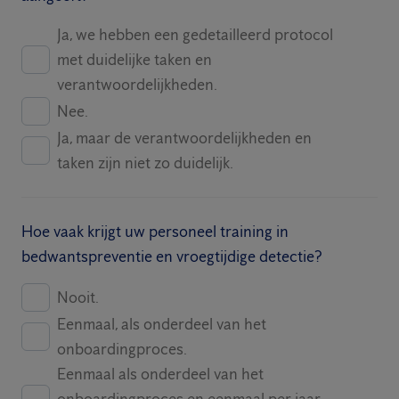
Ja, we hebben een gedetailleerd protocol
met duidelijke taken en
verantwoordelijkheden.
Nee.
Ja, maar de verantwoordelijkheden en
taken zijn niet zo duidelijk.
Hoe vaak krijgt uw personeel training in
bedwantspreventie en vroegtijdige detectie?
Nooit.
Eenmaal, als onderdeel van het
onboardingproces.
Eenmaal als onderdeel van het