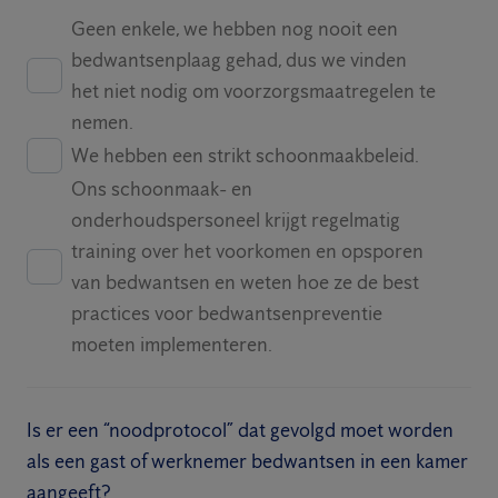
Geen enkele, we hebben nog nooit een
bedwantsenplaag gehad, dus we vinden
het niet nodig om voorzorgsmaatregelen te
nemen.
We hebben een strikt schoonmaakbeleid.
Ons schoonmaak- en
onderhoudspersoneel krijgt regelmatig
training over het voorkomen en opsporen
van bedwantsen en weten hoe ze de best
practices voor bedwantsenpreventie
moeten implementeren.
Is er een “noodprotocol” dat gevolgd moet worden
als een gast of werknemer bedwantsen in een kamer
aangeeft?