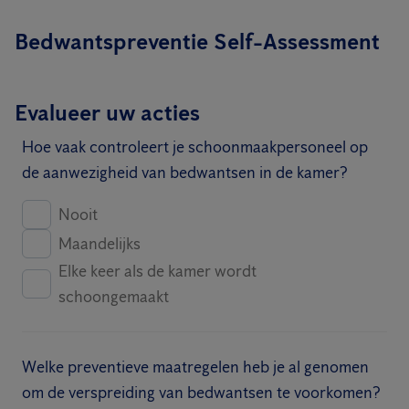
Bedwantspreventie Self-Assessment
Evalueer uw acties
Hoe vaak controleert je schoonmaakpersoneel op
de aanwezigheid van bedwantsen in de kamer?
Nooit
Maandelijks
Elke keer als de kamer wordt
schoongemaakt
Welke preventieve maatregelen heb je al genomen
om de verspreiding van bedwantsen te voorkomen?