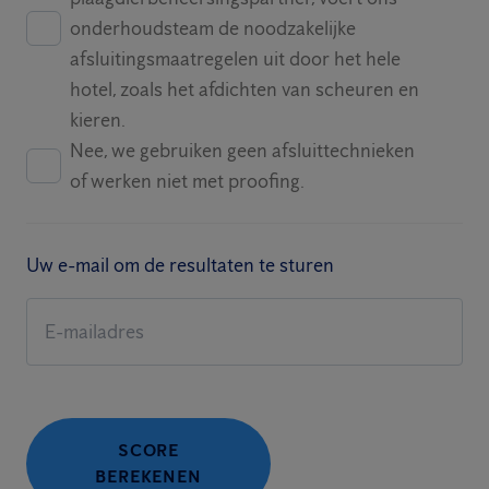
onderhoudsteam de noodzakelijke
afsluitingsmaatregelen uit door het hele
hotel, zoals het afdichten van scheuren en
kieren.
Nee, we gebruiken geen afsluittechnieken
of werken niet met proofing.
Uw e-mail om de resultaten te sturen
SCORE
BEREKENEN