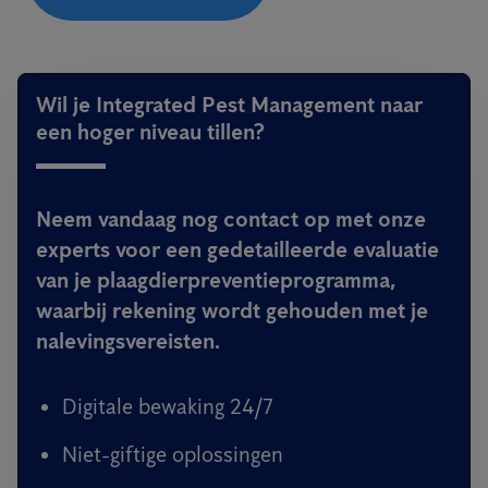
Wil je Integrated Pest Management naar
een hoger niveau tillen?
Neem vandaag nog contact op met onze
experts voor een gedetailleerde evaluatie
van je plaagdierpreventieprogramma,
waarbij rekening wordt gehouden met je
nalevingsvereisten.
Digitale bewaking 24/7
Niet-giftige oplossingen