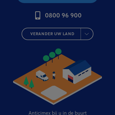
0800 96 900
VERANDER UW LAND
Anticimex bij u in de buurt