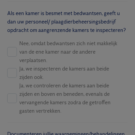
Als een kamer is besmet met bedwantsen, geeft u
dan uw personeel/ plaagdierbeheersingsbedrijf
opdracht om aangrenzende kamers te inspecteren?
Nee, omdat bedwantsen zich niet makkelijk
van de ene kamer naar de andere
verplaatsen.
Ja, we inspecteren de kamers aan beide
zijden ook.
Ja, we controleren de kamers aan beide
zijden en boven en beneden, evenals de
vervangende kamers zodra de getroffen
gasten vertrekken.
Documenteren jullie waarnemingen/behandelingen