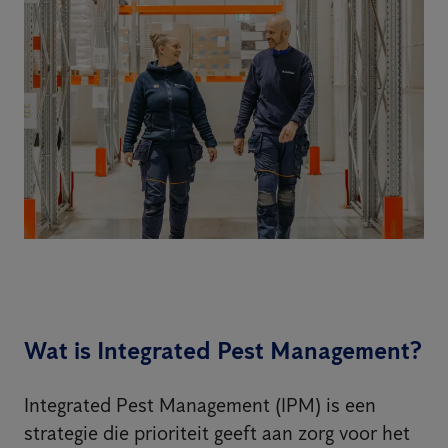
Wat is Integrated Pest Management?
Integrated Pest Management (IPM) is een
strategie die prioriteit geeft aan zorg voor het