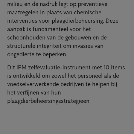
milieu en de nadruk legt op preventieve
maatregelen in plaats van chemische
interventies voor plaagdierbeheersing. Deze
aanpak is fundamenteel voor het
schoonhouden van de gebouwen en de
structurele integriteit om invasies van
ongedierte te beperken.
Dit IPM zelfevaluatie-instrument met 10 items
is ontwikkeld om zowel het personeel als de
voedselverwerkende bedrijven te helpen bij
het verfijnen van hun
plaagdierbeheersingsstrategieën.