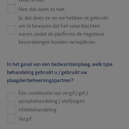
Weet ik niet.
Nee, dat doen ze niet.
Ja, dat doen ze, en we hebben ze gebruikt
om te bewijzen dat het valse klachten
waren, zodat de platforms de negatieve
beoordelingen konden verwijderen.
In het geval van een bedwantsenplaag, welk type
behandeling gebruikt u / gebruikt uw
plaagdierbeheersingspartner?
Een combinatie van vergif / gel /
spraybehandeling / stofzuigen
Hittebehandeling
Vergif