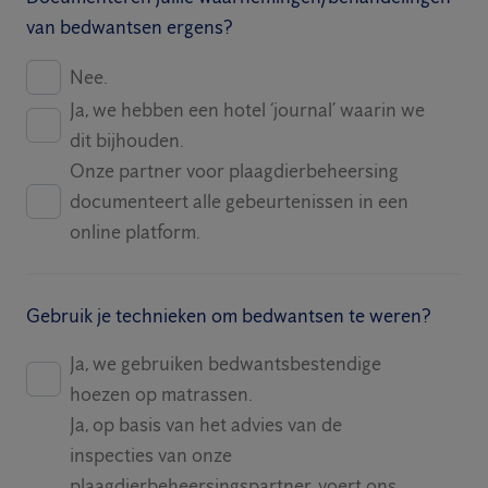
van bedwantsen ergens?
Nee.
Ja, we hebben een hotel ‘journal’ waarin we
dit bijhouden.
Onze partner voor plaagdierbeheersing
documenteert alle gebeurtenissen in een
online platform.
Gebruik je technieken om bedwantsen te weren?
Ja, we gebruiken bedwantsbestendige
hoezen op matrassen.
Ja, op basis van het advies van de
inspecties van onze
plaagdierbeheersingspartner, voert ons