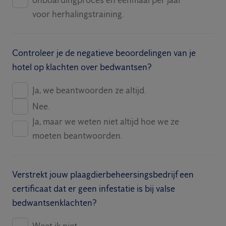
onboardingproces en eenmaal per jaar
voor herhalingstraining.
Controleer je de negatieve beoordelingen van je
hotel op klachten over bedwantsen?
Ja, we beantwoorden ze altijd.
Nee.
Ja, maar we weten niet altijd hoe we ze
moeten beantwoorden.
Verstrekt jouw plaagdierbeheersingsbedrijf een
certificaat dat er geen infestatie is bij valse
bedwantsenklachten?