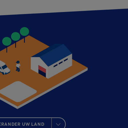
ERANDER UW LAND