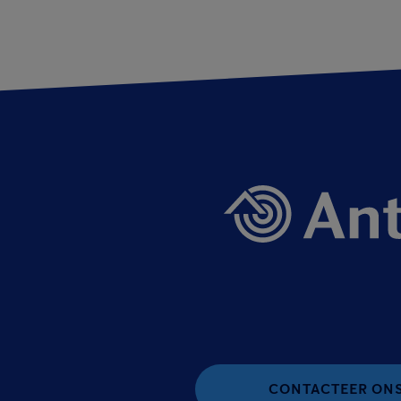
CONTACTEER ON