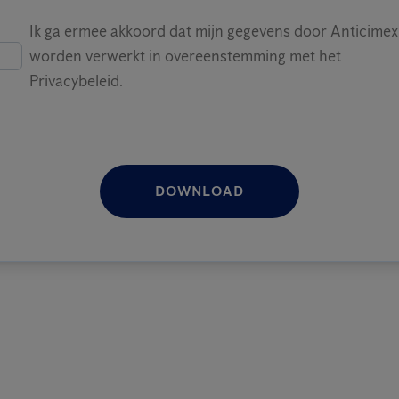
Ik ga ermee akkoord dat mijn gegevens door Anticimex
worden verwerkt in overeenstemming met het
Privacybeleid.
DOWNLOAD